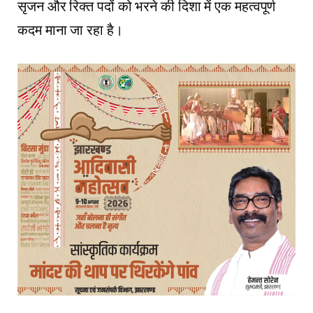
सृजन और रिक्त पदों को भरने की दिशा में एक महत्वपूर्ण
कदम माना जा रहा है।