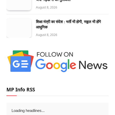
August 8, 2026
शिक्षा मंत्री का संदेश : भर्ती भी होगी, स्कूल भी होंगे
आधुनिक
August 8, 2026
MP Info RSS
Loading headlines...