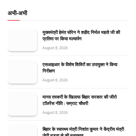
अभी-अभी
मुख्यमंत्री हेमंत सोरेन ने शहीद निर्मल महतो जी की
प्रतिमा पर किया मल्यार्पण
August 8, 2026
एसआइआर के विशेष शिविरों का उपायुक्त ने किया
निरीक्षण
August 8, 2026
मानव तस्करी के खिलाफ बिहार सरकार की जीरो
टॉलरेंस नीति : सम्राट चौधरी
August 8, 2026
बिहार के स्वास्थ्य मंत्री निशांत कुमार ने केंद्रीय मंत्री
जेपी नड्डा से की मुलाकात