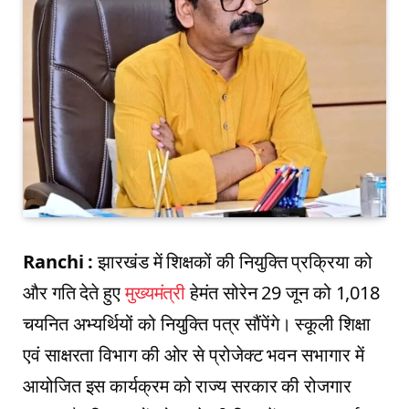
Ranchi :
झारखंड में शिक्षकों की नियुक्ति प्रक्रिया को
और गति देते हुए
मुख्यमंत्री
हेमंत सोरेन 29 जून को 1,018
चयनित अभ्यर्थियों को नियुक्ति पत्र सौंपेंगे। स्कूली शिक्षा
एवं साक्षरता विभाग की ओर से प्रोजेक्ट भवन सभागार में
आयोजित इस कार्यक्रम को राज्य सरकार की रोजगार