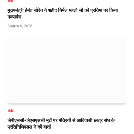
रांची
मुख्यमंत्री हेमंत सोरेन ने शहीद निर्मल महतो जी की प्रतिमा पर किया
मल्यार्पण
August 8, 2026
रांची
जेपीएससी-जेएसएससी मुद्दों पर मंत्रियों से आदिवासी छात्र संघ के
प्रतिनिधिमंडल ने की वार्ता