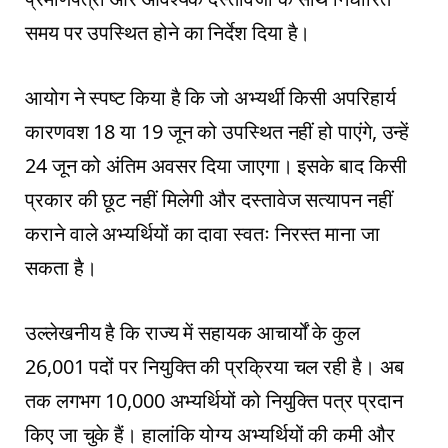
समय पर उपस्थित होने का निर्देश दिया है।
आयोग ने स्पष्ट किया है कि जो अभ्यर्थी किसी अपरिहार्य
कारणवश 18 या 19 जून को उपस्थित नहीं हो पाएंगे, उन्हें
24 जून को अंतिम अवसर दिया जाएगा। इसके बाद किसी
प्रकार की छूट नहीं मिलेगी और दस्तावेज सत्यापन नहीं
कराने वाले अभ्यर्थियों का दावा स्वतः निरस्त माना जा
सकता है।
उल्लेखनीय है कि राज्य में सहायक आचार्यों के कुल
26,001 पदों पर नियुक्ति की प्रक्रिया चल रही है। अब
तक लगभग 10,000 अभ्यर्थियों को नियुक्ति पत्र प्रदान
किए जा चुके हैं। हालांकि योग्य अभ्यर्थियों की कमी और