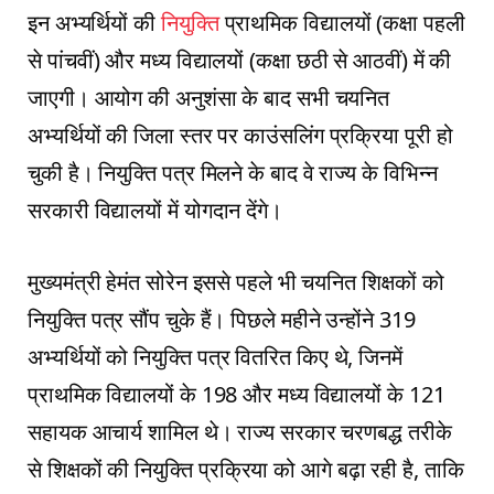
इन अभ्यर्थियों की
नियुक्ति
प्राथमिक विद्यालयों (कक्षा पहली
से पांचवीं) और मध्य विद्यालयों (कक्षा छठी से आठवीं) में की
जाएगी। आयोग की अनुशंसा के बाद सभी चयनित
अभ्यर्थियों की जिला स्तर पर काउंसलिंग प्रक्रिया पूरी हो
चुकी है। नियुक्ति पत्र मिलने के बाद वे राज्य के विभिन्न
सरकारी विद्यालयों में योगदान देंगे।
मुख्यमंत्री हेमंत सोरेन इससे पहले भी चयनित शिक्षकों को
नियुक्ति पत्र सौंप चुके हैं। पिछले महीने उन्होंने 319
अभ्यर्थियों को नियुक्ति पत्र वितरित किए थे, जिनमें
प्राथमिक विद्यालयों के 198 और मध्य विद्यालयों के 121
सहायक आचार्य शामिल थे। राज्य सरकार चरणबद्ध तरीके
से शिक्षकों की नियुक्ति प्रक्रिया को आगे बढ़ा रही है, ताकि