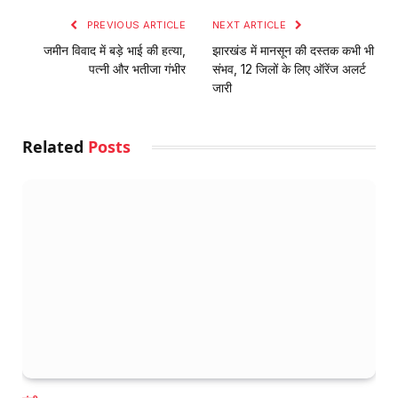
PREVIOUS ARTICLE
NEXT ARTICLE
जमीन विवाद में बड़े भाई की हत्या,
झारखंड में मानसून की दस्तक कभी भी
पत्नी और भतीजा गंभीर
संभव, 12 जिलों के लिए ऑरेंज अलर्ट
जारी
Related
Posts