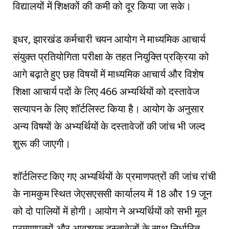
विद्यालयों में शिक्षकों की कमी को दूर किया जा सके।
इधर, झारखंड कर्मचारी चयन आयोग ने माध्यमिक आचार्य
संयुक्त प्रतियोगिता परीक्षा के तहत नियुक्ति प्रक्रिया को
आगे बढ़ाते हुए छह विषयों में माध्यमिक आचार्य और विशेष
शिक्षा आचार्य पदों के लिए 466 अभ्यर्थियों को दस्तावेज
सत्यापन के लिए शॉर्टलिस्ट किया है। आयोग के अनुसार
अन्य विषयों के अभ्यर्थियों के दस्तावेजों की जांच भी जल्द
शुरू की जाएगी।
शॉर्टलिस्ट किए गए अभ्यर्थियों के प्रमाणपत्रों की जांच रांची
के नामकुम स्थित जेएसएससी कार्यालय में 18 और 19 जून
को दो पालियों में होगी। आयोग ने अभ्यर्थियों को सभी मूल
प्रमाणपत्रों और आवश्यक दस्तावेजों के साथ निर्धारित