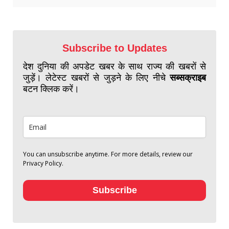
Subscribe to Updates
देश दुनिया की अपडेट खबर के साथ राज्य की खबरों से
जुड़ें। लेटेस्ट खबरों से जुड़ने के लिए नीचे
सब्सक्राइब
बटन क्लिक करें।
You can unsubscribe anytime. For more details, review our
Privacy Policy.
Subscribe