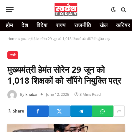
होम
देश
विदेश
राज्य
राजनीति
खेल
करियर
Home
»
मुख्यमंत्री हेमंत सोरेन 29 जून को 1,018 शिक्षकों को सौंपेंगे नियुक्ति पत्र
रांची
मुख्यमंत्री हेमंत सोरेन 29 जून को
1,018 शिक्षकों को सौंपेंगे नियुक्ति पत्र
By
khabar
June 12, 2026
3 Mins Read
Share