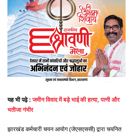
यह भी पढ़े :
जमीन विवाद में बड़े भाई की हत्या, पत्नी और
भतीजा गंभीर
झारखंड कर्मचारी चयन आयोग (जेएसएससी) द्वारा चयनित