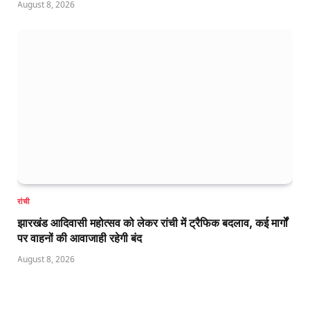
August 8, 2026
रांची
झारखंड आदिवासी महोत्सव को लेकर रांची में ट्रैफिक बदलाव, कई मार्गों
पर वाहनों की आवाजाही रहेगी बंद
August 8, 2026