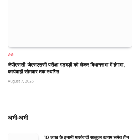
रांची
जेपीएससी-जेएसएससी परीक्षा गड़बड़ी को लेकर विधानसभा में हंगामा,
कार्यवाही सोमवार तक स्थगित
August 7, 2026
अभी-अभी
10 लाख के इनामी माओवादी सालुका कायम समेत तीन