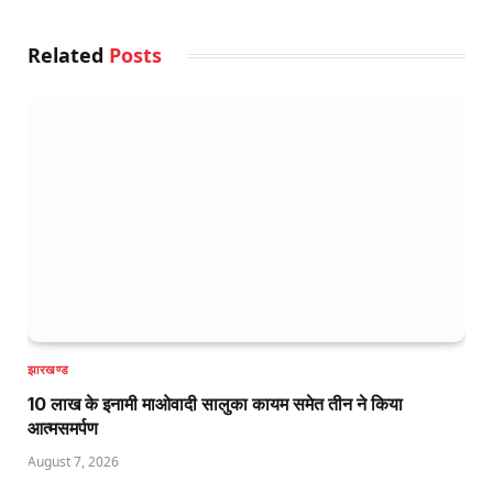
Related
Posts
झारखण्ड
10 लाख के इनामी माओवादी सालुका कायम समेत तीन ने किया
आत्मसमर्पण
August 7, 2026