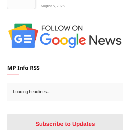
August 5, 2026
MP Info RSS
Loading headlines...
Subscribe to Updates