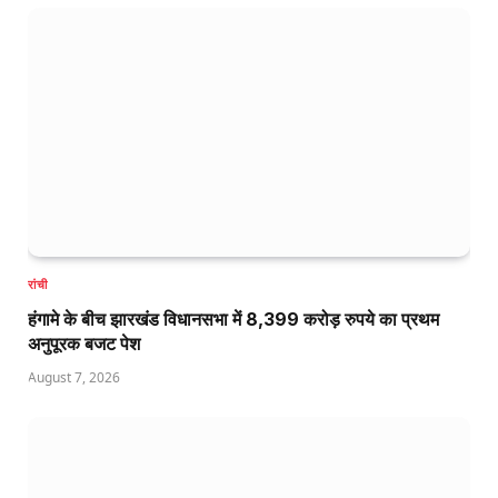
रांची
हंगामे के बीच झारखंड विधानसभा में 8,399 करोड़ रुपये का प्रथम
अनुपूरक बजट पेश
August 7, 2026