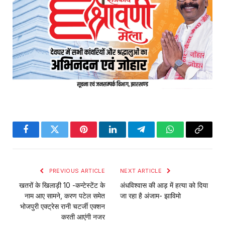
Facebook
Twitter
Pinterest
LinkedIn
Telegram
WhatsApp
Copy
Link
PREVIOUS ARTICLE
NEXT ARTICLE
खतरों के खिलाड़ी 10 -कन्टेस्टेंट के
अंधविश्वास की आड़ में हत्या को दिया
नाम आए सामने, करण पटेल समेत
जा रहा है अंजाम- झाविमो
भोजपुरी एक्ट्रेस रानी चटर्जी एक्शन
करती आएंगी नजर