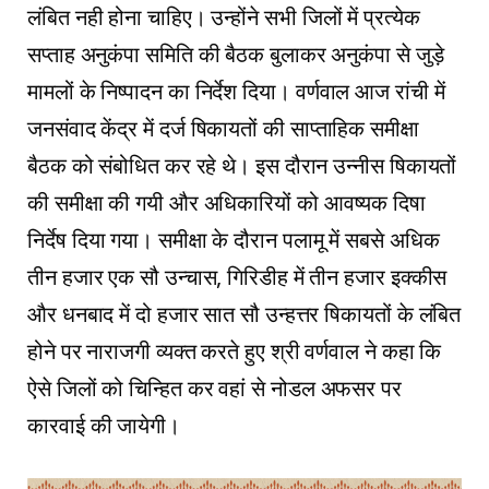
लंबित नही होना चाहिए। उन्होंने सभी जिलों में प्रत्येक
सप्ताह अनुकंपा समिति की बैठक बुलाकर अनुकंपा से जुड़े
मामलों के निष्पादन का निर्देश दिया। वर्णवाल आज रांची में
जनसंवाद केंद्र में दर्ज षिकायतों की साप्ताहिक समीक्षा
बैठक को संबोधित कर रहे थे। इस दौरान उन्नीस षिकायतों
की समीक्षा की गयी और अधिकारियों को आवष्यक दिषा
निर्देष दिया गया। समीक्षा के दौरान पलामू में सबसे अधिक
तीन हजार एक सौ उन्चास, गिरिडीह में तीन हजार इक्कीस
और धनबाद में दो हजार सात सौ उन्हत्तर षिकायतों के लंबित
होने पर नाराजगी व्यक्त करते हुए श्री वर्णवाल ने कहा कि
ऐसे जिलों को चिन्हित कर वहां से नोडल अफसर पर
कारवाई की जायेगी।