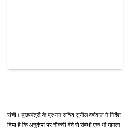
रांची। मुख्यमंत्री के प्रधान सचिव सुनील वर्णवाल ने निर्देश
दिया है कि अनुकंपा पर नौकरी देने से संबंधी एक भी मामला