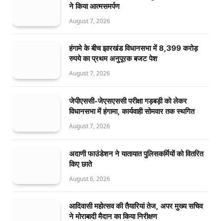
ने किया आत्मसमर्पण
August 7, 2026
हंगामे के बीच झारखंड विधानसभा में 8,399 करोड़
रुपये का प्रथम अनुपूरक बजट पेश
August 7, 2026
जेपीएससी-जेएसएससी परीक्षा गड़बड़ी को लेकर
विधानसभा में हंगामा, कार्यवाही सोमवार तक स्थगित
August 7, 2026
अदाणी फाउंडेशन ने यातायात पुलिसकर्मियों को वितरित
किए छाते
August 6, 2026
आदिवासी महोत्सव की तैयारियां तेज, अपर मुख्य सचिव
ने मोराबादी मैदान का किया निरीक्षण