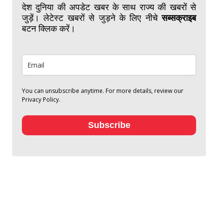
देश दुनिया की अपडेट खबर के साथ राज्य की खबरों से
जुड़ें। लेटेस्ट खबरों से जुड़ने के लिए नीचे
सब्सक्राइब
बटन क्लिक करें।
You can unsubscribe anytime. For more details, review our
Privacy Policy.
Subscribe