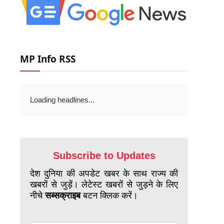
MP Info RSS
Loading headlines...
Subscribe to Updates
देश दुनिया की अपडेट खबर के साथ राज्य की
खबरों से जुड़ें। लेटेस्ट खबरों से जुड़ने के लिए
नीचे
सब्सक्राइब
बटन क्लिक करें।