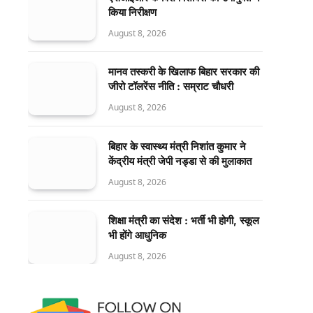
किया निरीक्षण
August 8, 2026
मानव तस्करी के खिलाफ बिहार सरकार की
जीरो टॉलरेंस नीति : सम्राट चौधरी
August 8, 2026
बिहार के स्वास्थ्य मंत्री निशांत कुमार ने
केंद्रीय मंत्री जेपी नड्डा से की मुलाकात
August 8, 2026
शिक्षा मंत्री का संदेश : भर्ती भी होगी, स्कूल
भी होंगे आधुनिक
August 8, 2026