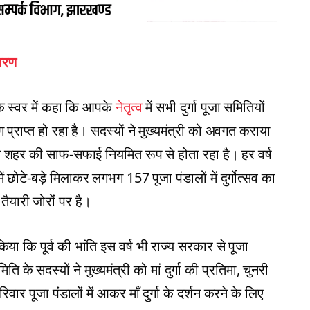
सारण
 एक स्वर में कहा कि आपके
नेतृत्व
में सभी दुर्गा पूजा समितियों
प्राप्त हो रहा है। सदस्यों ने मुख्यमंत्री को अवगत कराया
 सहित शहर की साफ-सफाई नियमित रूप से होता रहा है। हर वर्ष
ें छोटे-बड़े मिलाकर लगभग 157 पूजा पंडालों में दुर्गोत्सव का
ैयारी जोरों पर है।
किया कि पूर्व की भांति इस वर्ष भी राज्य सरकार से पूजा
 के सदस्यों ने मुख्यमंत्री को मां दुर्गा की प्रतिमा, चुनरी
िवार पूजा पंडालों में आकर माँ दुर्गा के दर्शन करने के लिए