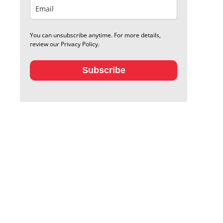
You can unsubscribe anytime. For more details,
review our Privacy Policy.
Subscribe