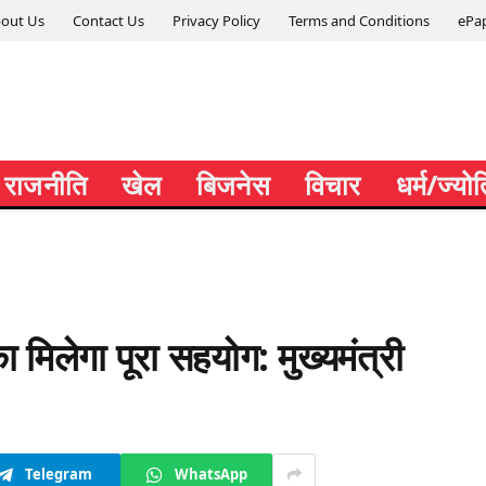
out Us
Contact Us
Privacy Policy
Terms and Conditions
ePa
राजनीति
खेल
बिजनेस
विचार
धर्म/ज्यो
ा मिलेगा पूरा सहयोग: मुख्यमंत्री
Telegram
WhatsApp