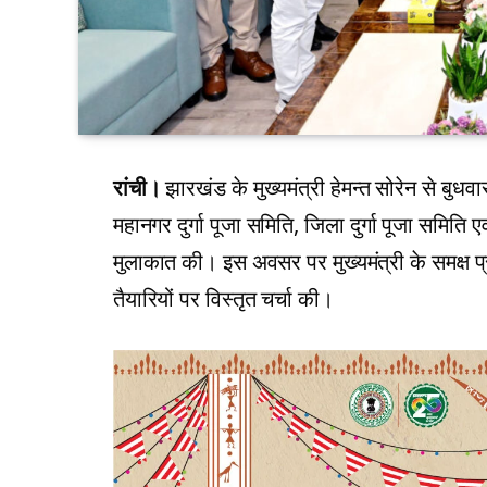
रांची।
झारखंड के मुख्यमंत्री हेमन्त सोरेन से बुधव
महानगर दुर्गा पूजा समिति, जिला दुर्गा पूजा समिति ए
मुलाकात की। इस अवसर पर मुख्यमंत्री के समक्ष प्
तैयारियों पर विस्तृत चर्चा की।