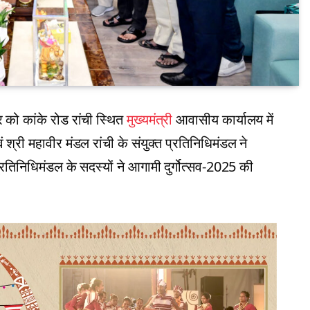
ार को कांके रोड रांची स्थित
मुख्यमंत्री
आवासीय कार्यालय में
वं श्री महावीर मंडल रांची के संयुक्त प्रतिनिधिमंडल ने
रतिनिधिमंडल के सदस्यों ने आगामी दुर्गोत्सव-2025 की