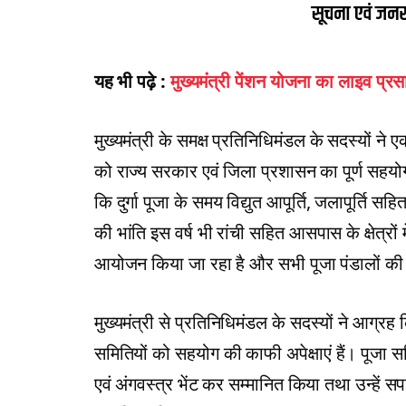
यह भी पढ़े :
मुख्यमंत्री पेंशन योजना का लाइव प्र
मुख्यमंत्री के समक्ष प्रतिनिधिमंडल के सदस्यों ने
को राज्य सरकार एवं जिला प्रशासन का पूर्ण सहयोग 
कि दुर्गा पूजा के समय विद्युत आपूर्ति, जलापूर्ति
की भांति इस वर्ष भी रांची सहित आसपास के क्षेत्रों म
आयोजन किया जा रहा है और सभी पूजा पंडालों की त
मुख्यमंत्री से प्रतिनिधिमंडल के सदस्यों ने आग्रह 
समितियों को सहयोग की काफी अपेक्षाएं हैं। पूजा समिति
एवं अंगवस्त्र भेंट कर सम्मानित किया तथा उन्हें सपर