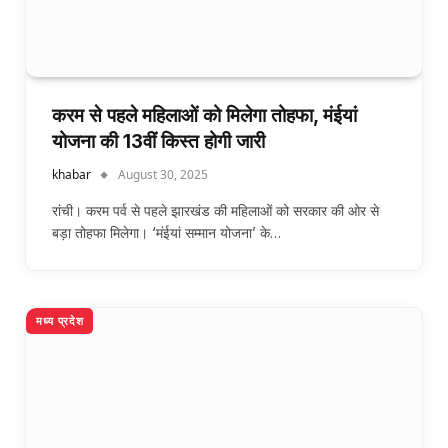
करम से पहले महिलाओं को मिलेगा तोहफा, मंईयां
योजना की 13वीं किस्त होगी जारी
khabar
August 30, 2025
रांची। करम पर्व से पहले झारखंड की महिलाओं को सरकार की ओर से
बड़ा तोहफा मिलेगा। ‘मंईयां सम्मान योजना’ के…
मध्य प्रदेश