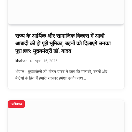
राज्य के आर्थिक और सामाजिक विकास में आधी
आबादी की हो पूरी भूमिका, बहनों को दिलाएंगे उनका
पूरा हक: मुख्यमंत्री डॉ. यादव
khabar
April 16, 2025
भोपाल। मुख्यमंत्री डॉ. मोहन यादव ने कहा कि माताओं, बहनों और
बेटियों के हित में हमारी सरकार हमेशा उनके साथ…
छत्तीसगढ़