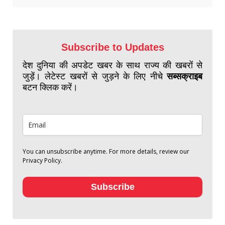
Subscribe to Updates
देश दुनिया की अपडेट खबर के साथ राज्य की खबरों से
जुड़ें। लेटेस्ट खबरों से जुड़ने के लिए नीचे
सब्सक्राइब
बटन क्लिक करें।
You can unsubscribe anytime. For more details, review our
Privacy Policy.
Subscribe