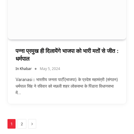
पन्ना प्रमुख ही दिलायेंगे भाजपा को भारी मतों से जीत :
धर्मपाल
In Khabar
May 5, 2024
Varanasi। भारतीय जनता पार्टी(भाजपा) के प्रदेश महामंत्री (संगठन)
धर्मपाल सिंह ने रविवार को मछली शहर लोकसभा के पिंडारा विधानसभा
में…
Next
1
2