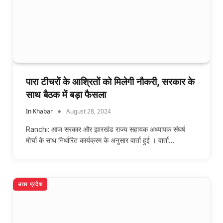
पारा टीचरों के आश्रितों को मिलेगी नौकरी, सरकार के
साथ बैठक में बड़ा फैसला
In Khabar
August 28, 2024
Ranchi: आज सरकार और झारखंड राज्य सहायक अध्यापक संघर्ष
मोर्चा के साथ निर्धारित कार्यक्रम के अनुसार वार्ता हुई । वार्ता…
उत्तर प्रदेश