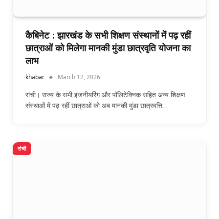
कैबिनेट : झारखंड के सभी शिक्षण संस्थानों में पढ़ रहीं
छात्राओं को मिलेगा मानकी मुंडा छात्रवृति योजना का
लाभ
khabar
March 12, 2026
रांची। राज्य के सभी इंजनीयरिंग और पॉलिटेक्निक सहित अन्य शिक्षण
संस्थाओं में पढ़ रहीं छात्राओं को अब मानकी मुंडा छात्रवत्ति…
रांची