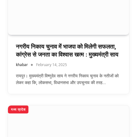
नगरीय निकाय चुनाव में भाजपा को म‍िलेगी सफलता,
कांग्रेस से जनता का व‍िश्‍वास खत्‍म : मुख्यमंत्री साय
khabar
February 14, 2025
रायपुर। मुख्यमंत्री विष्णुदेव साय ने नगरीय निकाय चुनाव के नतीजों को
लेकर कहा कि, लोकसभा, विधानसभा और उपचुनाव की तरह…
मध्य प्रदेश