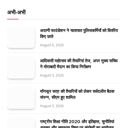
अभी-अभी
अदाणी फाउंडेशन ने यातायात पुलिसकर्मियों को वितरित
किए छाते
August 6, 2026
आदिवासी महोत्सव की तैयारियां तेज, अपर मुख्य सचिव
ने मोराबादी मैदान का किया निरीक्षण
August 5, 2026
मॉनसून सत्र की तैयारियों को लेकर सर्वदलीय बैठक
संपन्न, सीएम हुए शामिल
August 5, 2026
राष्ट्रीय शिक्षा नीति 2020 और इतिहास, चुनौतियां
अवसर और समाधान विषय पर संगोष्ठी का आयोजन