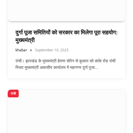
दुर्गा पूजा समितियों को सरकार का मिलेगा पूरा सहयोग:
मुख्यमंत्री
khabar
September 10, 2025
रांची। झारखंड के मुख्यमंत्री हेमन्त सोरेन से बुधवार को कांके रोड रांची
स्थित मुख्यमंत्री आवासीय कार्यालय में महानगर दुर्गा पूजा…
रांची