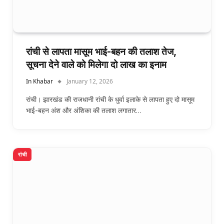
रांची से लापता मासूम भाई-बहन की तलाश तेज,
सूचना देने वाले को मिलेगा दो लाख का इनाम
In Khabar
January 12, 2026
रांची। झारखंड की राजधानी रांची के धुर्वा इलाके से लापता हुए दो मासूम
भाई-बहन अंश और अंशिका की तलाश लगातार…
रांची