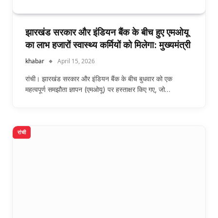
झारखंड सरकार और इंडियन बैंक के बीच हुए एमओयू
का लाभ हजारों स्वास्थ्य कर्मियों को मिलेगा: मुख्यमंत्री
khabar
April 15, 2026
रांची। झारखंड सरकार और इंडियन बैंक के बीच बुधवार को एक
महत्वपूर्ण समझौता ज्ञापन (एमओयू) पर हस्ताक्षर किए गए, जो…
रांची