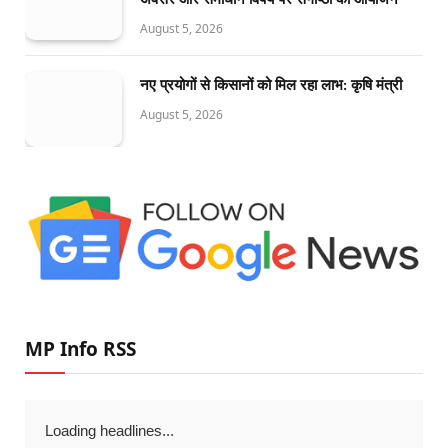
August 5, 2026
नए प्रयोगों से किसानों को मिल रहा लाभ: कृषि मंत्री
August 5, 2026
MP Info RSS
Loading headlines...