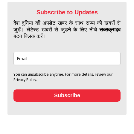
Subscribe to Updates
देश दुनिया की अपडेट खबर के साथ राज्य की खबरों से
जुड़ें। लेटेस्ट खबरों से जुड़ने के लिए नीचे
सब्सक्राइब
बटन क्लिक करें।
You can unsubscribe anytime. For more details, review our
Privacy Policy.
Subscribe