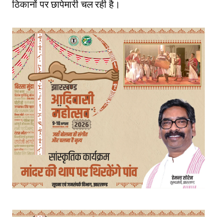
ठिकानों पर छापेमारी चल रही है।