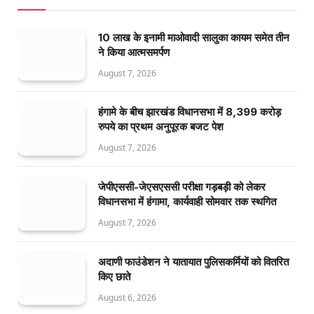
10 लाख के इनामी माओवादी सालुका कायम समेत तीन
ने किया आत्मसमर्पण
August 7, 2026
हंगामे के बीच झारखंड विधानसभा में 8,399 करोड़
रुपये का प्रथम अनुपूरक बजट पेश
August 7, 2026
जेपीएससी-जेएसएससी परीक्षा गड़बड़ी को लेकर
विधानसभा में हंगामा, कार्यवाही सोमवार तक स्थगित
August 7, 2026
अदाणी फाउंडेशन ने यातायात पुलिसकर्मियों को वितरित
किए छाते
August 6, 2026