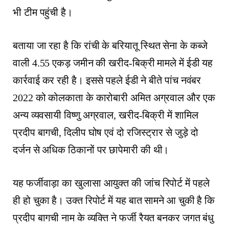
भी टीम पहुंची है।
बताया जा रहा है कि रांची के बरियातू स्थित सेना के कब्जे
वाली 4.55 एकड़ जमीन की खरीद-बिक्री मामले में ईडी यह
कार्रवाई कर रही है। इससे पहले ईडी ने बीते पांच नवंबर
2022 को कोलकाता के कारोबारी अमित अग्रवाल और एक
अन्य व्यवसायी विष्णु अग्रवाल, खरीद-बिक्री में शामिल
प्रदीप बागची, दिलीप घोष एवं दो रजिस्ट्रार से जुड़े दो
दर्जन से अधिक ठिकानों पर छापेमारी की थी।
यह फर्जीवाड़ा का खुलासा आयुक्त की जांच रिपोर्ट में पहले
ही हो चुका है। उक्त रिपोर्ट में यह बात सामने आ चुकी है कि
प्रदीप बागची नाम के व्यक्ति ने फर्जी रैयत बनकर जगत बंधु