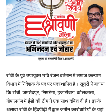
रांची के पूर्व उपायुक्त छवि रंजन वर्तमान में समाज कल्याण
विभाग में निदेशक के पद पर पदस्थापित हैं। सूत्रों ने बताया
कि रांची, जमशेदपुर, सिमडेगा, हजारीबाग, कोलकाता,
गोपालगंज में ईडी की टीम ने एक साथ दबिश दी है। इसके
अलावा रांची के हिंदपीढ़ी में कुछ जमीन कारोबारियों के यहां