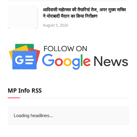
आदिवासी महोत्सव की तैयारियां तेज, अपर मुख्य सचिव
ने मोराबादी मैदान का किया निरीक्षण
August 5, 2026
MP Info RSS
Loading headlines...