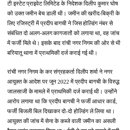
टी इस्टेट प्राइवेट लिमिटेड के निदेशक दिलीप कुमार घोष
को उक्त जमीन बेच डाली थी। जमीन की खरीद-बिक्री के
लिए रजिस्ट्री में प्रदीप बागची ने जिस होल्डिंग नंबर से
संबंधित दो अलग-अलग कागजातों को लगाया था, वह जांच
में फर्जी मिले थे। इसके बाद रांची नगर निगम की ओर से भी
बरियातू थाना में प्राथमिकी दर्ज कराई गई थी।
रांची नगर निगम के कर संग्रहकर्ता दिलीप शर्मा ने नगर
आयुक्त के आदेश पर जून 2022 में प्रदीप बागची के विरुद्ध
जालसाजी के मामले में प्राथमिकी दर्ज कराई थी। उन्होंने
आरोप लगाया था कि प्रदीप बागची ने फर्जी आधार कार्ड,
फर्जी बिजली बिल दिखाकर दो-दो होल्डिंग ले लिया था।
आयुक्त की जांच में सेना के कब्जे वाली जमीन का असली