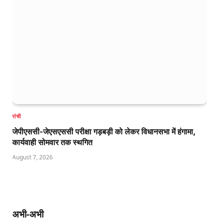
रांची
जेपीएससी-जेएसएससी परीक्षा गड़बड़ी को लेकर विधानसभा में हंगामा,
कार्यवाही सोमवार तक स्थगित
August 7, 2026
अभी-अभी