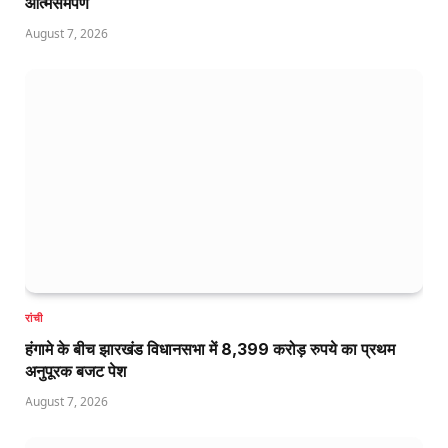
आत्मसमर्पण
August 7, 2026
रांची
हंगामे के बीच झारखंड विधानसभा में 8,399 करोड़ रुपये का प्रथम
अनुपूरक बजट पेश
August 7, 2026