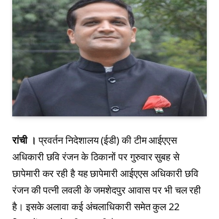
रांची ।
प्रवर्तन निदेशालय (ईडी) की टीम आईएएस
अधिकारी छवि रंजन के ठिकानों पर गुरुवार सुबह से
छापेमारी कर रही है यह छापेमारी आईएएस अधिकारी छवि
रंजन की पत्नी लवली के जमशेदपुर आवास पर भी चल रही
है। इसके अलावा कई अंचलाधिकारी समेत कुल 22