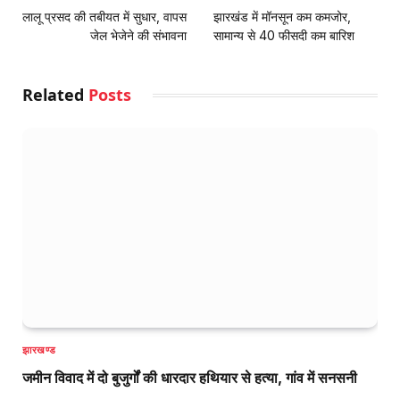
लालू प्रसद की तबीयत में सुधार, वापस
झारखंड में मॉनसून कम कमजोर,
जेल भेजेने की संभावना
सामान्य से 40 फीसदी कम बारिश
Related
Posts
झारखण्ड
जमीन विवाद में दो बुजुर्गों की धारदार हथियार से हत्या, गांव में सनसनी