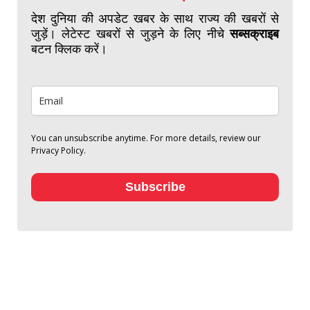
देश दुनिया की अपडेट खबर के साथ राज्य की खबरों से
जुड़ें। लेटेस्ट खबरों से जुड़ने के लिए नीचे
सब्सक्राइब
बटन क्लिक करें।
You can unsubscribe anytime. For more details, review our
Privacy Policy.
Subscribe