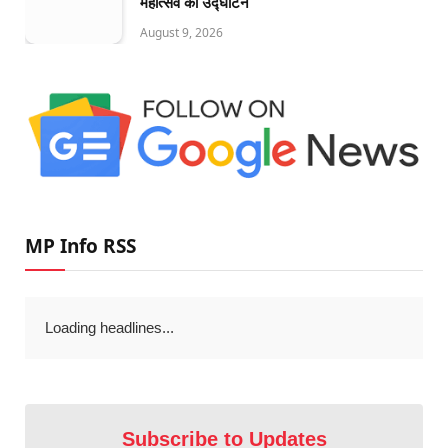
महोत्सव का उद्घाटन
August 9, 2026
MP Info RSS
Loading headlines...
Subscribe to Updates