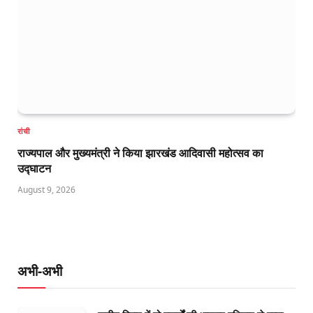
रांची
राज्यपाल और मुख्यमंत्री ने किया झारखंड आदिवासी महोत्सव का
उद्घाटन
August 9, 2026
अभी-अभी