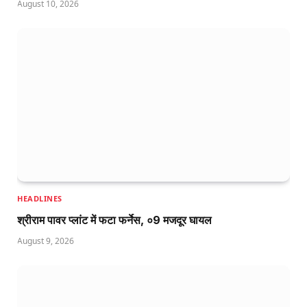
August 10, 2026
HEADLINES
श्रीराम पावर प्लांट में फटा फर्नेस, ०9 मजदूर घायल
August 9, 2026