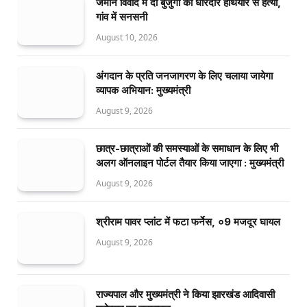
जमीन विवाद में दो बुजुर्गों की धारदार हथियार से हत्या,
गांव में सनसनी
August 10, 2026
अंगदान के प्रति जनजागरण के लिए चलाया जायेगा
व्यापक अभियान: मुख्यमंत्री
August 9, 2026
छात्र-छात्राओं की समस्याओं के समाधान के लिए भी
अलग ऑनलाइन पोर्टल तैयार किया जाएगा : मुख्यमंत्री
August 9, 2026
श्रीराम पावर प्लांट में फटा फर्नेस, ०9 मजदूर घायल
August 9, 2026
राज्यपाल और मुख्यमंत्री ने किया झारखंड आदिवासी