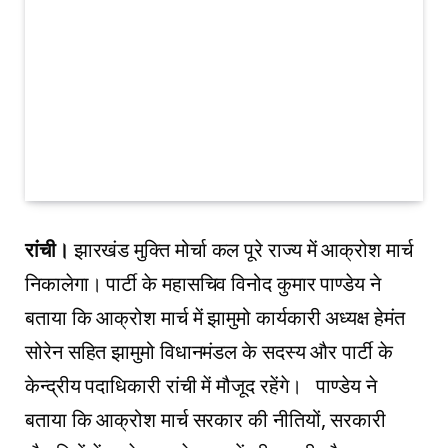
रांची।
झारखंड मुक्ति मोर्चा कल पूरे राज्य में आक्रोश मार्च
निकालेगा। पार्टी के महासचिव विनोद कुमार पाण्डेय ने
बताया कि आक्रोश मार्च में झामुमो कार्यकारी अध्यक्ष हेमंत
सोरेन सहित झामुमो विधानमंडल के सदस्य और पार्टी के
केन्द्रीय पदाधिकारी रांची में मौजूद रहेंगे। पाण्डेय ने
बताया कि आक्रोश मार्च सरकार की नीतियों, सरकारी