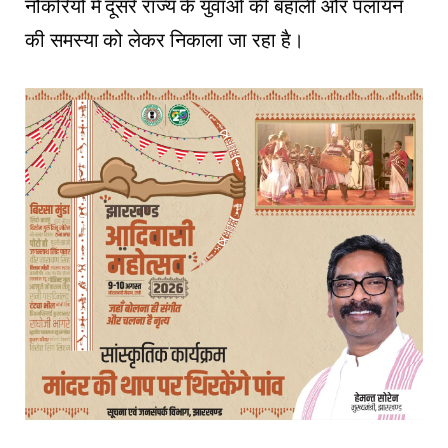
नौकरियों में दूसरे राज्य के युवाओं की बहाली और पलायन
की समस्या को लेकर निकाला जा रहा है।