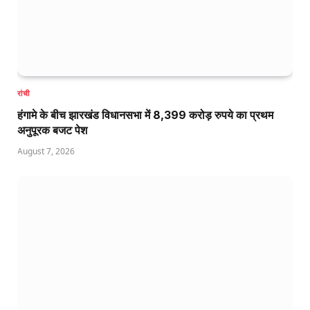
रांची
हंगामे के बीच झारखंड विधानसभा में 8,399 करोड़ रुपये का प्रथम
अनुपूरक बजट पेश
August 7, 2026