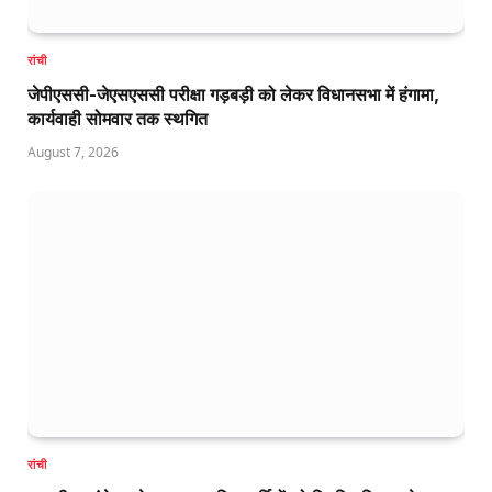
रांची
जेपीएससी-जेएसएससी परीक्षा गड़बड़ी को लेकर विधानसभा में हंगामा,
कार्यवाही सोमवार तक स्थगित
August 7, 2026
रांची