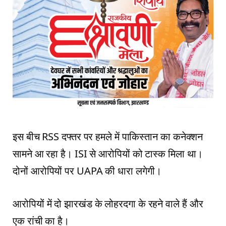
इस बीच RSS दफ्तर पर हमले में पाकिस्तान का कनेक्शन
सामने आ रहा है। ISI से आरोपियों को टास्क मिला था।
दोनों आरोपियों पर UAPA की धारा लगेगी।
आरोपियों में दो झारखंड के लोहरदगा के रहने वाले हैं और
एक रांची का है।