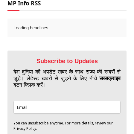
MP Info RSS
Loading headlines...
Subscribe to Updates
देश दुनिया की अपडेट खबर के साथ राज्य की खबरों से
जुड़ें। लेटेस्ट खबरों से जुड़ने के लिए नीचे
सब्सक्राइब
बटन क्लिक करें।
You can unsubscribe anytime. For more details, review our
Privacy Policy.