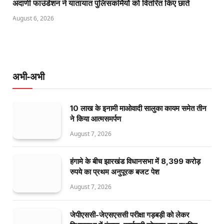
अदाणी फाउंडेशन ने यातायात पुलिसकर्मियों को वितरित किए छाते
August 6, 2026
अभी-अभी
10 लाख के इनामी माओवादी सालुका कायम समेत तीन
ने किया आत्मसमर्पण
August 7, 2026
हंगामे के बीच झारखंड विधानसभा में 8,399 करोड़
रुपये का प्रथम अनुपूरक बजट पेश
August 7, 2026
जेपीएससी-जेएसएससी परीक्षा गड़बड़ी को लेकर