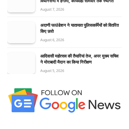
विधानसभा में हंगामा, कार्यवाही सोमवार तक स्थगित
August 7, 2026
अदाणी फाउंडेशन ने यातायात पुलिसकर्मियों को वितरित
किए छाते
August 6, 2026
आदिवासी महोत्सव की तैयारियां तेज, अपर मुख्य सचिव
ने मोराबादी मैदान का किया निरीक्षण
August 5, 2026