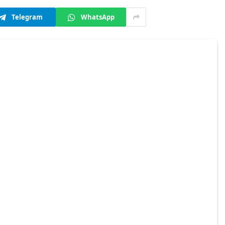
Telegram
WhatsApp