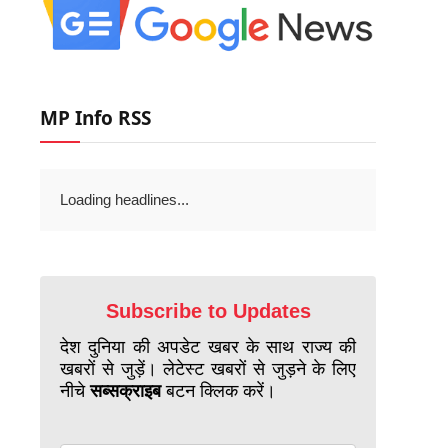
MP Info RSS
Loading headlines...
Subscribe to Updates
देश दुनिया की अपडेट खबर के साथ राज्य की
खबरों से जुड़ें। लेटेस्ट खबरों से जुड़ने के लिए
नीचे
सब्सक्राइब
बटन क्लिक करें।