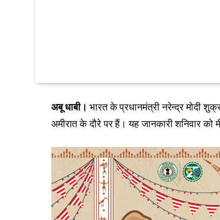
अबू धाबी।
भारत के प्रधानमंत्री नरेन्द्र मोदी शुक्र
अमीरात के दौरे पर हैं। यह जानकारी शनिवार को मी