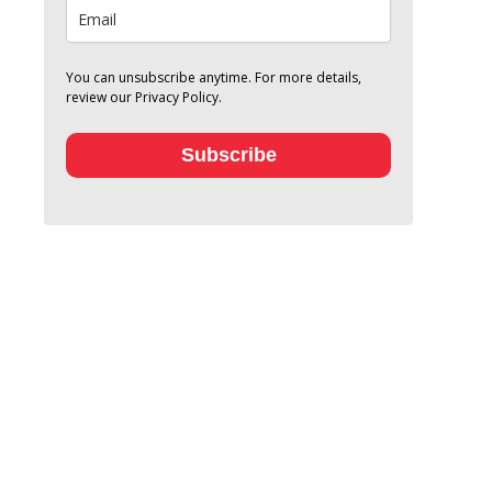
You can unsubscribe anytime. For more details,
review our Privacy Policy.
Subscribe