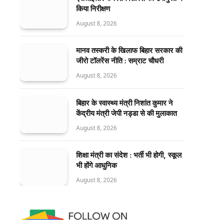
किया निरीक्षण
August 8, 2026
मानव तस्करी के खिलाफ बिहार सरकार की
जीरो टॉलरेंस नीति : सम्राट चौधरी
August 8, 2026
बिहार के स्वास्थ्य मंत्री निशांत कुमार ने
केंद्रीय मंत्री जेपी नड्डा से की मुलाकात
August 8, 2026
शिक्षा मंत्री का संदेश : भर्ती भी होगी, स्कूल
भी होंगे आधुनिक
August 8, 2026