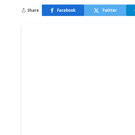
Share
Facebook
Twitter