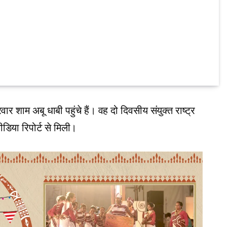
वार शाम अबू धाबी पहुंचे हैं। वह दो दिवसीय संयुक्त राष्ट्र
डिया रिपोर्ट से मिली।