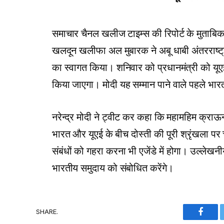
समाचार चैनल खलीज टाइम्स की रिपोर्ट के मुताबिक 
खलदून खलीफा अल मुबारक ने अबू धाबी अंतरराष्ट्
का स्वागत किया। शनिवार को प्रधानमंत्री को यूए
किया जाएगा। मोदी यह सम्मान पाने वाले पहले भारती
नरेन्द्र मोदी ने ट्वीट कर कहा कि महामहिम क्रा
भारत और यूएई के बीच दोस्ती की पूरी श्रृंखला पर 
संबंधों को गहरा करना भी एजेंडे में होगा। उल्लेख
भारतीय समुदाय को संबोधित करेंगे।
SHARE.
Faceb