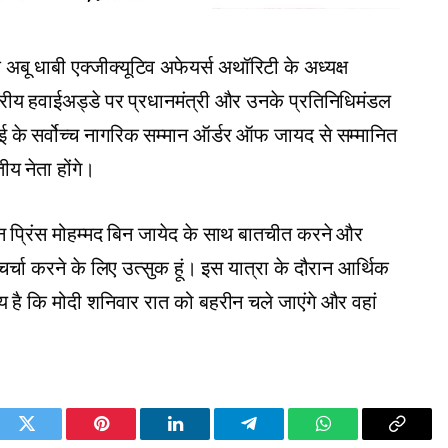
अबू धाबी एक्जीक्यूटिव अफेयर्स अथॉरिटी के अध्यक्ष
रीय हवाईअड्डे पर प्रधानमंत्री और उनके प्रतिनिधिमंडल
ई के सर्वोच्च नागरिक सम्मान ऑर्डर ऑफ जायद से सम्मानित
य नेता होंगे।
ऊन प्रिंस मोहम्मद बिन जायेद के साथ बातचीत करने और
चर्चा करने के लिए उत्सुक हूं। इस यात्रा के दौरान आर्थिक
नीय है कि मोदी शनिवार रात को बहरीन चले जाएंगे और वहां
ook
Twitter
Pinterest
LinkedIn
Telegram
WhatsApp
Copy