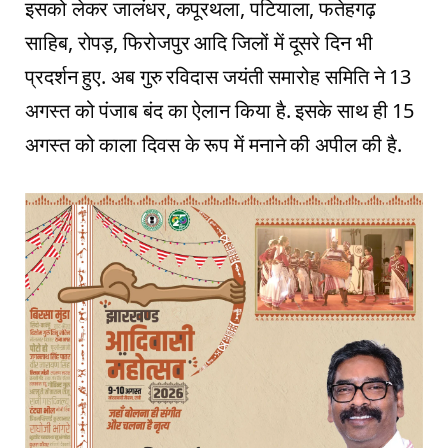
इसको लेकर जालंधर, कपूरथला, पटियाला, फतेहगढ़
साहिब, रोपड़, फिरोजपुर आदि जिलों में दूसरे दिन भी
प्रदर्शन हुए. अब गुरु रविदास जयंती समारोह समिति ने 13
अगस्त को पंजाब बंद का ऐलान किया है. इसके साथ ही 15
अगस्त को काला दिवस के रूप में मनाने की अपील की है.