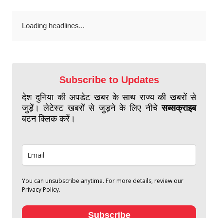
Loading headlines...
Subscribe to Updates
देश दुनिया की अपडेट खबर के साथ राज्य की खबरों से
जुड़ें। लेटेस्ट खबरों से जुड़ने के लिए नीचे
सब्सक्राइब
बटन क्लिक करें।
You can unsubscribe anytime. For more details, review our
Privacy Policy.
Subscribe