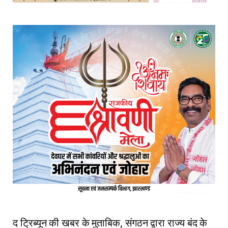
द ट्रिब्यून की खबर के मुताबिक, संगठन द्वारा राज्य बंद के