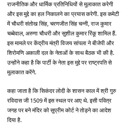
राजनीतिक और धार्मिक प्रतिनिधियों से मुलाकात करेगी
और इस मुद्दे का हल निकालने का प्रयास करेगी. इस कमेटी
में चौधरी संतोख सिंह, चरणजीत सिंह चन्नी, राज कुमार
चब्बेवाल, अरुणा चौधरी और सुशील कुमार रिंकू शामिल हैं.
इस मामले पर केंद्रीय मंत्री विजय सांपला ने बीजेपी और
शिरोमणि अकाली दल के नेताओं के साथ बैठक भी की है.
उन्होंने कहा है कि पार्टी के नेता इस मुद्दे पर राष्ट्रपति से
मुलाकात करेंगे.
कहा जाता है कि सिकंदर लोदी के शासन काल में श्री गुरु
रविदास जी 1509 में इस स्थल पर आए थे. इसी पवित्र
जगह पर बने मंदिर को सुप्रीम कोर्ट ने तोड़ने का आदेश
दिया है.