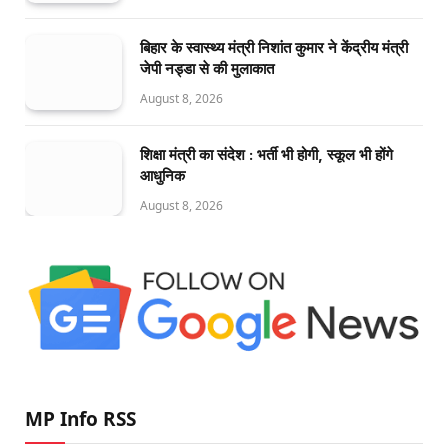
बिहार के स्वास्थ्य मंत्री निशांत कुमार ने केंद्रीय मंत्री
जेपी नड्डा से की मुलाकात
August 8, 2026
शिक्षा मंत्री का संदेश : भर्ती भी होगी, स्कूल भी होंगे
आधुनिक
August 8, 2026
MP Info RSS