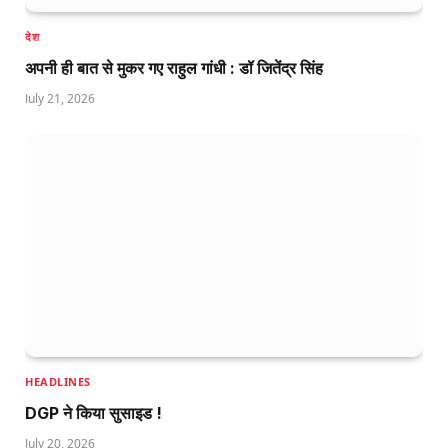
देश
अपनी ही बात से मुकर गए राहुल गांधी : डॉ जितेंद्र सिंह
July 21, 2026
HEADLINES
DGP ने किया सुसाइड !
July 20, 2026