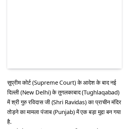
सुप्रीम कोर्ट (Supreme Court) के आदेश के बाद नई
दिल्ली (New Delhi) के तुगलकाबाद (Tughlaqabad)
में श्री गुरु रविदास जी (Shri Ravidas) का प्राचीन मंदिर
तोड़ने का मामला पंजाब (Punjab) में एक बड़ा मुद्दा बन गया
है.