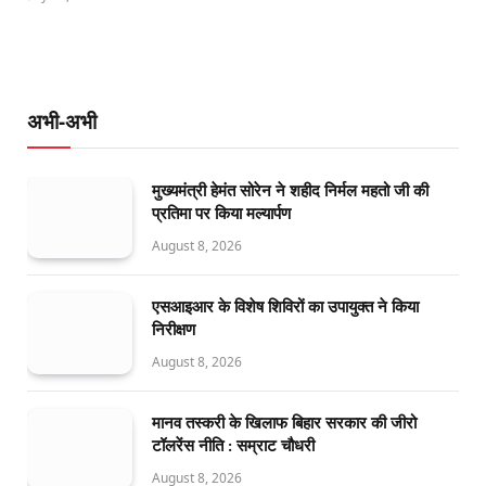
अभी-अभी
मुख्यमंत्री हेमंत सोरेन ने शहीद निर्मल महतो जी की
प्रतिमा पर किया मल्यार्पण
August 8, 2026
एसआइआर के विशेष शिविरों का उपायुक्त ने किया
निरीक्षण
August 8, 2026
मानव तस्करी के खिलाफ बिहार सरकार की जीरो
टॉलरेंस नीति : सम्राट चौधरी
August 8, 2026