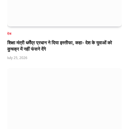
देश
शिक्षा मंत्री धर्मेंद्र प्रधान ने दिया इस्तीफा, कहा- देश के युवाओं को
कुचक्र में नहीं फंसने देंगे
July 25, 2026