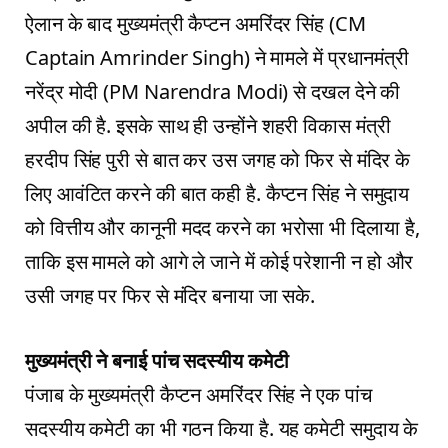
ऐलान के बाद मुख्यमंत्री कैप्टन अमरिंदर सिंह (CM
Captain Amrinder Singh) ने मामले में प्रधानमंत्री
नरेंद्र मोदी (PM Narendra Modi) से दखल देने की
अपील की है. इसके साथ ही उन्होंने शहरी विकास मंत्री
हरदीप सिंह पुरी से बात कर उस जगह को फिर से मंदिर के
लिए आवंटित करने की बात कही है. कैप्टन सिंह ने समुदाय
को वित्तीय और कानूनी मदद करने का भरोसा भी दिलाया है,
ताकि इस मामले को आगे ले जाने में कोई परेशानी न हो और
उसी जगह पर फिर से मंदिर बनाया जा सके.
मुख्यमंत्री ने बनाई पांच सदस्यीय कमेटी
पंजाब के मुख्यमंत्री कैप्टन अमरिंदर सिंह ने एक पांच
सदस्यीय कमेटी का भी गठन किया है. यह कमेटी समुदाय के