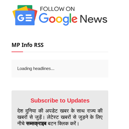
MP Info RSS
Loading headlines...
Subscribe to Updates
देश दुनिया की अपडेट खबर के साथ राज्य की
खबरों से जुड़ें। लेटेस्ट खबरों से जुड़ने के लिए
नीचे
सब्सक्राइब
बटन क्लिक करें।