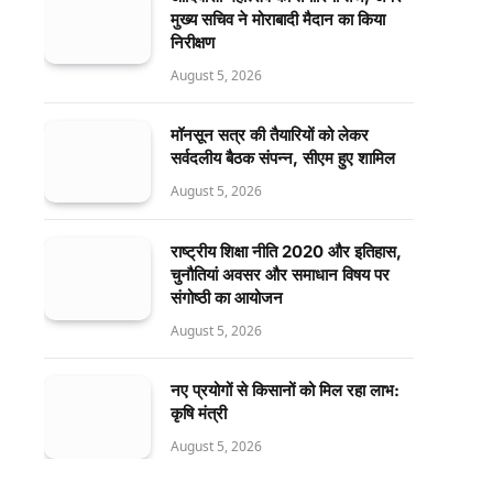
मुख्य सचिव ने मोराबादी मैदान का किया
निरीक्षण
August 5, 2026
मॉनसून सत्र की तैयारियों को लेकर
सर्वदलीय बैठक संपन्न, सीएम हुए शामिल
August 5, 2026
राष्ट्रीय शिक्षा नीति 2020 और इतिहास,
चुनौतियां अवसर और समाधान विषय पर
संगोष्ठी का आयोजन
August 5, 2026
नए प्रयोगों से किसानों को मिल रहा लाभ:
कृषि मंत्री
August 5, 2026