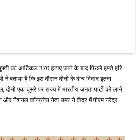
मुफ्ती को आर्टिकल 370 हटाए जाने के बाद पिछले हफ्ते हरि
ं ने बताया है कि इस दौरान दोनों के बीच विवाद इतना
ोनों एक-दूसरे पर राज्य में भारतीय जनता पार्टी को लाने
 और नैशनल कॉन्फ्रेस नेता उमर ने केंद्र में पीएम नरेंद्र