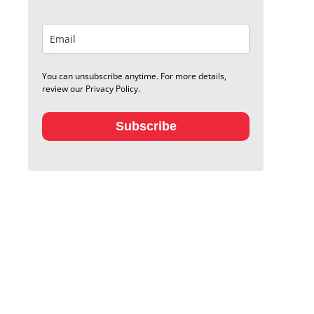
You can unsubscribe anytime. For more details,
review our Privacy Policy.
Subscribe