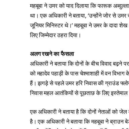
महबूबा ने उमर को याद दिलाया कि फारूक अब्दुल्ल
था। एक अधिकारी ने बताया, ‘उन्होंने जोर से उमर 
जूनियर मिनिस्टर थे।’ महबूबा ने उमर के दादा शेख अ
लिए जिम्मेदार ठहरा दिया।
अलग रखने का फैसला
अधिकारी ने बताया कि दोनों के बीच विवाद बढ़ने
को महादेव पहाड़ी के पास चेश्माशाही में वन विभाग 
हैं। झगड़े से पहले उमर हरि निवास की ग्राउंड फ्
निवास महल आतंकियों से पूछताछ के लिए इस्तेमाल 
एक अधिकारी ने बताया है कि दोनों नेताओं को जेल
है। एक अधिकारी ने बताया कि महबूबा ने ब्राउन बेड