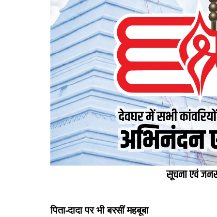
पिता-दादा पर भी बरसीं महबूबा