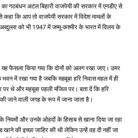
ा का गठबंधन अटल बिहारी वाजपेयी की सरकार में एनडीए से
से कहा कि आप तो वाजपेयी सरकार में विदेश मामलों के
ब्दुल्ला को भी 1947 में जम्मू-कश्मीर के भारत में विलय के
 पर यह फैसला किया गया कि दोनों को अलग रखा जाए। उमर
के भवन में रखा गया है जबकि महबूबा हरि निवास महल में ही
लोर पर थे और महबूबा पहली मंजिल पर। बता दें कि हरि
की जाने वाली जगह के रूप में जाना जाता है।
 के नियमों और उनके ओहदों के हिसाब से खाना दिया जा रहा
 खाने की इच्छा जाहिर की थी लेकिन उन्हें वह दी नहीं जा