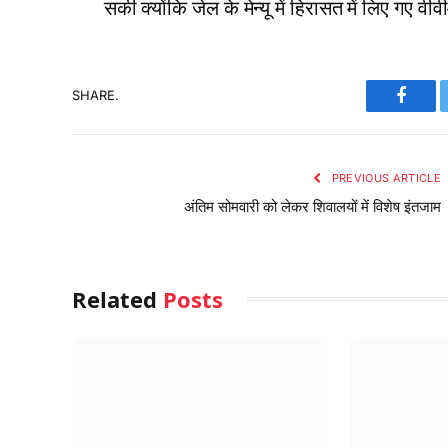
सकी क्योंकि जेल के मेन्यू में हिरासत में लिए गए व
SHARE.
Faceb
PREVIOUS ARTICLE
अंतिम सोमवारी को लेकर शिवालयों में विशेष इंतजाम
Related
Posts