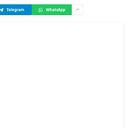
Telegram
WhatsApp