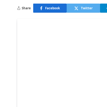
Share
Facebook
Twitter