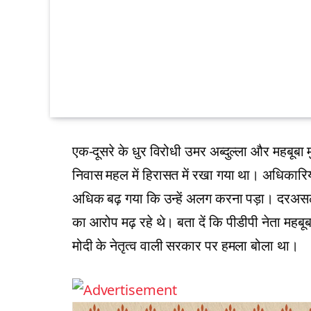
एक-दूसरे के धुर विरोधी उमर अब्दुल्ला और महबूबा 
निवास महल में हिरासत में रखा गया था। अधिकारियो
अधिक बढ़ गया कि उन्हें अलग करना पड़ा। दरअसल, द
का आरोप मढ़ रहे थे। बता दें कि पीडीपी नेता महबूबा
मोदी के नेतृत्व वाली सरकार पर हमला बोला था।