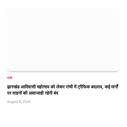
रांची
झारखंड आदिवासी महोत्सव को लेकर रांची में ट्रैफिक बदलाव, कई मार्गों
पर वाहनों की आवाजाही रहेगी बंद
August 8, 2026