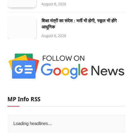
August 8, 2026
शिक्षा मंत्री का संदेश : भर्ती भी होगी, स्कूल भी होंगे
आधुनिक
August 8, 2026
MP Info RSS
Loading headlines...