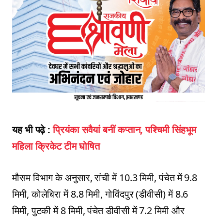
यह भी पढ़े :
प्रियंका सवैयां बनीं कप्तान, पश्चिमी सिंहभूम
महिला क्रिकेट टीम घोषित
मौसम विभाग के अनुसार, रांची में 10.3 मिमी, पंचेत में 9.8
मिमी, कोलेबिरा में 8.8 मिमी, गोविंदपुर (डीवीसी) में 8.6
मिमी, पुटकी में 8 मिमी, पंचेत डीवीसी में 7.2 मिमी और