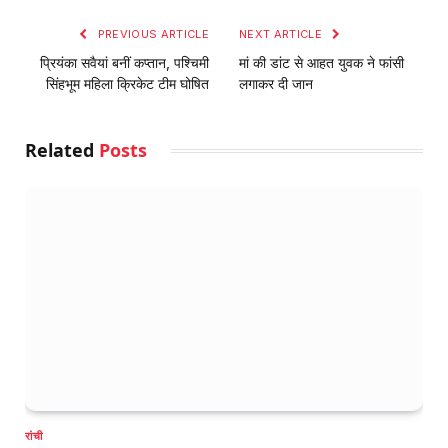
PREVIOUS ARTICLE
NEXT ARTICLE
प्रियंका सवैयां बनीं कप्तान, पश्चिमी
मां की डांट से आहत युवक ने फांसी
सिंहभूम महिला क्रिकेट टीम घोषित
लगाकर दी जान
Related
Posts
रांची