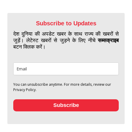
Subscribe to Updates
देश दुनिया की अपडेट खबर के साथ राज्य की खबरों से
जुड़ें। लेटेस्ट खबरों से जुड़ने के लिए नीचे
सब्सक्राइब
बटन क्लिक करें।
You can unsubscribe anytime. For more details, review our
Privacy Policy.
Subscribe