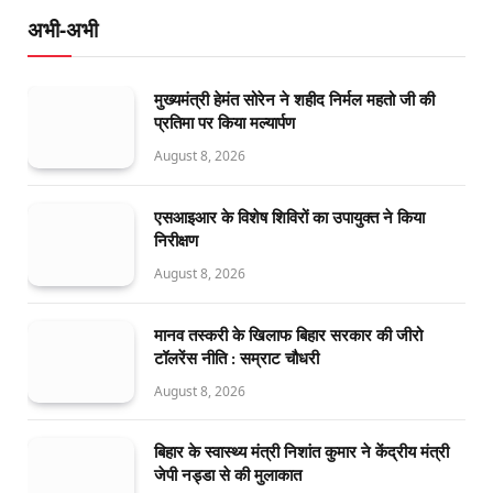
अभी-अभी
मुख्यमंत्री हेमंत सोरेन ने शहीद निर्मल महतो जी की
प्रतिमा पर किया मल्यार्पण
August 8, 2026
एसआइआर के विशेष शिविरों का उपायुक्त ने किया
निरीक्षण
August 8, 2026
मानव तस्करी के खिलाफ बिहार सरकार की जीरो
टॉलरेंस नीति : सम्राट चौधरी
August 8, 2026
बिहार के स्वास्थ्य मंत्री निशांत कुमार ने केंद्रीय मंत्री
जेपी नड्डा से की मुलाकात