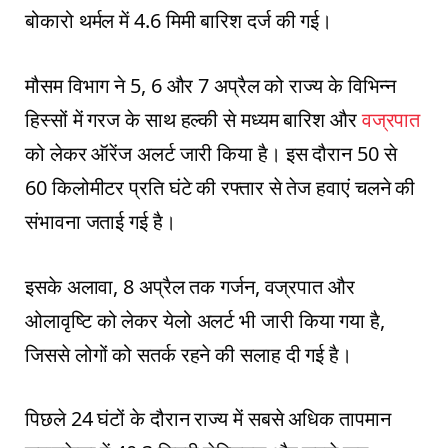
बोकारो थर्मल में 4.6 मिमी बारिश दर्ज की गई।
मौसम विभाग ने 5, 6 और 7 अप्रैल को राज्य के विभिन्न
हिस्सों में गरज के साथ हल्की से मध्यम बारिश और
वज्रपात
को लेकर ऑरेंज अलर्ट जारी किया है। इस दौरान 50 से
60 किलोमीटर प्रति घंटे की रफ्तार से तेज हवाएं चलने की
संभावना जताई गई है।
इसके अलावा, 8 अप्रैल तक गर्जन, वज्रपात और
ओलावृष्टि को लेकर येलो अलर्ट भी जारी किया गया है,
जिससे लोगों को सतर्क रहने की सलाह दी गई है।
पिछले 24 घंटों के दौरान राज्य में सबसे अधिक तापमान