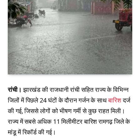
रांची।
झारखंड की राजधानी रांची सहित राज्य के विभिन्न
जिलों में पिछले 24 घंटों के दौरान गर्जन के साथ
बारिश
दर्ज
की गई, जिससे लोगों को भीषण गर्मी से कुछ राहत मिली।
राज्य में सबसे अधिक 11 मिलीमीटर बारिश रामगढ़ जिले के
मांडू में रिकॉर्ड की गई।