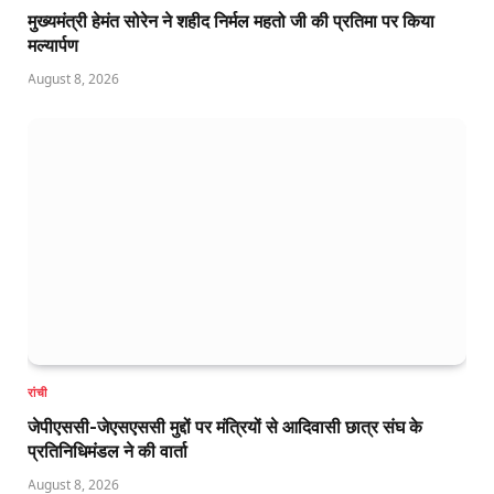
मुख्यमंत्री हेमंत सोरेन ने शहीद निर्मल महतो जी की प्रतिमा पर किया
मल्यार्पण
August 8, 2026
रांची
जेपीएससी-जेएसएससी मुद्दों पर मंत्रियों से आदिवासी छात्र संघ के
प्रतिनिधिमंडल ने की वार्ता
August 8, 2026