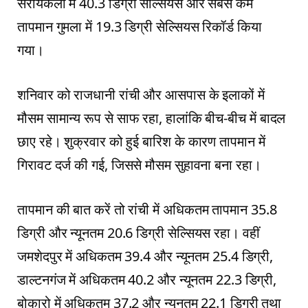
सरायकेला में 40.3 डिग्री सेल्सियस और सबसे कम
तापमान गुमला में 19.3 डिग्री सेल्सियस रिकॉर्ड किया
गया।
शनिवार को राजधानी रांची और आसपास के इलाकों में
मौसम सामान्य रूप से साफ रहा, हालांकि बीच-बीच में बादल
छाए रहे। शुक्रवार को हुई बारिश के कारण तापमान में
गिरावट दर्ज की गई, जिससे मौसम सुहावना बना रहा।
तापमान की बात करें तो रांची में अधिकतम तापमान 35.8
डिग्री और न्यूनतम 20.6 डिग्री सेल्सियस रहा। वहीं
जमशेदपुर में अधिकतम 39.4 और न्यूनतम 25.4 डिग्री,
डाल्टनगंज में अधिकतम 40.2 और न्यूनतम 22.3 डिग्री,
बोकारो में अधिकतम 37.2 और न्यूनतम 22.1 डिग्री तथा