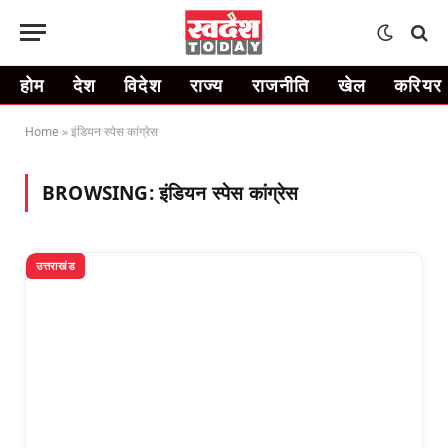
होम
देश
विदेश
राज्य
राजनीति
खेल
करियर
Home
»
इंडियन स्पेस कांग्रेस
BROWSING:
इंडियन स्पेस कांग्रेस
उत्तराखंड