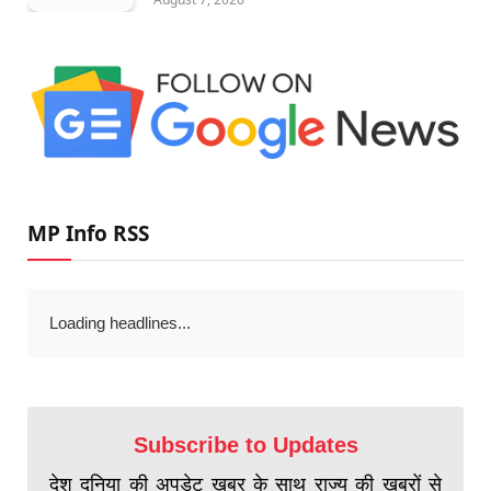
MP Info RSS
Loading headlines...
Subscribe to Updates
देश दुनिया की अपडेट खबर के साथ राज्य की खबरों से