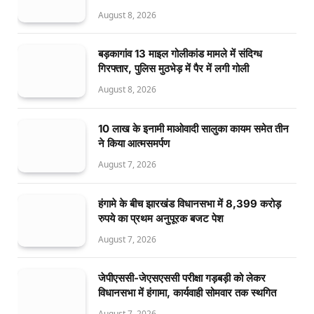
August 8, 2026
बड़कागांव 13 माइल गोलीकांड मामले में संदिग्ध
गिरफ्तार, पुलिस मुठभेड़ में पैर में लगी गोली
August 8, 2026
10 लाख के इनामी माओवादी सालुका कायम समेत तीन
ने किया आत्मसमर्पण
August 7, 2026
हंगामे के बीच झारखंड विधानसभा में 8,399 करोड़
रुपये का प्रथम अनुपूरक बजट पेश
August 7, 2026
जेपीएससी-जेएसएससी परीक्षा गड़बड़ी को लेकर
विधानसभा में हंगामा, कार्यवाही सोमवार तक स्थगित
August 7, 2026