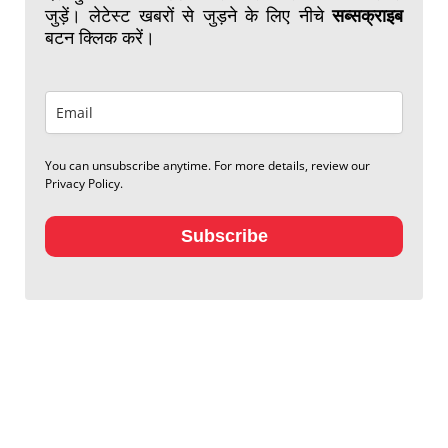
जुड़ें। लेटेस्ट खबरों से जुड़ने के लिए नीचे
सब्सक्राइब
बटन क्लिक करें।
You can unsubscribe anytime. For more details, review our
Privacy Policy.
Subscribe