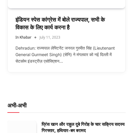
इंडियन स्पेस कांग्रेस में बोले राज्यपाल, सभी के
विकास के लिए कार्य करना है
In Khabar
July 11, 2023
Dehradun: राज्यपाल लेफ्टिनेंट जनरल गुरमीत सिंह (Lieutenant
General Gurmeet Singh) (सेनि) ने मंगलवार को नई दिल्ली में
सेटकोम इंडस्ट्रीज़ एसोसिएशन…
अभी-अभी
प्रिंस खान और राहुल दुबे गिरोह के चार सक्रिय सदस्य
गिरफ्तार, हथियार-बम बरामद