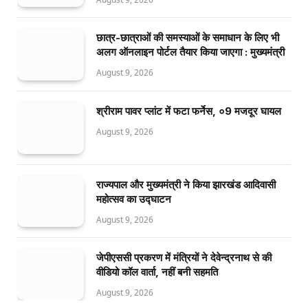
छात्र-छात्राओं की समस्याओं के समाधान के लिए भी
अलग ऑनलाइन पोर्टल तैयार किया जाएगा : मुख्यमंत्री
August 9, 2026
श्रीराम पावर प्लांट में फटा फर्नेस, ०9 मजदूर घायल
August 9, 2026
राज्यपाल और मुख्यमंत्री ने किया झारखंड आदिवासी
महोत्सव का उद्घाटन
August 9, 2026
जेपीएससी प्रकरण में मंत्रियों ने देवेन्द्रनाथ से की
वीडियो कॉल वार्ता, नहीं बनी सहमति
August 9, 2026