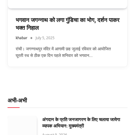
भगवान जगन्नाथ को लगा गुंडिचा का भोग, दर्शन पाकर
भक्‍त निहाल
khabar
July 5, 2025
रांची। जगन्नाथपुर मंदिर में आगामी छह जुलाई रविवार को आयोजित
घूरती रथ से ठीक एक दिन पहले शनिवार को भगवान…
अभी-अभी
अंगदान के प्रति जनजागरण के लिए चलाया जायेगा
व्यापक अभियान: मुख्यमंत्री
August 9, 2026