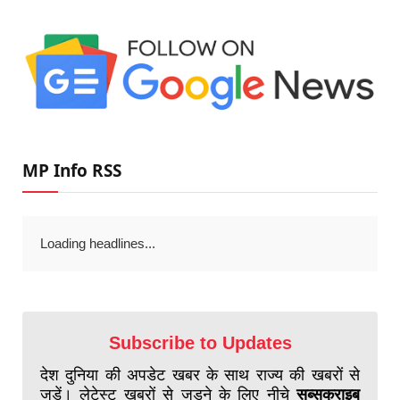
MP Info RSS
Loading headlines...
Subscribe to Updates
देश दुनिया की अपडेट खबर के साथ राज्य की खबरों से
जुड़ें। लेटेस्ट खबरों से जुड़ने के लिए नीचे
सब्सक्राइब