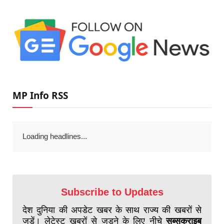
MP Info RSS
Loading headlines...
Subscribe to Updates
देश दुनिया की अपडेट खबर के साथ राज्य की खबरों से
जुड़ें। लेटेस्ट खबरों से जुड़ने के लिए नीचे
सब्सक्राइब