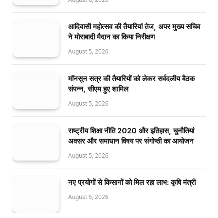
आदिवासी महोत्सव की तैयारियां तेज, अपर मुख्य सचिव
ने मोराबादी मैदान का किया निरीक्षण
August 5, 2026
मॉनसून सत्र की तैयारियों को लेकर सर्वदलीय बैठक
संपन्न, सीएम हुए शामिल
August 5, 2026
राष्ट्रीय शिक्षा नीति 2020 और इतिहास, चुनौतियां
अवसर और समाधान विषय पर संगोष्ठी का आयोजन
August 5, 2026
नए प्रयोगों से किसानों को मिल रहा लाभ: कृषि मंत्री
August 5, 2026