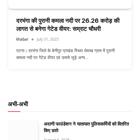
दरभंगा की पुरानी कमला नदी पर 26.26 करोड़ की
लागत से बनेगा गेटेड वीयर: सम्राट चौधरी
khabar
July 31, 2025
पटना। दरभंगा जिले के बेनीपुर प्रखंड स्थित धेरूख ग्राम में पुरानी
कमला नदी पर गेटेड वीयर एवं उससे जुड़े अन्य…
अभी-अभी
अदाणी फाउंडेशन ने यातायात पुलिसकर्मियों को वितरित
किए छाते
August 6, 2026