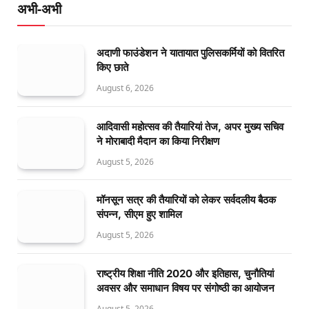
अभी-अभी
अदाणी फाउंडेशन ने यातायात पुलिसकर्मियों को वितरित
किए छाते
August 6, 2026
आदिवासी महोत्सव की तैयारियां तेज, अपर मुख्य सचिव
ने मोराबादी मैदान का किया निरीक्षण
August 5, 2026
मॉनसून सत्र की तैयारियों को लेकर सर्वदलीय बैठक
संपन्न, सीएम हुए शामिल
August 5, 2026
राष्ट्रीय शिक्षा नीति 2020 और इतिहास, चुनौतियां
अवसर और समाधान विषय पर संगोष्ठी का आयोजन
August 5, 2026