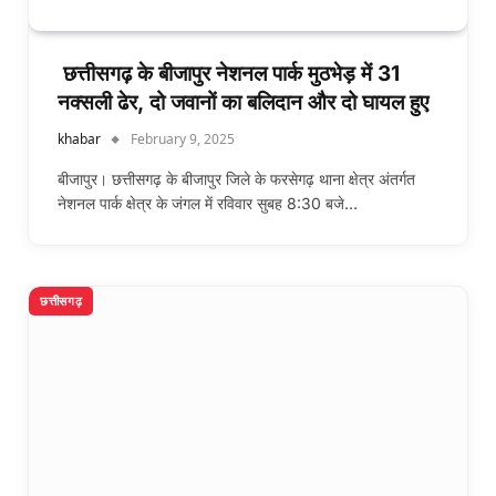
छत्तीसगढ़ के बीजापुर नेशनल पार्क मुठभेड़ में 31
नक्सली ढेर, दो जवानों का बलि‍दान और दो घायल हुए
khabar
February 9, 2025
बीजापुर। छत्तीसगढ़ के बीजापुर जिले के फरसेगढ़ थाना क्षेत्र अंतर्गत
नेशनल पार्क क्षेत्र के जंगल में रविवार सुबह 8:30 बजे…
छत्तीसगढ़