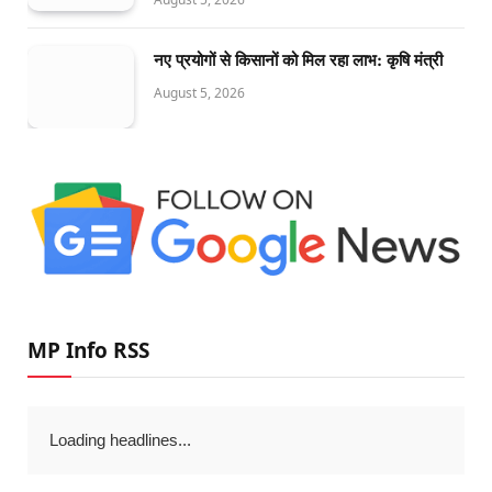
नए प्रयोगों से किसानों को मिल रहा लाभ: कृषि मंत्री
August 5, 2026
MP Info RSS
Loading headlines...