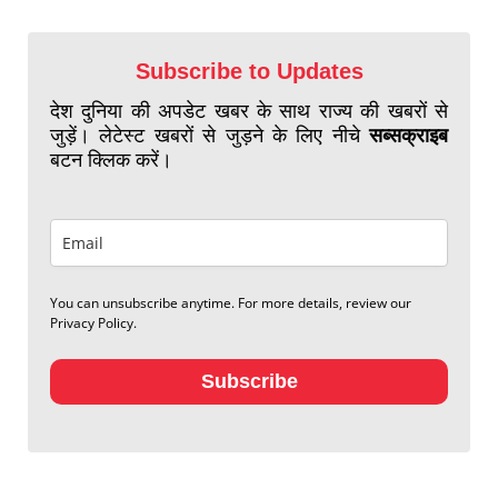
Subscribe to Updates
देश दुनिया की अपडेट खबर के साथ राज्य की खबरों से
जुड़ें। लेटेस्ट खबरों से जुड़ने के लिए नीचे
सब्सक्राइब
बटन क्लिक करें।
You can unsubscribe anytime. For more details, review our
Privacy Policy.
Subscribe