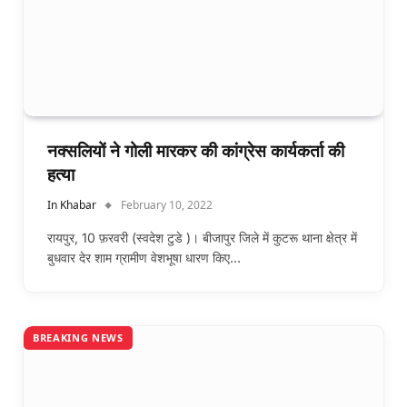
नक्सलियों ने गोली मारकर की कांग्रेस कार्यकर्ता की
हत्या
In Khabar
February 10, 2022
रायपुर, 10 फ़रवरी (स्वदेश टुडे )। बीजापुर जिले में कुटरू थाना क्षेत्र में
बुधवार देर शाम ग्रामीण वेशभूषा धारण किए…
BREAKING NEWS