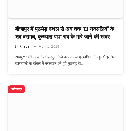
बीजापुर में मुठभेड़ स्थल से अब तक 13 नक्सलियों के
शव बरामद, कुख्यात पापा राव के मारे जाने की खबर
In Khabar
April 3, 2024
रायपुर: छत्तीसगढ़ के बीजापुर जिले के नक्सल प्रभावित गंगालूर क्षेत्र के
कोरचोली के जंगल में मंगलवार को हुई मुठभेड़ के…
छत्तीसगढ़