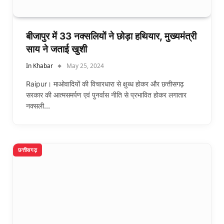
बीजापुर में 33 नक्सलियों ने छोड़ा हथियार, मुख्यमंत्री
साय ने जताई खुशी
In Khabar
May 25, 2024
Raipur। माओवादियों की विचारधारा से क्षुब्ध होकर और छत्तीसगढ़
सरकार की आत्मसमर्पण एवं पुनर्वास नीति से प्रभावित होकर लगातार
नक्सली…
छत्तीसगढ़