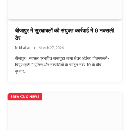
बीजापुर में सुरक्षाबलों की संयुक्त कार्रवाई में 6 नक्सली
ढेर
In Khabar
March 27, 2024
बीजापुर: नक्सल प्रभावित बासागुड़ा थाना क्षेत्र अंर्तगत पोलमपल्ली-
चिपुरभट्टी में पुलिस और नक्सलियों के प्लाटून नंबर 10 के बीच
बुधवार…
BREAKING NEWS