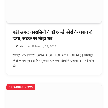
बड़ी खबर: नक्सलियों ने की आर्म्ड फोर्स के जवान की
हत्या, सड़क पर छोड़ा शव
In Khabar
February 25, 2022
रायपुर, 25 फ़रवरी (SWADESH TODAY DIGITAL)। बीजापुर
जिले के गंगालूर इलाके में गुरुवार रात नक्सलियों ने छत्तीसगढ़ आर्म्ड फोर्स
की…
BREAKING NEWS