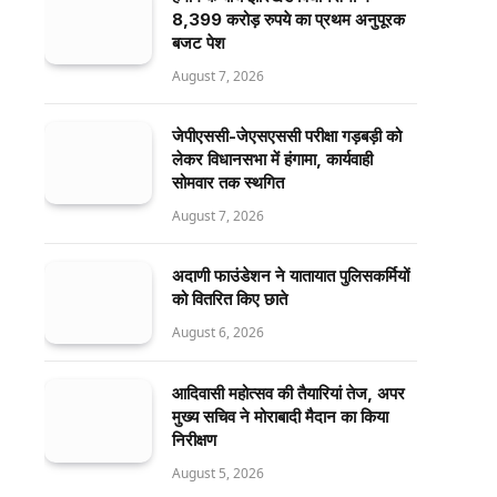
8,399 करोड़ रुपये का प्रथम अनुपूरक
बजट पेश
August 7, 2026
जेपीएससी-जेएसएससी परीक्षा गड़बड़ी को
लेकर विधानसभा में हंगामा, कार्यवाही
सोमवार तक स्थगित
August 7, 2026
अदाणी फाउंडेशन ने यातायात पुलिसकर्मियों
को वितरित किए छाते
August 6, 2026
आदिवासी महोत्सव की तैयारियां तेज, अपर
मुख्य सचिव ने मोराबादी मैदान का किया
निरीक्षण
August 5, 2026