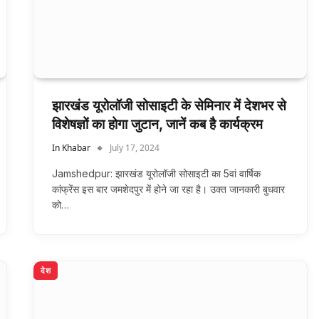
झारखंड यूरोलॉजी सोसाइटी के सेमिनार में देशभर से
विशेषज्ञों का होगा जुटान, जानें कब है कार्यक्रम
In Khabar
July 17, 2024
Jamshedpur: झारखंड यूरोलॉजी सोसाइटी का 5वां वार्षिक
कांफ्रेंस इस बार जमशेदपुर में होने जा रहा है। उक्त जानकारी बुधवार
को…
देश