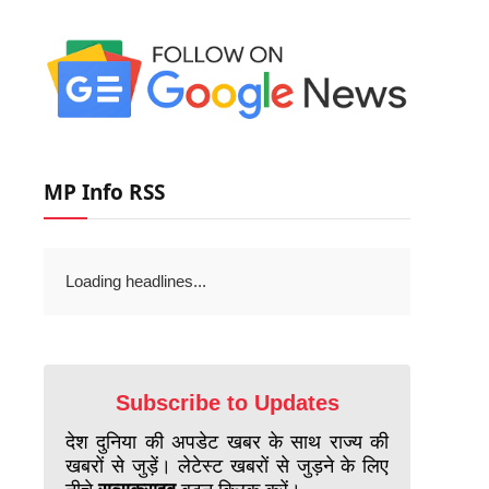
MP Info RSS
Loading headlines...
Subscribe to Updates
देश दुनिया की अपडेट खबर के साथ राज्य की
खबरों से जुड़ें। लेटेस्ट खबरों से जुड़ने के लिए
नीचे
सब्सक्राइब
बटन क्लिक करें।