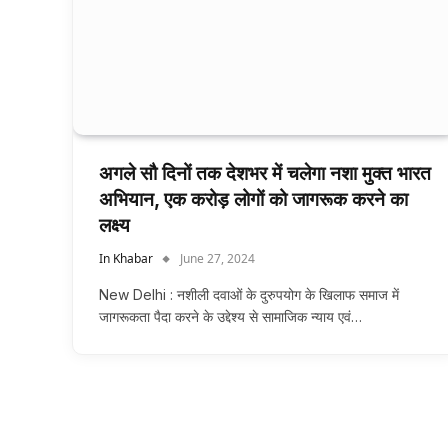
अगले सौ दिनों तक देशभर में चलेगा नशा मुक्त भारत
अभियान, एक करोड़ लोगों को जागरूक करने का
लक्ष्य
In Khabar
June 27, 2024
New Delhi : नशीली दवाओं के दुरुपयोग के खिलाफ समाज में
जागरूकता पैदा करने के उद्देश्य से सामाजिक न्याय एवं…