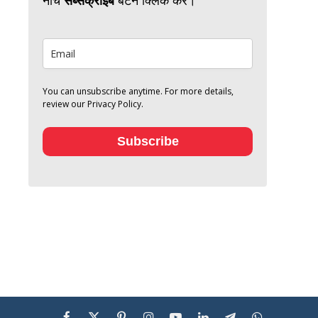
You can unsubscribe anytime. For more details,
review our Privacy Policy.
Subscribe