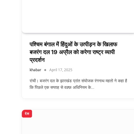
पश्चिम बंगाल में हिंदुओं के उत्पीड़न के खिलाफ
बजरंग दल 19 अप्रैल काे करेगा राष्ट्र व्यापी
प्रदर्शन
khabar
April 17, 2025
रांची। बजरंग दल के झारखंड प्रांत संयोजक रंगनाथ महतो ने कहा है
कि पिछले एक सप्ताह से वक़्फ़ अधिनियम के…
देश