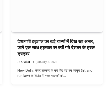
देशव्यापी हड़ताल का कई राज्यों में दिख रहा असर,
जानें एक साथ हड़ताल पर क्यों गये देशभर के ट्रक
ड्राइवर
In Khabar
January 2, 2024
New Delhi: केंद्र सरकार के नये हिट एंड रन कानून (hit and
run law) के विरोध में ट्रक चालकों की…