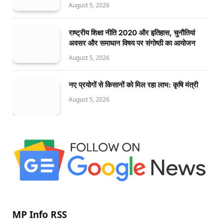
August 5, 2026
राष्ट्रीय शिक्षा नीति 2020 और इतिहास, चुनौतियां
अवसर और समाधान विषय पर संगोष्ठी का आयोजन
August 5, 2026
नए प्रयोगों से किसानों को मिल रहा लाभ: कृषि मंत्री
August 5, 2026
MP Info RSS