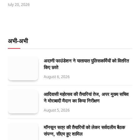
July 20, 2026
अभी-अभी
अदाणी फाउंडेशन ने यातायात पुलिसकर्मियों को वितरित
किए छाते
August 6, 2026
आदिवासी महोत्सव की तैयारियां तेज, अपर मुख्य सचिव
ने मोराबादी मैदान का किया निरीक्षण
August 5, 2026
मॉनसून सत्र की तैयारियों को लेकर सर्वदलीय बैठक
संपन्न, सीएम हुए शामिल