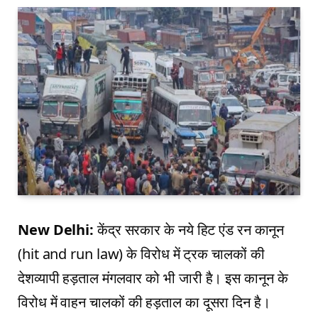
New Delhi:
केंद्र सरकार के नये हिट एंड रन कानून
(hit and run law) के विरोध में ट्रक चालकों की
देशव्यापी हड़ताल मंगलवार को भी जारी है। इस कानून के
विरोध में वाहन चालकों की हड़ताल का दूसरा दिन है।