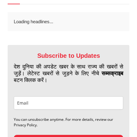
Loading headlines...
Subscribe to Updates
देश दुनिया की अपडेट खबर के साथ राज्य की खबरों से
जुड़ें। लेटेस्ट खबरों से जुड़ने के लिए नीचे
सब्सक्राइब
बटन क्लिक करें।
You can unsubscribe anytime. For more details, review our
Privacy Policy.