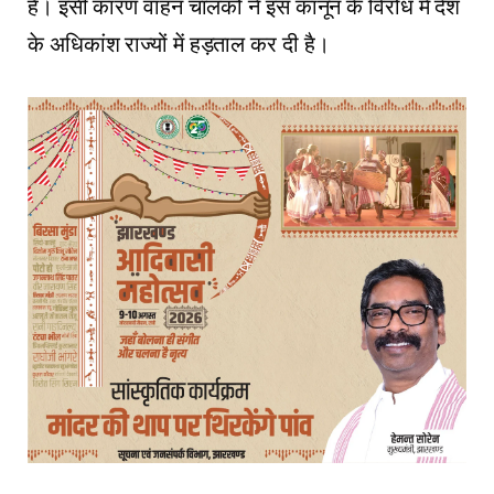
है। इसी कारण वाहन चालकों ने इस कानून के विरोध में देश
के अधिकांश राज्यों में हड़ताल कर दी है।