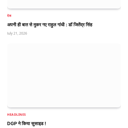
देश
अपनी ही बात से मुकर गए राहुल गांधी : डॉ जितेंद्र सिंह
July 21, 2026
HEADLINES
DGP ने किया सुसाइड !