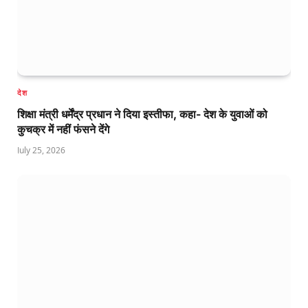
देश
शिक्षा मंत्री धर्मेंद्र प्रधान ने दिया इस्तीफा, कहा- देश के युवाओं को
कुचक्र में नहीं फंसने देंगे
July 25, 2026