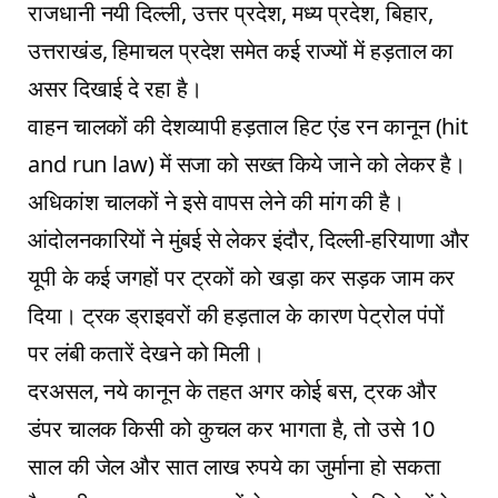
राजधानी नयी दिल्ली, उत्तर प्रदेश, मध्य प्रदेश, बिहार,
उत्तराखंड, हिमाचल प्रदेश समेत कई राज्यों में हड़ताल का
असर दिखाई दे रहा है।
वाहन चालकों की देशव्यापी हड़ताल हिट एंड रन कानून (hit
and run law) में सजा को सख्त किये जाने को लेकर है।
अधिकांश चालकों ने इसे वापस लेने की मांग की है।
आंदोलनकारियों ने मुंबई से लेकर इंदौर, दिल्ली-हरियाणा और
यूपी के कई जगहों पर ट्रकों को खड़ा कर सड़क जाम कर
दिया। ट्रक ड्राइवरों की हड़ताल के कारण पेट्रोल पंपों
पर लंबी कतारें देखने को मिली।
दरअसल, नये कानून के तहत अगर कोई बस, ट्रक और
डंपर चालक किसी को कुचल कर भागता है, तो उसे 10
साल की जेल और सात लाख रुपये का जुर्माना हो सकता