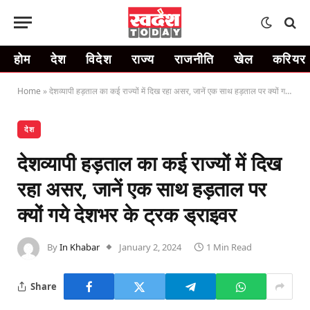
होम
देश
विदेश
राज्य
राजनीति
खेल
करियर
Home
»
देशव्यापी हड़ताल का कई राज्यों में दिख रहा असर, जानें एक साथ हड़ताल पर क्यों गये देशभर के ट्रक ड्राइवर
देश
देशव्यापी हड़ताल का कई राज्यों में दिख
रहा असर, जानें एक साथ हड़ताल पर
क्यों गये देशभर के ट्रक ड्राइवर
By
In Khabar
January 2, 2024
1 Min Read
Share