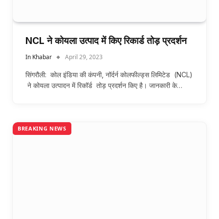
NCL ने कोयला उत्पाद में किए रिकार्ड तोड़ प्रदर्शन
In Khabar
April 29, 2023
सिंगरौली: कोल इंडिया की कंपनी, नॉर्दर्न कोलफील्ड्स लिमिटेड (NCL)
ने कोयला उत्पादन में रिकॉर्ड तोड़ प्रदर्शन किए है। जानकारी के…
BREAKING NEWS