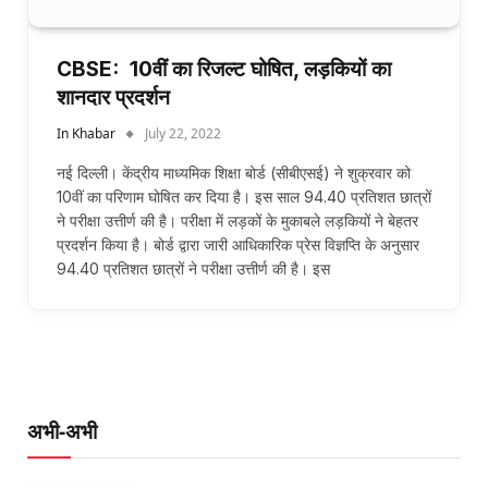
CBSE: 10वीं का रिजल्ट घोषित, लड़कियों का
शानदार प्रदर्शन
In Khabar
July 22, 2022
नई दिल्ली। केंद्रीय माध्यमिक शिक्षा बोर्ड (सीबीएसई) ने शुक्रवार को
10वीं का परिणाम घोषित कर दिया है। इस साल 94.40 प्रतिशत छात्रों
ने परीक्षा उत्तीर्ण की है। परीक्षा में लड़कों के मुकाबले लड़कियों ने बेहतर
प्रदर्शन किया है। बोर्ड द्वारा जारी आधिकारिक प्रेस विज्ञप्ति के अनुसार
94.40 प्रतिशत छात्रों ने परीक्षा उत्तीर्ण की है। इस
अभी-अभी