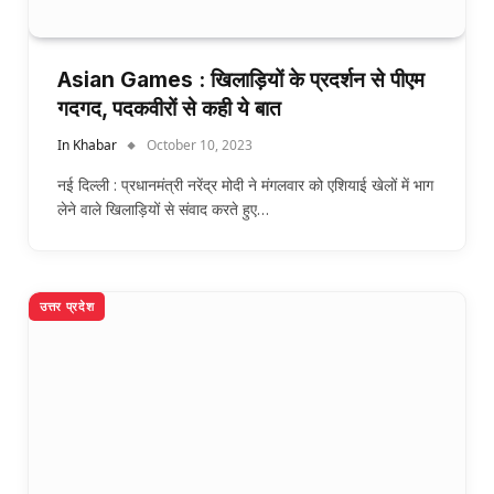
Asian Games : खिलाड़ियों के प्रदर्शन से पीएम
गदगद, पदकवीरों से कही ये बात
In Khabar
October 10, 2023
नई दिल्ली : प्रधानमंत्री नरेंद्र मोदी ने मंगलवार को एशियाई खेलों में भाग
लेने वाले खिलाड़ियों से संवाद करते हुए…
उत्तर प्रदेश