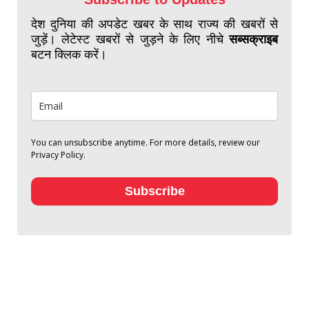
देश दुनिया की अपडेट खबर के साथ राज्य की खबरों से
जुड़ें। लेटेस्ट खबरों से जुड़ने के लिए नीचे
सब्सक्राइब
बटन क्लिक करें।
You can unsubscribe anytime. For more details, review our
Privacy Policy.
Subscribe