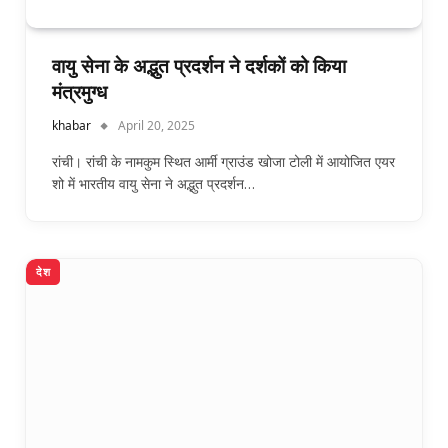
वायु सेना के अद्भुत प्रदर्शन ने दर्शकों को किया
मंत्रमुग्ध
khabar
April 20, 2025
रांची। रांची के नामकुम स्थित आर्मी ग्राउंड खोजा टोली में आयोजित एयर
शो में भारतीय वायु सेना ने अद्भुत प्रदर्शन…
देश