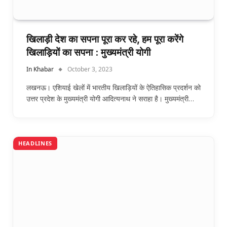
खिलाड़ी देश का सपना पूरा कर रहे, हम पूरा करेंगे
खिलाड़ियों का सपना : मुख्यमंत्री योगी
In Khabar
October 3, 2023
लखनऊ। एशियाई खेलों में भारतीय खिलाड़ियों के ऐतिहासिक प्रदर्शन को
उत्तर प्रदेश के मुख्यमंत्री योगी आदित्यनाथ ने सराहा है। मुख्यमंत्री…
HEADLINES