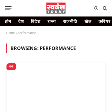
होम
देश
विदेश
राज्य
राजनीति
खेल
करियर
Home
»
performance
BROWSING:
PERFORMANCE
रांची