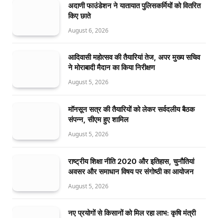
अदाणी फाउंडेशन ने यातायात पुलिसकर्मियों को वितरित
किए छाते
August 6, 2026
आदिवासी महोत्सव की तैयारियां तेज, अपर मुख्य सचिव
ने मोराबादी मैदान का किया निरीक्षण
August 5, 2026
मॉनसून सत्र की तैयारियों को लेकर सर्वदलीय बैठक
संपन्न, सीएम हुए शामिल
August 5, 2026
राष्ट्रीय शिक्षा नीति 2020 और इतिहास, चुनौतियां
अवसर और समाधान विषय पर संगोष्ठी का आयोजन
August 5, 2026
नए प्रयोगों से किसानों को मिल रहा लाभ: कृषि मंत्री