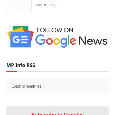
August 5, 2026
MP Info RSS
Loading headlines...
Subscribe to Updates