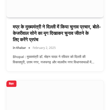
मप्र के मुख्यमंत्री ने दिल्ली में किया चुनाव प्रचार, बोले-
केजरीवाल सोने का मृग दिखाकर चुनाव जीतने के
लिए करेंगे प्रपंच
In Khabar
February 2, 2025
Bhopal : मुख्यमंत्री डॉ. मोहन यादव ने रविवार को दिल्ली की
विकासपुरी, उत्तम नगर, नजफगढ़ और मालवीय नगर विधानसभाओं में…
बिहार