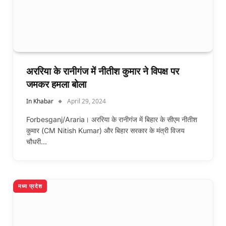
अररिया के रानीगंज में नीतीश कुमार ने विपक्ष पर
जमकर हमला बोला
In Khabar
April 29, 2024
Forbesganj/Araria। अररिया के रानीगंज में बिहार के सीएम नीतीश
कुमार (CM Nitish Kumar) और बिहार सरकार के मंत्री विजय
चौधरी…
मध्य प्रदेश