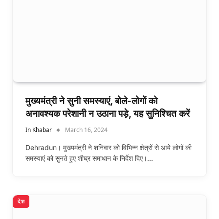
मुख्यमंत्री ने सुनी समस्याएं, बोले-लोगों को
अनावश्यक परेशानी न उठाना पड़े, यह सुनिश्चित करें
In Khabar
March 16, 2024
Dehradun। मुख्यमंत्री ने शनिवार को विभिन्न क्षेत्रों से आये लोगों की
समस्याएं को सुनते हुए शीघ्र समाधान के निर्देश दिए।…
देश