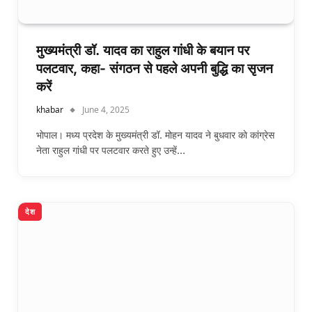
मुख्यमंत्री डॉ. यादव का राहुल गांधी के बयान पर
पलटवार, कहा- संगठन से पहले अपनी बुद्धि का सृजन
करें
khabar
June 4, 2025
भाेपाल। मध्य प्रदेश के मुख्यमंत्री डॉ. मोहन यादव ने बुधवार काे कांग्रेस
नेता राहुल गांधी पर पलटवार करते हुए उन्हें…
देश