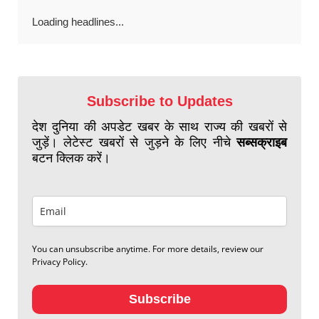
Loading headlines...
Subscribe to Updates
देश दुनिया की अपडेट खबर के साथ राज्य की खबरों से
जुड़ें। लेटेस्ट खबरों से जुड़ने के लिए नीचे
सब्सक्राइब
बटन क्लिक करें।
You can unsubscribe anytime. For more details, review our
Privacy Policy.
Subscribe