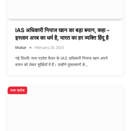
IAS अधिकारी नियाज खान का बड़ा बयान, कहा –
इस्लाम अरब का धर्म है, भारत का हर व्यक्ति हिंदू है
khabar
February 20, 2025
नई दिल्ली: मध्य प्रदेश कैडर के IAS अधिकारी नियाज खान अपने
बयान को लेकर सुर्खियों में हैं। उन्होंने मुसलमानों से…
मध्य प्रदेश