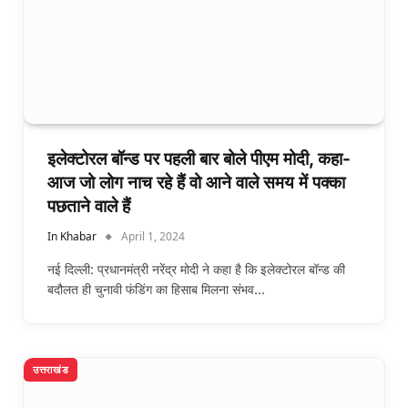
इलेक्टोरल बॉन्ड पर पहली बार बोले पीएम मोदी, कहा-
आज जो लोग नाच रहे हैं वो आने वाले समय में पक्का
पछताने वाले हैं
In Khabar
April 1, 2024
नई दिल्ली: प्रधानमंत्री नरेंद्र मोदी ने कहा है कि इलेक्टोरल बॉन्ड की
बदौलत ही चुनावी फंडिंग का हिसाब मिलना संभव…
उत्तराखंड