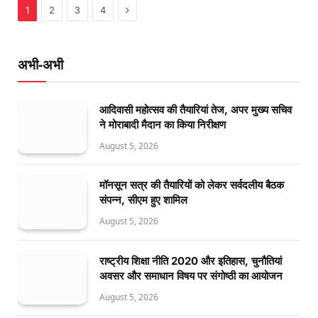
Next
1
2
3
4
अभी-अभी
आदिवासी महोत्सव की तैयारियां तेज, अपर मुख्य सचिव
ने मोराबादी मैदान का किया निरीक्षण
August 5, 2026
मॉनसून सत्र की तैयारियों को लेकर सर्वदलीय बैठक
संपन्न, सीएम हुए शामिल
August 5, 2026
राष्ट्रीय शिक्षा नीति 2020 और इतिहास, चुनौतियां
अवसर और समाधान विषय पर संगोष्ठी का आयोजन
August 5, 2026