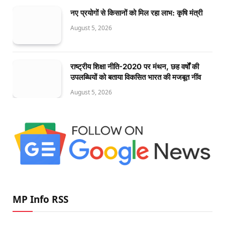
नए प्रयोगों से किसानों को मिल रहा लाभ: कृषि मंत्री
August 5, 2026
राष्ट्रीय शिक्षा नीति-2020 पर मंथन, छह वर्षों की
उपलब्धियों को बताया विकसित भारत की मजबूत नींव
August 5, 2026
MP Info RSS