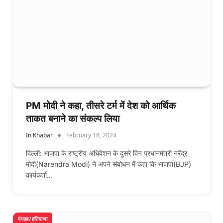
PM मोदी ने कहा, तीसरे टर्म में देश को आर्थिक
ताकत बनाने का संकल्प लिया
In Khabar
February 18, 2024
दिल्ली: भाजपा के राष्ट्रीय अधिवेशन के दूसरे दिन प्रधानमंत्री नरेंद्र
मोदी(Narendra Modi) ने अपने संबोधन में कहा कि भाजपा(BJP)
कार्यकर्ता…
पंजाब/हरियाणा