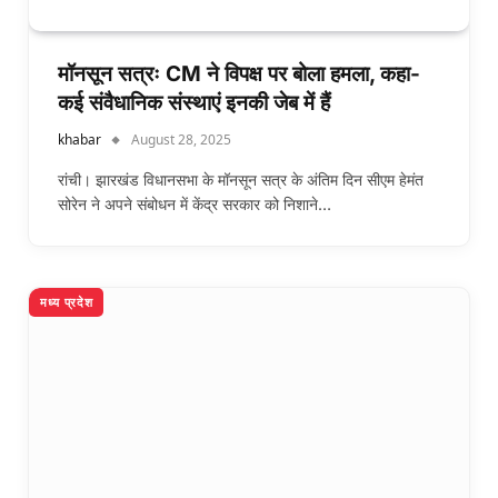
मॉनसून सत्रः CM ने विपक्ष पर बोला हमला, कहा-
कई संवैधानिक संस्थाएं इनकी जेब में हैं
khabar
August 28, 2025
रांची। झारखंड विधानसभा के मॉनसून सत्र के अंतिम दिन सीएम हेमंत
सोरेन ने अपने संबोधन में केंद्र सरकार को निशाने…
मध्य प्रदेश