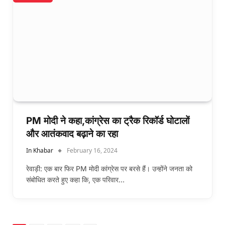
PM मोदी ने कहा,कांग्रेस का ट्रैक रिकॉर्ड घोटालों
और आतंकवाद बढ़ाने का रहा
In Khabar
February 16, 2024
रेवाड़ी: एक बार फिर PM मोदी कांग्रेस पर बरसे हैं। उन्होंने जनता को
संबोधित करते हुए कहा कि, एक परिवार…