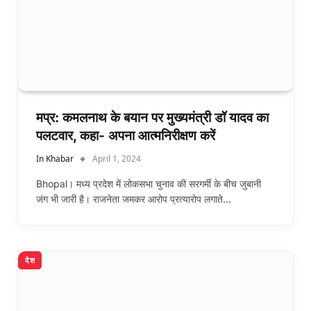
मप्र: कमलनाथ के बयान पर मुख्यमंत्री डॉ यादव का
पलटवार, कहा- अपना आत्मनिरीक्षण करें
In Khabar
April 1, 2024
Bhopal। मध्य प्रदेश में लोकसभा चुनाव की सरगर्मी के बीच जुबानी
जंग भी जारी है। राजनेता जमकर आरोप प्रत्यारोप लगाते…
देश