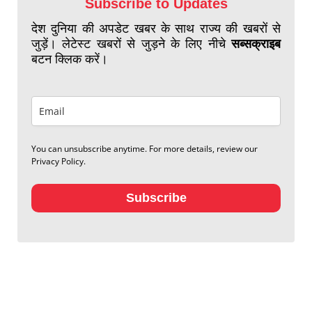
Subscribe to Updates
देश दुनिया की अपडेट खबर के साथ राज्य की खबरों से
जुड़ें। लेटेस्ट खबरों से जुड़ने के लिए नीचे
सब्सक्राइब
बटन क्लिक करें।
You can unsubscribe anytime. For more details, review our
Privacy Policy.
Subscribe