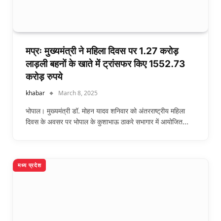
मप्रः मुख्यमंत्री ने महिला दिवस पर 1.27 करोड़
लाड़ली बहनों के खाते में ट्रांसफर किए 1552.73
करोड़ रुपये
khabar
March 8, 2025
भोपाल। मुख्यमंत्री डॉ. मोहन यादव शनिवार को अंतरराष्ट्रीय महिला
दिवस के अवसर पर भोपाल के कुशाभाऊ ठाकरे सभागार में आयोजित…
मध्य प्रदेश