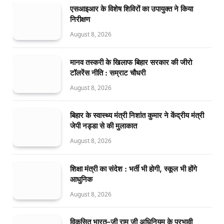
एसआइआर के विशेष शिविरों का उपायुक्त ने किया
निरीक्षण
August 8, 2026
मानव तस्करी के खिलाफ बिहार सरकार की जीरो
टॉलरेंस नीति : सम्राट चौधरी
August 8, 2026
बिहार के स्वास्थ्य मंत्री निशांत कुमार ने केंद्रीय मंत्री
जेपी नड्डा से की मुलाकात
August 8, 2026
शिक्षा मंत्री का संदेश : भर्ती भी होगी, स्कूल भी होंगे
आधुनिक
August 8, 2026
विकसित भारत–जी राम जी अधिनियम के प्रभावी