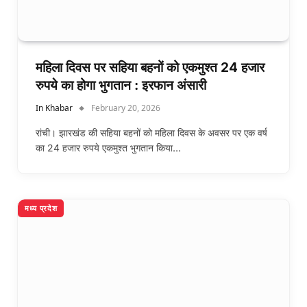
महिला दिवस पर सहिया बहनों को एकमुश्त 24 हजार
रुपये का होगा भुगतान : इरफान अंसारी
In Khabar
February 20, 2026
रांची। झारखंड की सहिया बहनों को महिला दिवस के अवसर पर एक वर्ष
का 24 हजार रुपये एकमुश्त भुगतान किया…
मध्य प्रदेश