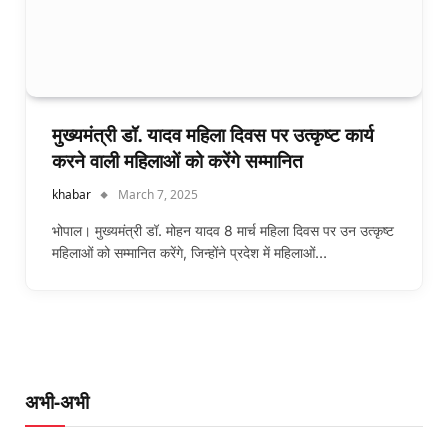
मुख्यमंत्री डॉ. यादव महिला दिवस पर उत्कृष्ट कार्य
करने वाली महिलाओं को करेंगे सम्मानित
khabar
March 7, 2025
भोपाल। मुख्यमंत्री डॉ. मोहन यादव 8 मार्च महिला दिवस पर उन उत्कृष्ट
महिलाओं को सम्मानित करेंगे, जिन्होंने प्रदेश में महिलाओं…
अभी-अभी