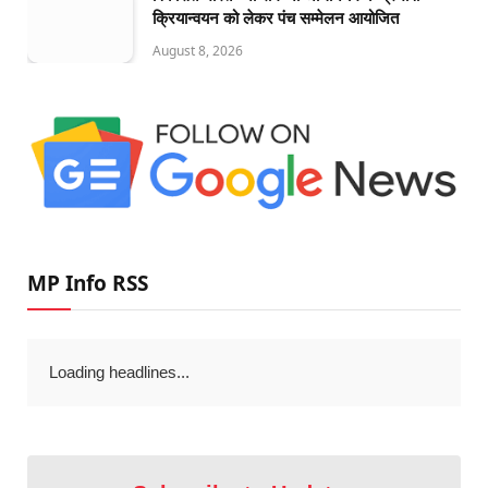
क्रियान्वयन को लेकर पंच सम्मेलन आयोजित
August 8, 2026
MP Info RSS
Loading headlines...