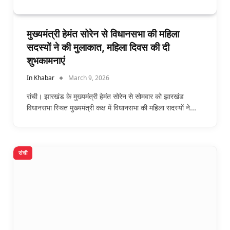
मुख्यमंत्री हेमंत सोरेन से विधानसभा की महिला
सदस्यों ने की मुलाकात, महिला दिवस की दी
शुभकामनाएं
In Khabar
March 9, 2026
रांची। झारखंड के मुख्यमंत्री हेमंत सोरेन से सोमवार को झारखंड
विधानसभा स्थित मुख्यमंत्री कक्ष में विधानसभा की महिला सदस्यों ने…
रांची