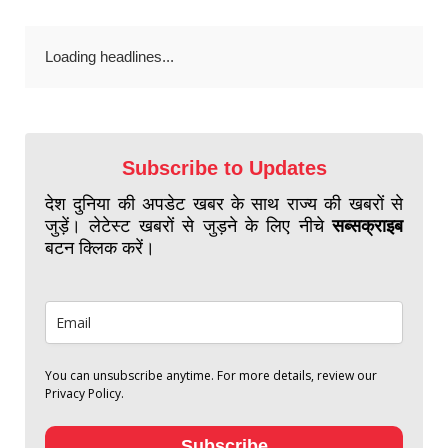
Loading headlines...
Subscribe to Updates
देश दुनिया की अपडेट खबर के साथ राज्य की खबरों से
जुड़ें। लेटेस्ट खबरों से जुड़ने के लिए नीचे
सब्सक्राइब
बटन क्लिक करें।
You can unsubscribe anytime. For more details, review our
Privacy Policy.
Subscribe