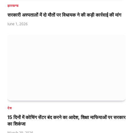
झारखण्ड
सरकारी अस्पतालों में दो मौतों पर विधायक ने की कड़ी कार्रवाई की मांग
June 1, 2026
देश
15 दिनों में कोचिंग सेंटर बंद करने का आदेश, शिक्षा माफियाओं पर सरकार
का शिकंजा
March 29, 2026