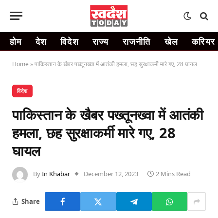
होम
देश
विदेश
राज्य
राजनीति
खेल
करियर
Home
»
पाकिस्तान के खैबर पख्तूनख्वा में आतंकी हमला, छह सुरक्षाकर्मी मारे गए, 28 घायल
विदेश
पाकिस्तान के खैबर पख्तूनख्वा में आतंकी
हमला, छह सुरक्षाकर्मी मारे गए, 28
घायल
By
In Khabar
December 12, 2023
2 Mins Read
Share