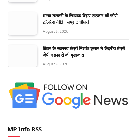
मानव तस्करी के खिलाफ बिहार सरकार की जीरो
टॉलरेंस नीति : सम्राट चौधरी
August 8, 2026
बिहार के स्वास्थ्य मंत्री निशांत कुमार ने केंद्रीय मंत्री
जेपी नड्डा से की मुलाकात
August 8, 2026
MP Info RSS