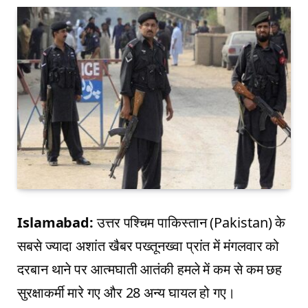
Islamabad:
उत्तर पश्चिम पाकिस्तान (Pakistan) के
सबसे ज्यादा अशांत खैबर पख्तूनख्वा प्रांत में मंगलवार को
दरबान थाने पर आत्मघाती आतंकी हमले में कम से कम छह
सुरक्षाकर्मी मारे गए और 28 अन्य घायल हो गए।