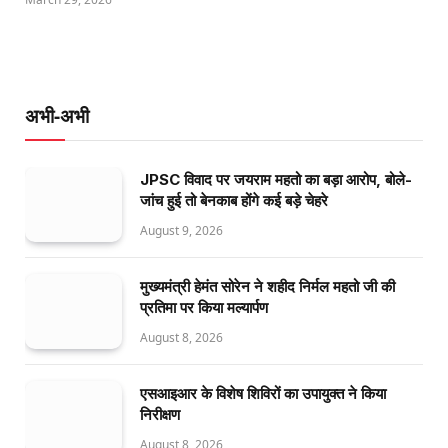
अभी-अभी
JPSC विवाद पर जयराम महतो का बड़ा आरोप, बोले-
जांच हुई तो बेनकाब होंगे कई बड़े चेहरे
August 9, 2026
मुख्यमंत्री हेमंत सोरेन ने शहीद निर्मल महतो जी की
प्रतिमा पर किया मल्यार्पण
August 8, 2026
एसआइआर के विशेष शिविरों का उपायुक्त ने किया
निरीक्षण
August 8, 2026