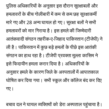
पुलिस अधिकारियों के अनुसार इस दौरान सुरक्षाबलों और
हमलावरों के बीच गोलीबारी में कम से कम छह सुरक्षाकर्मी
मारे गए और 28 अन्य घायल हो गए। सुरक्षा बलों ने सभी
हमलावरों को मार गिराया है। इस हमले की जिम्मेदारी
आतंकवादी संगठन तहरीक-ए-जिहाद पाकिस्तान (टीजेपी) ने
ली है। पाकिस्तान में कुछ बड़े हमलों के पीछे इस आतंकी
संगठन का हाथ रहा है। टीजेपी प्रवक्ता मुल्ला कासिम ने
इसे फिदायीन हमला करार दिया है। अधिकारियों के
अनुसार हमले के कारण जिले के अस्पतालों में आपातकाल
घोषित कर दिया गया। सभी स्कूल और कॉलेज बंद कर दिए
गए।
बचाव दल ने घायल व्यक्तियों को डेरा अस्पताल पहुंचाया है।