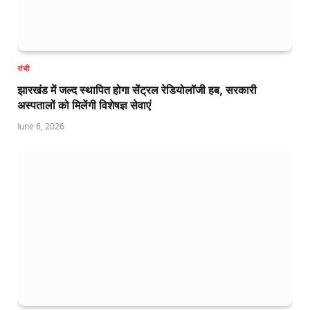
रांची
झारखंड में जल्द स्थापित होगा सेंट्रल रेडियोलॉजी हब, सरकारी
अस्पतालों को मिलेंगी विशेषज्ञ सेवाएं
June 6, 2026