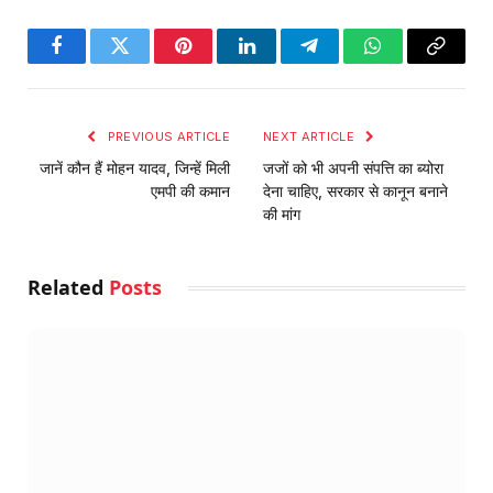
Facebook
Twitter
Pinterest
LinkedIn
Telegram
WhatsApp
Copy
Link
PREVIOUS ARTICLE
NEXT ARTICLE
जानें कौन हैं मोहन यादव, जिन्हें मिली
जजों को भी अपनी संपत्ति का ब्योरा
एमपी की कमान
देना चाहिए, सरकार से कानून बनाने
की मांग
Related
Posts