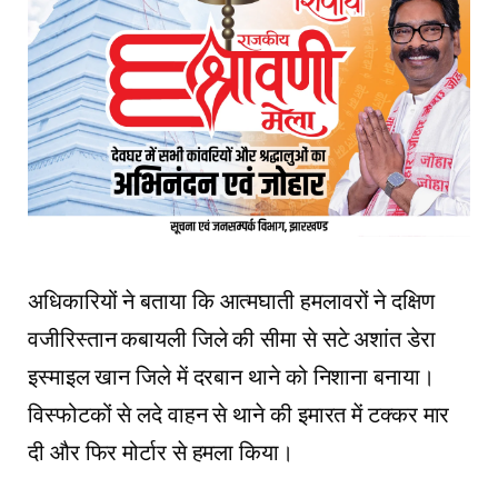
अधिकारियों ने बताया कि आत्मघाती हमलावरों ने दक्षिण
वजीरिस्तान कबायली जिले की सीमा से सटे अशांत डेरा
इस्माइल खान जिले में दरबान थाने को निशाना बनाया।
विस्फोटकों से लदे वाहन से थाने की इमारत में टक्कर मार
दी और फिर मोर्टार से हमला किया।