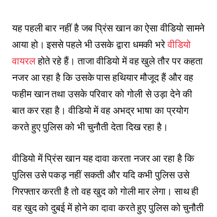
यह पहली बार नहीं है जब प्रिंस खान का ऐसा वीडियो सामने
आया हो। इससे पहले भी उसके द्वारा धमकी भरे
वीडियो
वायरल
होते रहे हैं। ताजा वीडियो में वह खुले तौर पर कहता
नजर आ रहा है कि उसके पास हथियार मौजूद हैं और वह
फहीम खान तथा उसके परिवार को गोली से उड़ा देने की
बात कर रहा है। वीडियो में वह अभद्र भाषा का प्रयोग
करते हुए पुलिस को भी चुनौती देता दिख रहा है।
वीडियो में प्रिंस खान यह दावा करता नजर आ रहा है कि
पुलिस उसे पकड़ नहीं सकती और यदि कभी पुलिस उसे
गिरफ्तार करती है तो वह खुद को गोली मार लेगा। साथ ही
वह खुद को दुबई में होने का दावा करते हुए पुलिस को चुनौती