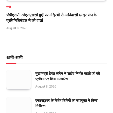
रांची
जेपीएससी-जेएसएससी मुद्दों पर मंत्रियों से आदिवासी छात्र संघ के
प्रतिनिधिमंडल ने की वार्ता
August 8, 2026
अभी-अभी
मुख्यमंत्री हेमंत सोरेन ने शहीद निर्मल महतो जी की
प्रतिमा पर किया मल्यार्पण
August 8, 2026
एसआइआर के विशेष शिविरों का उपायुक्त ने किया
निरीक्षण