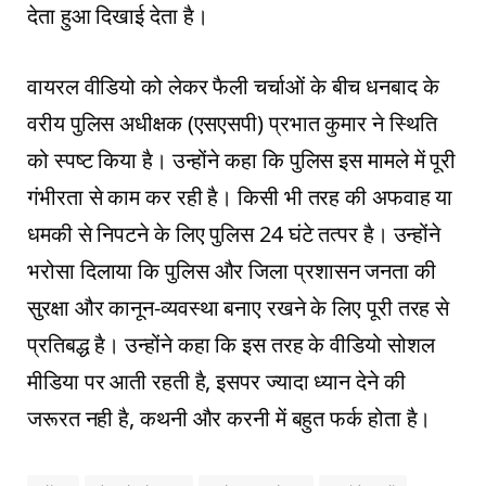
देता हुआ दिखाई देता है।
वायरल वीडियो को लेकर फैली चर्चाओं के बीच धनबाद के
वरीय पुलिस अधीक्षक (एसएसपी) प्रभात कुमार ने स्थिति
को स्पष्ट किया है। उन्होंने कहा कि पुलिस इस मामले में पूरी
गंभीरता से काम कर रही है। किसी भी तरह की अफवाह या
धमकी से निपटने के लिए पुलिस 24 घंटे तत्पर है। उन्होंने
भरोसा दिलाया कि पुलिस और जिला प्रशासन जनता की
सुरक्षा और कानून-व्यवस्था बनाए रखने के लिए पूरी तरह से
प्रतिबद्ध है। उन्होंने कहा कि इस तरह के वीडियो सोशल
मीडिया पर आती रहती है, इसपर ज्यादा ध्यान देने की
जरूरत नही है, कथनी और करनी में बहुत फर्क होता है।