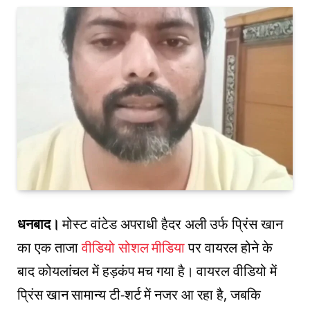
धनबाद।
मोस्ट वांटेड अपराधी हैदर अली उर्फ प्रिंस खान
का एक ताजा
वीडियो सोशल मीडिया
पर वायरल होने के
बाद कोयलांचल में हड़कंप मच गया है। वायरल वीडियो में
प्रिंस खान सामान्य टी-शर्ट में नजर आ रहा है, जबकि