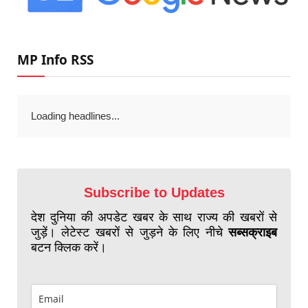
MP Info RSS
Loading headlines...
Subscribe to Updates
देश दुनिया की अपडेट खबर के साथ राज्य की खबरों से
जुड़ें। लेटेस्ट खबरों से जुड़ने के लिए नीचे
सब्सक्राइब
बटन क्लिक करें।