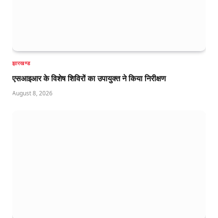
झारखण्ड
एसआइआर के विशेष शिविरों का उपायुक्त ने किया निरीक्षण
August 8, 2026