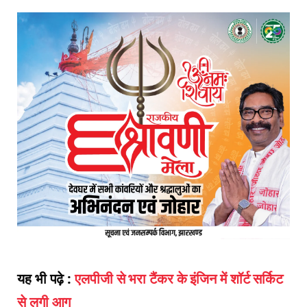
यह भी पढ़े :
एलपीजी से भरा टैंकर के इंजिन में शॉर्ट सर्किट
से लगी आग