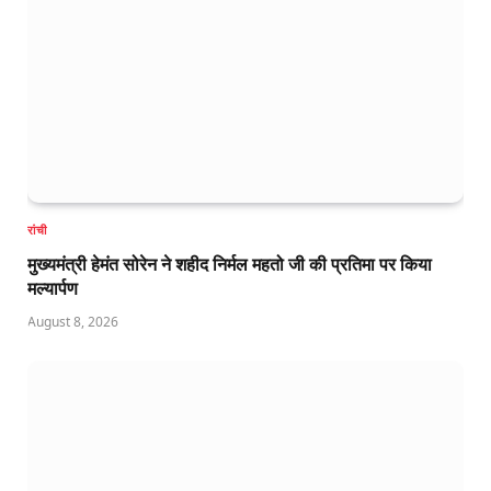
रांची
मुख्यमंत्री हेमंत सोरेन ने शहीद निर्मल महतो जी की प्रतिमा पर किया
मल्यार्पण
August 8, 2026