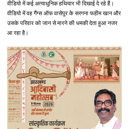
वीडियो में कई अत्याधुनिक हथियार भी दिखाई दे रहे हैं।
वीडियो में वह गैंग्स ऑफ वासेपुर के सरगना फहीम खान और
उसके परिवार को जान से मारने की धमकी देता हुआ नजर
आ रहा है।