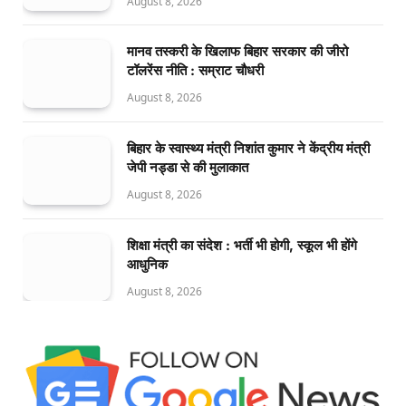
August 8, 2026
मानव तस्करी के खिलाफ बिहार सरकार की जीरो
टॉलरेंस नीति : सम्राट चौधरी
August 8, 2026
बिहार के स्वास्थ्य मंत्री निशांत कुमार ने केंद्रीय मंत्री
जेपी नड्डा से की मुलाकात
August 8, 2026
शिक्षा मंत्री का संदेश : भर्ती भी होगी, स्कूल भी होंगे
आधुनिक
August 8, 2026