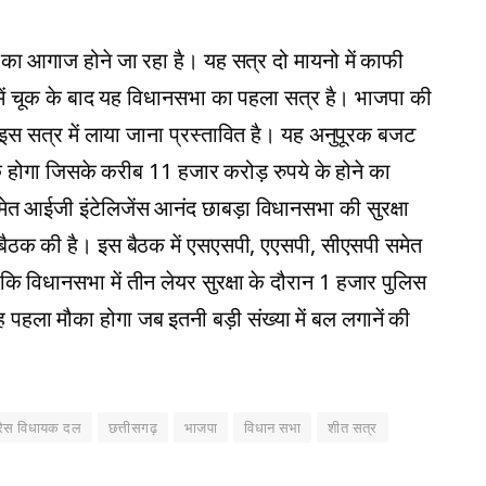
का आगाज होने जा रहा है। यह सत्र दो मायनो में काफी
षा में चूक के बाद यह विधानसभा का पहला सत्र है। भाजपा की
सत्र में लाया जाना प्रस्तावित है। यह अनुपूरक बजट
 होगा जिसके करीब 11 हजार करोड़ रुपये के होने का
ेत आईजी इंटेलिजेंस आनंद छाबड़ा विधानसभा की सुरक्षा
ी बैठक की है। इस बैठक में एसएसपी, एएसपी, सीएसपी समेत
कि विधानसभा में तीन लेयर सुरक्षा के दौरान 1 हजार पुलिस
हला मौका होगा जब इतनी बड़ी संख्या में बल लगानें की
्रेस विधायक दल
छत्तीसगढ़
भाजपा
विधान सभा
शीत सत्र