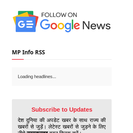
MP Info RSS
Loading headlines...
Subscribe to Updates
देश दुनिया की अपडेट खबर के साथ राज्य की
खबरों से जुड़ें। लेटेस्ट खबरों से जुड़ने के लिए
नीचे
सब्सक्राइब
बटन क्लिक करें।