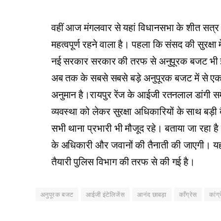
वहीं आज मंगलवार से यहां विधानसभा के शीत सत्र 
महत्वपूर्ण रहने वाला है। पहला कि संसद की सुरक्
नई सरकार सरकार की तरफ से अनुपूरक बजट भी इस 
अब तक के सबसे सबसे बड़े अनुपूरक बजट में से एक
अनुमान है।रायपुर रेंज के आईजी रतनलाल डांगी सम
व्यवस्था को लेकर सुरक्षा अधिकारियों के साथ बड़
सभी थाना प्रभारी भी मौजूद रहे। बताया जा रहा है 
के अधिकारी और जवानों की तैनाती की जाएगी। यह प
तैयारी पुलिस विभाग की तरफ से की गई है।
अनुपूरक बजट
आईजी इंटेलिजेंस
आनंद छाबड़ा
काँग्रेस
कांग