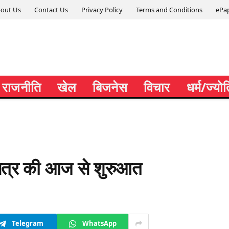
out Us
Contact Us
Privacy Policy
Terms and Conditions
ePa
राजनीति
खेल
बिजनेस
विचार
धर्म/ज्यो
सत्र की आज से शुरुआत
Telegram
WhatsApp