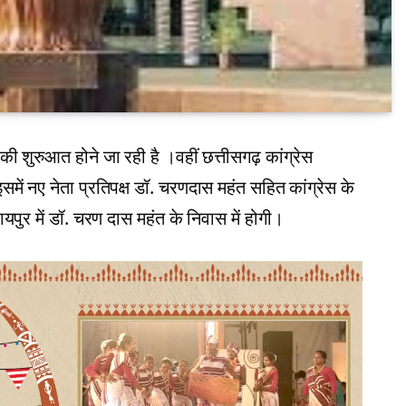
की शुरुआत होने जा रही है ।वहीं छत्तीसगढ़ कांग्रेस
ं नए नेता प्रतिपक्ष डॉ. चरणदास महंत सहित कांग्रेस के
ुर में डॉ. चरण दास महंत के निवास में होगी।