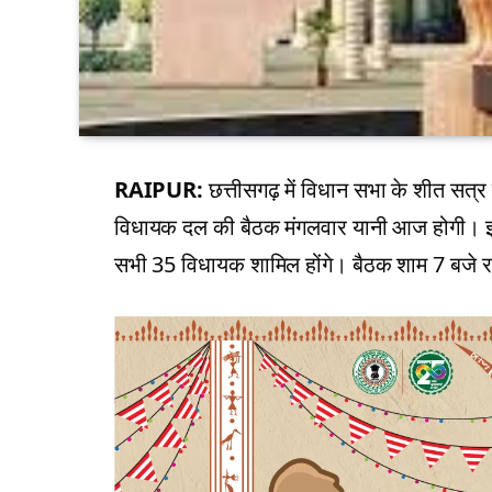
RAIPUR:
छत्तीसगढ़ में विधान सभा के शीत सत्र 
विधायक दल की बैठक मंगलवार यानी आज होगी। इसमे
सभी 35 विधायक शामिल होंगे। बैठक शाम 7 बजे रायप