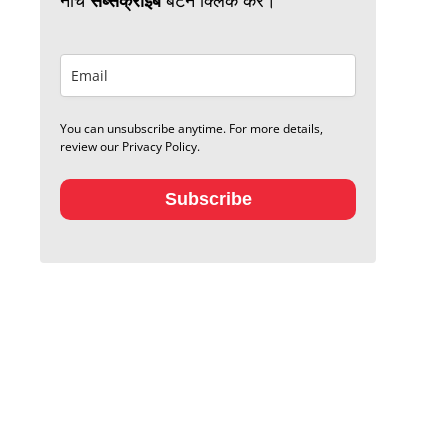
You can unsubscribe anytime. For more details,
review our Privacy Policy.
Subscribe