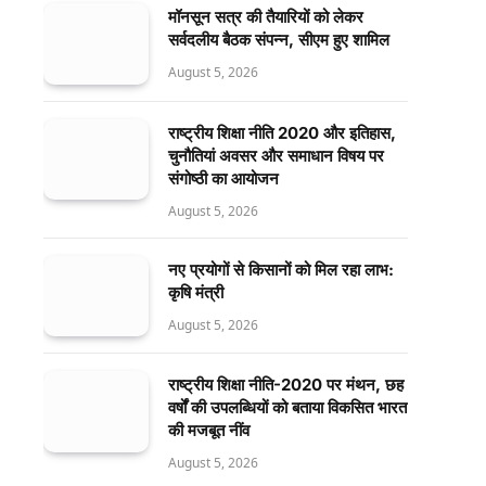
मॉनसून सत्र की तैयारियों को लेकर
सर्वदलीय बैठक संपन्न, सीएम हुए शामिल
August 5, 2026
राष्ट्रीय शिक्षा नीति 2020 और इतिहास,
चुनौतियां अवसर और समाधान विषय पर
संगोष्ठी का आयोजन
August 5, 2026
नए प्रयोगों से किसानों को मिल रहा लाभ:
कृषि मंत्री
August 5, 2026
राष्ट्रीय शिक्षा नीति-2020 पर मंथन, छह
वर्षों की उपलब्धियों को बताया विकसित भारत
की मजबूत नींव
August 5, 2026