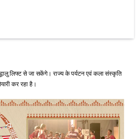
द्धालु लिफ्ट से जा सकेंगे। राज्य के पर्यटन एवं कला संस्कृति
ैयारी कर रहा है।