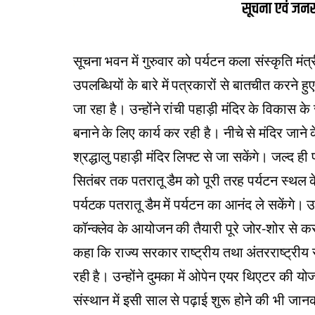
सूचना भवन में गुरुवार को पर्यटन कला संस्कृति मं
उपलब्धियों के बारे में पत्रकारों से बातचीत करने ह
जा रहा है। उन्होंने रांची पहाड़ी मंदिर के विकास 
बनाने के लिए कार्य कर रही है। नीचे से मंदिर जाने 
श्रद्धालु पहाड़ी मंदिर लिफ्ट से जा सकेंगे। जल्द ही
सितंबर तक पतरातू डैम को पूरी तरह पर्यटन स्थल क
पर्यटक पतरातू डैम में पर्यटन का आनंद ले सकेंगे। उ
कॉन्क्लेव के आयोजन की तैयारी पूरे जोर-शोर से कर 
कहा कि राज्य सरकार राष्ट्रीय तथा अंतरराष्ट्रीय
रही है। उन्होंने दुमका में ओपेन एयर थिएटर की योजन
संस्थान में इसी साल से पढ़ाई शुरू होने की भी जान