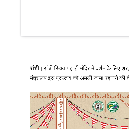
रांची।
रांची स्थित पहाड़ी मंदिर में दर्शन के लिए श्र
मंत्रालय इस प्रस्ताव को अमली जामा पहनाने की त