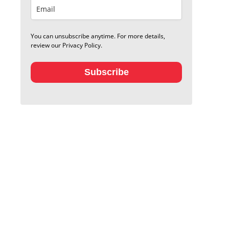
You can unsubscribe anytime. For more details,
review our Privacy Policy.
Subscribe