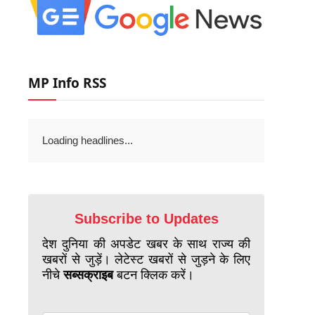
MP Info RSS
Loading headlines...
Subscribe to Updates
देश दुनिया की अपडेट खबर के साथ राज्य की
खबरों से जुड़ें। लेटेस्ट खबरों से जुड़ने के लिए
नीचे
सब्सक्राइब
बटन क्लिक करें।