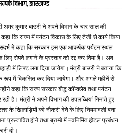
त्री अमर कुमार बाउरी ने अपने विभाग के चार साल की
ुए कहा कि राज्य में पर्यटन विकास के लिए तेजी से कार्य किया
के संदर्भ में कहा कि सरकार इस एक आकर्षक पर्यटन स्थल
के लिए रोपवे लगाने के प्रस्ताव को रद्द कर दिया है। अब
 पहाड़ी में लिफ्ट लगा दिया जायेगा। मंत्री बाउरी ने बताया कि
े रूप में विकसित कर दिया जायेगा। और अगले महीनें से
न्होंने कहा कि राज्य सरकार बौद्ध कॉन्क्लेव तथा पर्यटन
रही है। मंत्री ने अपने विभाग की उपलब्धियां गिनाते हुए
 स्तर के खिलाड़ियों को नौकरी देने के लिए नियमावली बना
ा प्रस्तावित होने तथा ब्राम्बे में नवनिर्मित होटल प्रबंधन
कारी दी।