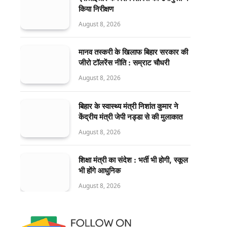
किया निरीक्षण
August 8, 2026
मानव तस्करी के खिलाफ बिहार सरकार की
जीरो टॉलरेंस नीति : सम्राट चौधरी
August 8, 2026
बिहार के स्वास्थ्य मंत्री निशांत कुमार ने
केंद्रीय मंत्री जेपी नड्डा से की मुलाकात
August 8, 2026
शिक्षा मंत्री का संदेश : भर्ती भी होगी, स्कूल
भी होंगे आधुनिक
August 8, 2026