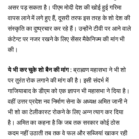
असर पड़ सकता है। पीएम मोदी देश की खोई हुई गरिमा
वापस लाने में लगे हुए हैं, दूसरी तरफ इस तरह के शो देश की
संस्कृति का दुष्प्रचार कर रहे हैं। उन्होंने टीवी पर आने वाले
कंटेन्ट पर नजर रखने के लिए सेंसर मैकेनिज्म की मांग भी
की।
ये भी कर चुके शो बैन की मांग
: ब्राह्मण महासभा ने भी शो
पर तुरंत रोक लगाने की मांग की है। इसी संदर्भ में
गाजियाबाद के डीएम को एक ज्ञापन भी महासभा ने दिया है।
वहीं उत्तर प्रदेश नव निर्माण सेना के अध्यक्ष अमित जानी ने
भी शो का टेलीकास्ट रोकने के लिए अन्न त्याग कर दिया
है। अमित का कहना है कि जब तक सरकार कोई ठोस
कदम नहीं उठाती तब तक वे फल और सब्जियां खाकर रही