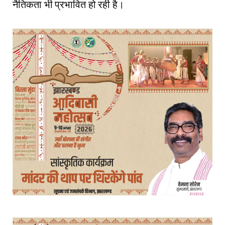
नैतिकता भी प्रभावित हो रही है।