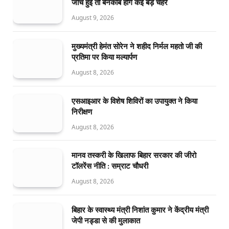
जांच हुई तो बेनकाब होंगे कई बड़े चेहरे
August 9, 2026
मुख्यमंत्री हेमंत सोरेन ने शहीद निर्मल महतो जी की
प्रतिमा पर किया मल्यार्पण
August 8, 2026
एसआइआर के विशेष शिविरों का उपायुक्त ने किया
निरीक्षण
August 8, 2026
मानव तस्करी के खिलाफ बिहार सरकार की जीरो
टॉलरेंस नीति : सम्राट चौधरी
August 8, 2026
बिहार के स्वास्थ्य मंत्री निशांत कुमार ने केंद्रीय मंत्री
जेपी नड्डा से की मुलाकात