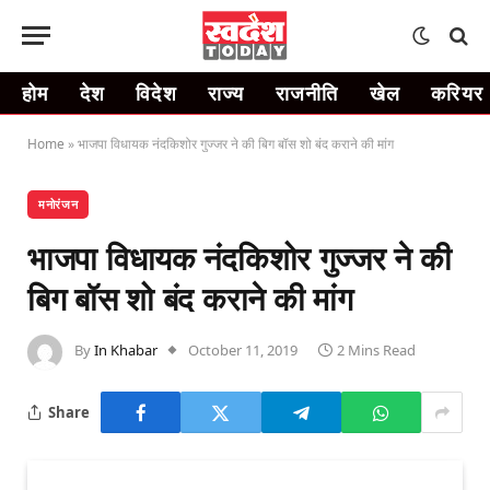
होम
देश
विदेश
राज्य
राजनीति
खेल
करियर
Home
»
भाजपा विधायक नंदकिशोर गुज्जर ने की बिग बॉस शो बंद कराने की मांग
मनोरंजन
भाजपा विधायक नंदकिशोर गुज्जर ने की
बिग बॉस शो बंद कराने की मांग
By
In Khabar
October 11, 2019
2 Mins Read
Share