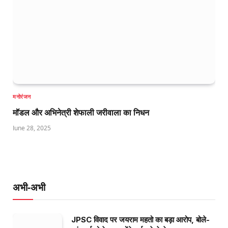
मनोरंजन
मॉडल और अभिनेत्री शेफाली जरीवाला का निधन
June 28, 2025
अभी-अभी
JPSC विवाद पर जयराम महतो का बड़ा आरोप, बोले-