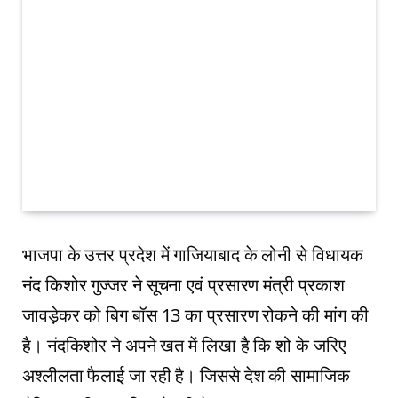
भाजपा के उत्तर प्रदेश में गाजियाबाद के लोनी से विधायक
नंद किशोर गुज्जर ने सूचना एवं प्रसारण मंत्री प्रकाश
जावड़ेकर को बिग बॉस 13 का प्रसारण रोकने की मांग की
है। नंदकिशोर ने अपने खत में लिखा है कि शो के जरिए
अश्लीलता फैलाई जा रही है। जिससे देश की सामाजिक