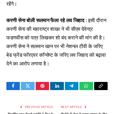
रहेंगे।
करणी सेना बोली सलमान फैला रहे लव जिहाद
: इसी दौरान
करणी सेना की महाराष्ट्र शाखा ने भी सीएम देवेन्द्र
फडणवीस को पत्र लिखकर शो बंद कराने की मांग की है।
करणी सेना ने सलमान खान पर भी नेशनल टीवी के जरिए
बेड फ्रेंड फॉरएवर कॉन्सेप्ट के जरिए लव जिहाद को बढ़ावा
देने का आरोप लगाया है।
Facebook
Twitter
Pinterest
LinkedIn
Telegram
WhatsApp
Copy
Link
PREVIOUS ARTICLE
NEXT ARTICLE