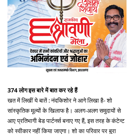
374 लोग इस बारे में बात कर रहे हैं
खत में लिखीं ये बातें : नंदकिशोर ने आगे लिखा है- शो
सांस्कृतिक मूल्यों के खिलाफ है। अलग-अलग समुदायों से
आए प्रतिभागी बेड पार्टनर्स बनाए गए हैं, इस तरह के कंटेन्ट
को स्वीकार नहीं किया जाएगा। शो का परिवार पर बुरा