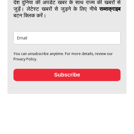
देश दुनिया की अपडेट खबर के साथ राज्य की खबरों से
जुड़ें। लेटेस्ट खबरों से जुड़ने के लिए नीचे
सब्सक्राइब
बटन क्लिक करें।
You can unsubscribe anytime. For more details, review our
Privacy Policy.
Subscribe