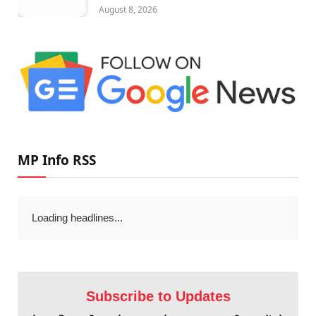
August 8, 2026
MP Info RSS
Loading headlines...
Subscribe to Updates