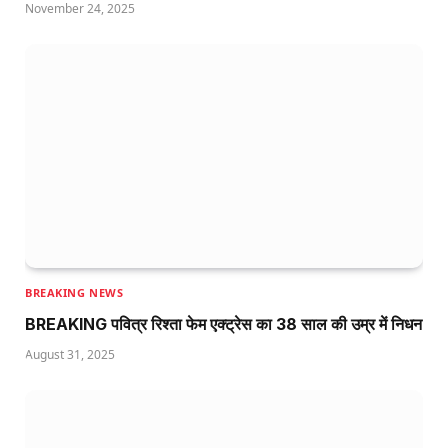
November 24, 2025
BREAKING NEWS
BREAKING पवित्र रिश्ता फेम एक्ट्रेस का 38 साल की उम्र में निधन
August 31, 2025