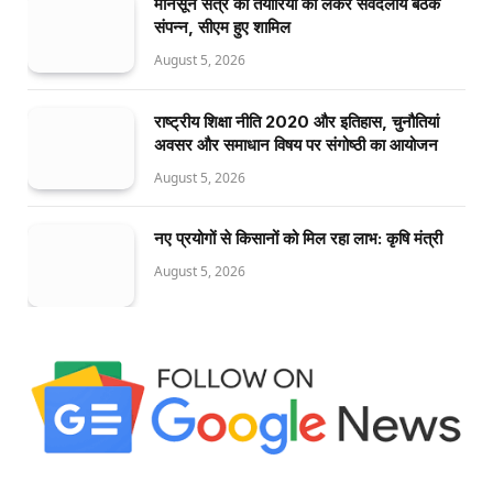
मॉनसून सत्र की तैयारियों को लेकर सर्वदलीय बैठक
संपन्न, सीएम हुए शामिल
August 5, 2026
राष्ट्रीय शिक्षा नीति 2020 और इतिहास, चुनौतियां
अवसर और समाधान विषय पर संगोष्ठी का आयोजन
August 5, 2026
नए प्रयोगों से किसानों को मिल रहा लाभ: कृषि मंत्री
August 5, 2026