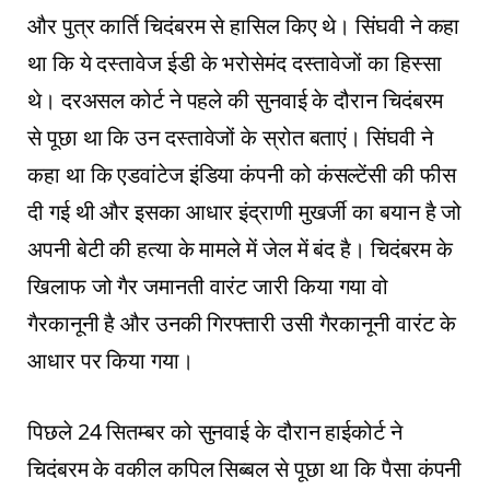
और पुत्र कार्ति चिदंबरम से हासिल किए थे। सिंघवी ने कहा
था कि ये दस्तावेज ईडी के भरोसेमंद दस्तावेजों का हिस्सा
थे। दरअसल कोर्ट ने पहले की सुनवाई के दौरान चिदंबरम
से पूछा था कि उन दस्तावेजों के स्रोत बताएं। सिंघवी ने
कहा था कि एडवांटेज इंडिया कंपनी को कंसल्टेंसी की फीस
दी गई थी और इसका आधार इंद्राणी मुखर्जी का बयान है जो
अपनी बेटी की हत्या के मामले में जेल में बंद है। चिदंबरम के
खिलाफ जो गैर जमानती वारंट जारी किया गया वो
गैरकानूनी है और उनकी गिरफ्तारी उसी गैरकानूनी वारंट के
आधार पर किया गया।
पिछले 24 सितम्बर को सुनवाई के दौरान हाईकोर्ट ने
चिदंबरम के वकील कपिल सिब्बल से पूछा था कि पैसा कंपनी