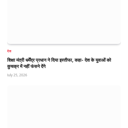
देश
शिक्षा मंत्री धर्मेंद्र प्रधान ने दिया इस्तीफा, कहा- देश के युवाओं को
कुचक्र में नहीं फंसने देंगे
July 25, 2026