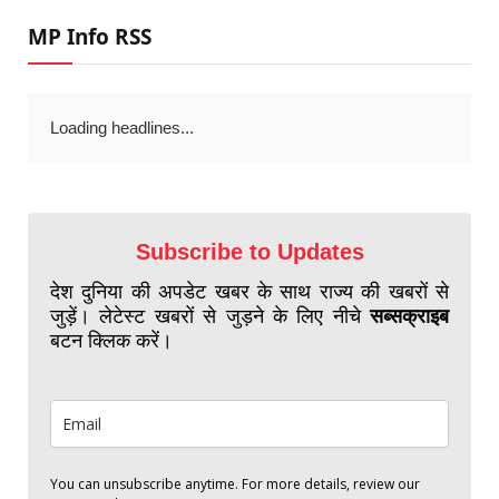
MP Info RSS
Loading headlines...
Subscribe to Updates
देश दुनिया की अपडेट खबर के साथ राज्य की खबरों से
जुड़ें। लेटेस्ट खबरों से जुड़ने के लिए नीचे
सब्सक्राइब
बटन क्लिक करें।
You can unsubscribe anytime. For more details, review our