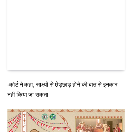
-कोर्ट ने कहा, साक्ष्यों से छेड़छाड़ होने की बात से इनकार
नहीं किया जा सकता