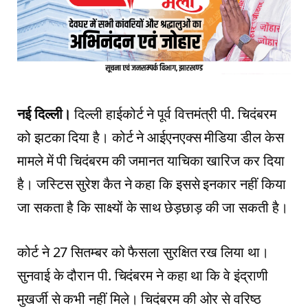
नई दिल्ली।
दिल्ली हाईकोर्ट ने पूर्व वित्तमंत्री पी. चिदंबरम
को झटका दिया है। कोर्ट ने आईएनएक्स मीडिया डील केस
मामले में पी चिदंबरम की जमानत याचिका खारिज कर दिया
है। जस्टिस सुरेश कैत ने कहा कि इससे इनकार नहीं किया
जा सकता है कि साक्ष्यों के साथ छेड़छाड़ की जा सकती है।
कोर्ट ने 27 सितम्बर को फैसला सुरक्षित रख लिया था।
सुनवाई के दौरान पी. चिदंबरम ने कहा था कि वे इंद्राणी
मुखर्जी से कभी नहीं मिले। चिदंबरम की ओर से वरिष्ठ