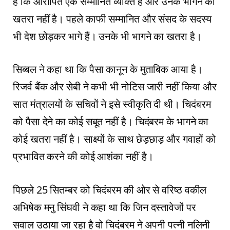
है कि आरोपित एक सम्मानित व्यक्ति है और उनके भागने का
खतरा नहीं है। पहले काफी सम्मानित और संसद के सदस्य
भी देश छोड़कर भागे हैं। उनके भी भागने का खतरा है।
सिब्बल ने कहा था कि पैसा कानून के मुताबिक आया है।
रिजर्व बैंक और सेबी ने कभी भी नोटिस जारी नहीं किया और
सात मंत्रालयों के सचिवों ने इसे स्वीकृति दी थी। चिदंबरम
को पैसा देने का कोई सबूत नहीं है। चिदंबरम के भागने का
कोई खतरा नहीं है। साक्ष्यों के साथ छेड़छाड़ और गवाहों को
प्रभावित करने की कोई आशंका नहीं है।
पिछले 25 सितम्बर को चिदंबरम की ओर से वरिष्ठ वकील
अभिषेक मनु सिंघवी ने कहा था कि जिन दस्तावेजों पर
सवाल उठाया जा रहा है वो चिदंबरम ने अपनी पत्नी नलिनी