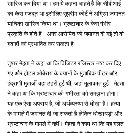
खारिज कर दिया था। हम ये कहना चाहते हैं कि सीबीआई
का केस मजबूत था इसीलिए सुप्रीम कोर्ट ने अग्रिम जमानत
याचिका खारिज किया था। भ्रष्टाचार के केस गंभीर
प्रकृति के होते हैं। अगर आरोपित को जमानत दी गई तो वो
गवाहों को प्रभावित कर सकता है।
तुषार मेहता ने कहा था कि विजिटर रजिस्टर नष्ट कर दिए
गए और होटल ओबेराय के बयानों के मुताबिक पीटर और
इंद्राणी मुखर्जी वहां ठहरी हुई थीं, जहां मुलाकात हुई। मेहता
ने कहा था कि भ्रष्टाचार की गंभीरता को समझना होगा।
यह एक ऐसा अपराध है, जो अर्थव्यस्था से धोखा है। हत्या
के मामले में जमानत दी जा सकती है लेकिन धोखाधड़ी और
भ्रष्टाचार के मामले में नहीं। मेहता ने कहा था कि यह गलत