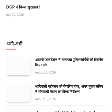
DGP ने किया सुसाइड !
July 20, 2026
अभी-अभी
अदाणी फाउंडेशन ने यातायात पुलिसकर्मियों को वितरित
किए छाते
August 6, 2026
आदिवासी महोत्सव की तैयारियां तेज, अपर मुख्य सचिव
ने मोराबादी मैदान का किया निरीक्षण
August 5, 2026