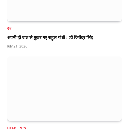
देश
अपनी ही बात से मुकर गए राहुल गांधी : डॉ जितेंद्र सिंह
July 21, 2026
HEADLINES