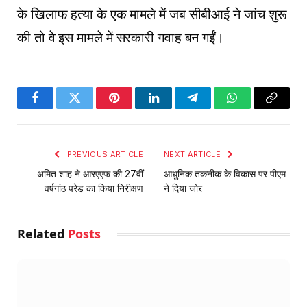
के खिलाफ हत्या के एक मामले में जब सीबीआई ने जांच शुरू
की तो वे इस मामले में सरकारी गवाह बन गईं।
Facebook
Twitter
Pinterest
LinkedIn
Telegram
WhatsApp
Copy
Link
PREVIOUS ARTICLE
NEXT ARTICLE
अमित शाह ने आरएएफ की 27वीं
आधुनिक तकनीक के विकास पर पीएम
वर्षगांठ परेड का किया निरीक्षण
ने दिया जोर
Related
Posts