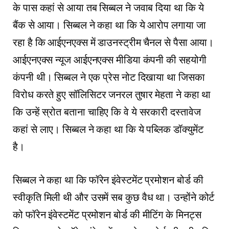
के पास कहां से आया तब सिब्बल ने जवाब दिया था कि ये
बैंक से आया। सिब्बल ने कहा था कि ये आरोप लगाया जा
रहा है कि आईएनएक्स में डाउनस्ट्रीम चैनल से पैसा आया।
आईएनएक्स न्यूज आईएनएक्स मीडिया कंपनी की सहयोगी
कंपनी थी। सिब्बल ने एक प्रेस नोट दिखाया था जिसका
विरोध करते हुए सॉलिसिटर जनरल तुषार मेहता ने कहा था
कि उन्हें स्रोत बताना चाहिए कि वे ये सरकारी दस्तावेज
कहां से लाए। सिब्बल ने कहा था कि ये पब्लिक डॉक्युमेंट
है।
सिब्बल ने कहा था कि फॉरेन इंवेस्टमेंट प्रमोशन बोर्ड की
स्वीकृति मिली थी और उसमें सब कुछ वैध था। उन्होंने कोर्ट
को फॉरेन इंवेस्टमेंट प्रमोशन बोर्ड की मीटिंग के मिनट्स