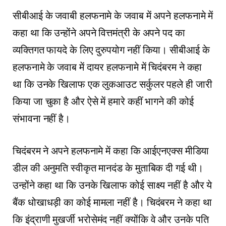
सीबीआई के जवाबी हलफनामे के जवाब में अपने हलफनामे में
कहा था कि उन्होंने अपने वित्तमंत्री के अपने पद का
व्यक्तिगत फायदे के लिए दुरुपयोग नहीं किया। सीबीआई के
हलफनामे के जवाब में दायर हलफनामे में चिदंबरम ने कहा
था कि उनके खिलाफ एक लुकआउट सर्कुलर पहले ही जारी
किया जा चुका है और ऐसे में हमारे कहीं भागने की कोई
संभावना नहीं है।
चिदंबरम ने अपने हलफनामे में कहा कि आईएनएक्स मीडिया
डील की अनुमति स्वीकृत मानदंड के मुताबिक दी गई थी।
उन्होंने कहा था कि उनके खिलाफ कोई साक्ष्य नहीं है और ये
बैंक धोखाधड़ी का कोई मामला नहीं है। चिदंबरम ने कहा था
कि इंद्राणी मुखर्जी भरोसेमंद नहीं क्योंकि वे और उनके पति