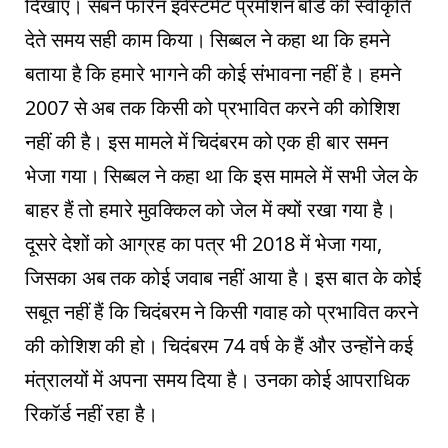
दिखाए। सबने फॉरेन इंवेस्टमेंट प्रमोशन बोर्ड की स्वीकृति
देते समय सही काम किया। सिब्बल ने कहा था कि हमने
बताया है कि हमारे भागने की कोई संभावना नहीं है। हमने
2007 से अब तक किसी को प्रभावित करने की कोशिश
नहीं की है। इस मामले में चिदंबरम को एक ही बार समन
भेजा गया। सिब्बल ने कहा था कि इस मामले में सभी जेल के
बाहर हैं तो हमारे मुवक्किल को जेल में क्यों रखा गया है।
दूसरे देशों को आग्रह का पत्र भी 2018 में भेजा गया,
जिसका अब तक कोई जवाब नहीं आया है। इस बात के कोई
सबूत नहीं हैं कि चिदंबरम ने किसी गवाह को प्रभावित करने
की कोशिश की हो। चिदंबरम 74 वर्ष के हैं और उन्होंने कई
मंत्रालयों में अपना समय दिया है। उनका कोई आपराधिक
रिकॉर्ड नहीं रहा है।