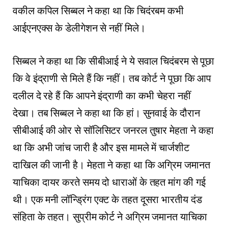
वकील कपिल सिब्बल ने कहा था कि चिदंरबम कभी
आईएनएक्स के डेलीगेशन से नहीं मिले।
सिब्बल ने कहा था कि सीबीआई ने ये सवाल चिदंबरम से पूछा
कि वे इंद्राणी से मिले हैं कि नहीं। तब कोर्ट ने पूछा कि आप
दलील दे रहे हैं कि आपने इंद्राणी का कभी चेहरा नहीं
देखा। तब सिब्बल ने कहा था कि हां। सुनवाई के दौरान
सीबीआई की ओर से सॉलिसिटर जनरल तुषार मेहता ने कहा
था कि अभी जांच जारी है और इस मामले में चार्जशीट
दाखिल की जानी है। मेहता ने कहा था कि अग्रिम जमानत
याचिका दायर करते समय दो धाराओं के तहत मांग की गई
थी। एक मनी लॉन्ड्रिंग एक्ट के तहत दूसरा भारतीय दंड
संहिता के तहत। सुप्रीम कोर्ट ने अग्रिम जमानत याचिका