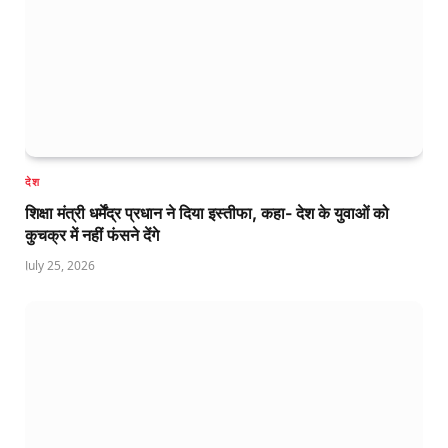
देश
शिक्षा मंत्री धर्मेंद्र प्रधान ने दिया इस्तीफा, कहा- देश के युवाओं को
कुचक्र में नहीं फंसने देंगे
July 25, 2026