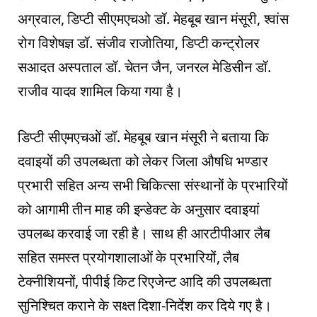
अग्रवाल, डिप्टी सीएमएचओ डॉ. मेहबूब खान मंसूरी, श्वांस
रोग विशेषज्ञ डॉ. संजीव राजोतिया, डिप्टी कन्ट्रोलर
सआदत अस्पताल डॉ. चेतन जैन, जनरल मेडिसीन डॉ.
राजीव यादव शामिल किया गया है।
डिप्टी सीएमएचओं डॉ. मेहबूब खान मंसूरी ने बताया कि
दवाइयों की उपलब्धता को लेकर जिला औषधि भण्डार
प्रभारी सहित अन्य सभी चिकित्सा संस्थानों के प्रभारियों
को आगामी तीन माह की इन्डेक्ट के अनुसार दवाइयां
उपलब्ध करवाई जा रही है। साथ ही आरटीपीआर लैब
सहित समस्त प्रयोगशालाओं के प्रभारियों, लैब
टेक्नीशियनों, पीपीई किट रिएजेन्ट आदि की उपलब्धता
सुनिश्चित कराने के सक्ष्त दिशा-निर्देश कर दिये गए है।