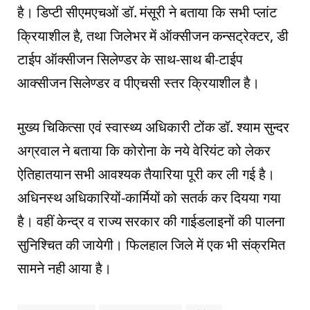
है। डिप्टी सीएमएचओं डॉ. मंसूरी ने बताया कि सभी प्लांट
क्रियाशील है, तथा जिलेभर में ऑक्सीजन कन्सट्रेक्टर, डी
टाईप ऑक्सीजन सिलेण्डर के साथ-साथ बी-टाईप
आक्सीजन सिलेण्डर व पीएचसी स्तर क्रियाशील है।
मुख्य चिकित्सा एवं स्वास्थ्य अधिकारी टोंक डॉ. श्याम सुन्दर
अग्रवाल ने बताया कि कोरोना के नये वेरियंट को लेकर
ऐतिहातयान सभी आवश्यक तैयारिया पूरी कर ली गई है।
अधिनस्थ अधिकारियों-कार्मियों को सतर्क कर दियया गया
है। वहीं केन्द्र व राज्य सरकार की गाईडलाइनों की पालना
सुनिश्चित की जायेगी। फिलहाल जिले में एक भी संक्रमित
सामने नही आया है।