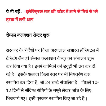
ये भी पढ़ें : –
इलेक्ट्रिक तार की चपेट में आने से मिर्च से भरे
ट्रक में लगी आग
सेम्पल कलक्शन सेन्टर शुरू
सरकार के निर्देशों पर जिला अस्पताल सआदत हॉस्पिटल में
टेस्टिंग लैब एवं सेम्पल कलक्शन केन्द्र का संचालन शुरू
कर दिया गया है। इनमें कार्मिकों की ड्यूटी भी तय कर दी
गई है। इसके अलावा जिला स्तर पर भी नियत्रंण कक्ष
स्थापित कर दिया है, जो 24 घण्टे संचालित है। पिछलें 10-
12 दिनों से संदिग्ध रोगियों के नमूने लेकर जांच के लिए
भिजवाये गए। इसी प्रकार स्थापित किए जा रहे है।