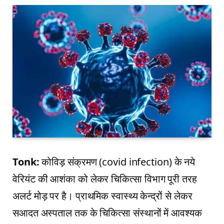
Tonk:
कोविड़ संक्रमण (covid infection) के नये
वेरियंट की आशंका को लेकर चिकित्सा विभाग पूरी तरह
अलर्ट मोड़ पर है। प्राथमिक स्वास्थ्य केन्द्रों से लेकर
सआदत अस्पताल तक के चिकित्सा संस्थानों में आवश्यक