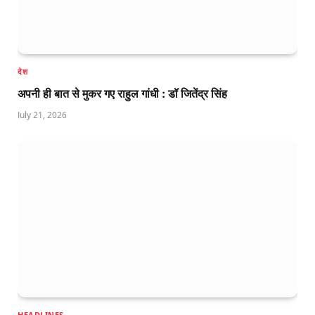
देश
अपनी ही बात से मुकर गए राहुल गांधी : डॉ जितेंद्र सिंह
July 21, 2026
HEADLINES