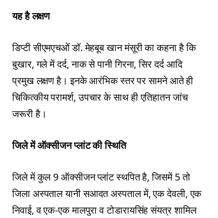
यह है लक्षण
डिप्टी सीएमएचओं डॉ. मेहबूब खान मंसूरी का कहना है कि
बुखार, गले में दर्द, नाक से पानी गिरना, सिर दर्द आदि
प्रमुख लक्षण है। इनके आरंभिक स्तर पर सामने आते ही
चिकित्कीय परामर्श, उपचार के साथ ही एतिहातन जांच
जरूरी है।
जिले में ऑक्सीजन प्लांट की स्थिति
जिले में कुल 9 ऑक्सीजन प्लांट स्थपित है, जिसमें 5 तो
जिला अस्पताल यानी सआदत अस्पताल में, एक देवली, एक
निवाई, व एक-एक मालपुरा व टोडारायसिंह संयत्र शामिल