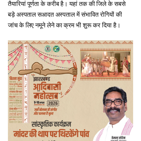
तैयारियां पूर्णता के करीब है। यहां तक की जिले के सबसे
बड़े अस्पताल सआदत अस्पताल में संभावित रोगियों की
जांच के लिए नमूने लेने का क्रम भी शुरू कर दिया है।