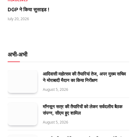
DGP ने किया सुसाइड !
July 20, 2026
अभी-अभी
आदिवासी महोत्सव की तैयारियां तेज, अपर मुख्य सचिव
ने मोराबादी मैदान का किया निरीक्षण
August 5, 2026
मॉनसून सत्र की तैयारियों को लेकर सर्वदलीय बैठक
संपन्न, सीएम हुए शामिल
August 5, 2026