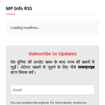
MP Info RSS
Loading headlines...
Subscribe to Updates
देश दुनिया की अपडेट खबर के साथ राज्य की खबरों से
जुड़ें। लेटेस्ट खबरों से जुड़ने के लिए नीचे
सब्सक्राइब
बटन क्लिक करें।
You can unsubscribe anytime. For more details, review our