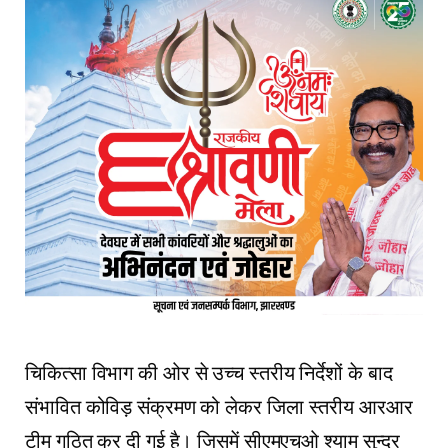
चिकित्सा विभाग की ओर से उच्च स्तरीय निर्देशों के बाद
संभावित कोविड़ संक्रमण को लेकर जिला स्तरीय आरआर
टीम गठित कर दी गई है। जिसमें सीएमएचओ श्याम सुन्दर