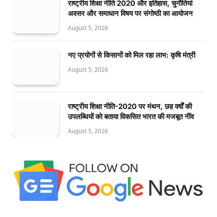
राष्ट्रीय शिक्षा नीति 2020 और इतिहास, चुनौतियां
अवसर और समाधान विषय पर संगोष्ठी का आयोजन
August 5, 2026
नए प्रयोगों से किसानों को मिल रहा लाभ: कृषि मंत्री
August 5, 2026
राष्ट्रीय शिक्षा नीति-2020 पर मंथन, छह वर्षों की
उपलब्धियों को बताया विकसित भारत की मजबूत नींव
August 5, 2026