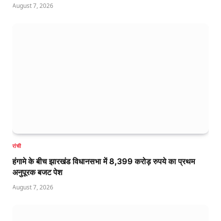
August 7, 2026
रांची
हंगामे के बीच झारखंड विधानसभा में 8,399 करोड़ रुपये का प्रथम
अनुपूरक बजट पेश
August 7, 2026