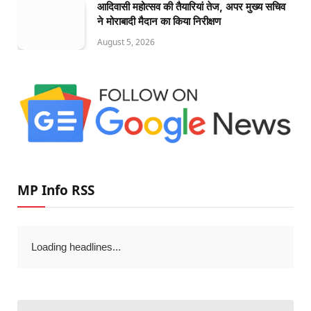
आदिवासी महोत्सव की तैयारियां तेज, अपर मुख्य सचिव
ने मोराबादी मैदान का किया निरीक्षण
August 5, 2026
MP Info RSS
Loading headlines...