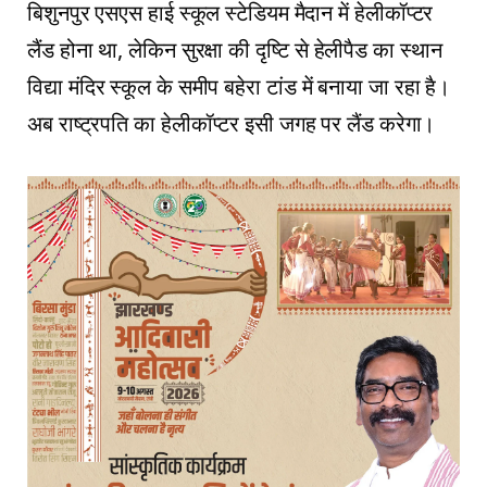
बिशुनपुर एसएस हाई स्कूल स्टेडियम मैदान में हेलीकॉप्टर
लैंड होना था, लेकिन सुरक्षा की दृष्टि से हेलीपैड का स्थान
विद्या मंदिर स्कूल के समीप बहेरा टांड में बनाया जा रहा है।
अब राष्ट्रपति का हेलीकॉप्टर इसी जगह पर लैंड करेगा।