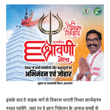
इसके बाद वे सड़क मार्ग से विकास भारती स्थित कार्यक्रम
स्थल पहुंचेंगे, जहां पर वे ज्ञान निकेतन के अनाथ बच्चों से