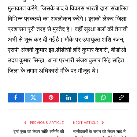
मुलाकात करेंगे, जिसके बाद वे विकास भारती द्वारा संचालित
विभिन्न प्रकल्पो का अवलोकन करेंगे। इसको लेकर जिला
प्रशासन पूरी तरह से मुस्तैद है। वहीं सुरक्षा बलों की तैनाती
अभी से शुरू कर दी गई है। मौके पर उपायुक्त शशि रंजन,
एसपी अंजनी कुमार झा,डीडीसी हरि कुमार केशरी, बीडीओ
उदय कुमार सिन्हा, थाना प्रभारी संजय कुमार सिंह सहित
जिला के तमाम अधिकारी मौके पर मौजूद थे।
Facebook
Twitter
Pinterest
LinkedIn
Telegram
WhatsApp
Copy
Link
PREVIOUS ARTICLE
NEXT ARTICLE
दुर्गा पूजा को लेकर शांति समिति की
उम्मीदवारों के चयन को लेकर शाह ने