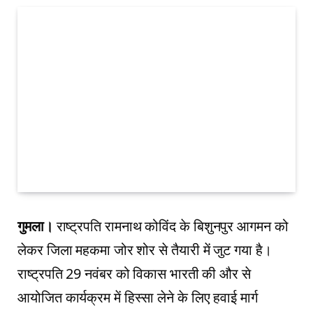
गुमला।
राष्ट्रपति रामनाथ कोविंद के बिशुनपुर आगमन को
लेकर जिला महकमा जोर शोर से तैयारी में जुट गया है।
राष्ट्रपति 29 नवंबर को विकास भारती की और से
आयोजित कार्यक्रम में हिस्सा लेने के लिए हवाई मार्ग