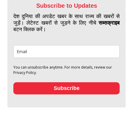
Subscribe to Updates
देश दुनिया की अपडेट खबर के साथ राज्य की खबरों से
जुड़ें। लेटेस्ट खबरों से जुड़ने के लिए नीचे
सब्सक्राइब
बटन क्लिक करें।
You can unsubscribe anytime. For more details, review our
Privacy Policy.
Subscribe