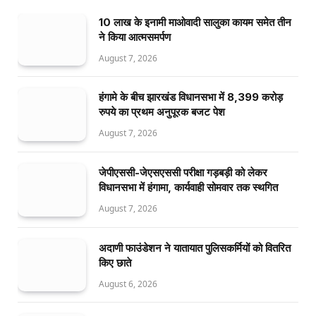
10 लाख के इनामी माओवादी सालुका कायम समेत तीन
ने किया आत्मसमर्पण
August 7, 2026
हंगामे के बीच झारखंड विधानसभा में 8,399 करोड़
रुपये का प्रथम अनुपूरक बजट पेश
August 7, 2026
जेपीएससी-जेएसएससी परीक्षा गड़बड़ी को लेकर
विधानसभा में हंगामा, कार्यवाही सोमवार तक स्थगित
August 7, 2026
अदाणी फाउंडेशन ने यातायात पुलिसकर्मियों को वितरित
किए छाते
August 6, 2026