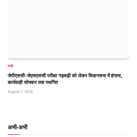
रांची
जेपीएससी-जेएसएससी परीक्षा गड़बड़ी को लेकर विधानसभा में हंगामा,
कार्यवाही सोमवार तक स्थगित
August 7, 2026
अभी-अभी