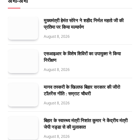
अभी-अभी
मुख्यमंत्री हेमंत सोरेन ने शहीद निर्मल महतो जी की
प्रतिमा पर किया मल्यार्पण
August 8, 2026
एसआइआर के विशेष शिविरों का उपायुक्त ने किया
निरीक्षण
August 8, 2026
मानव तस्करी के खिलाफ बिहार सरकार की जीरो
टॉलरेंस नीति : सम्राट चौधरी
August 8, 2026
बिहार के स्वास्थ्य मंत्री निशांत कुमार ने केंद्रीय मंत्री
जेपी नड्डा से की मुलाकात
August 8, 2026