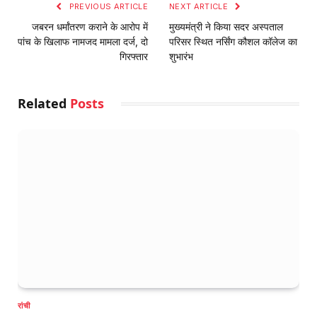
PREVIOUS ARTICLE
NEXT ARTICLE
जबरन धर्मांतरण कराने के आरोप में
मुख्यमंत्री ने किया सदर अस्पताल
पांच के खिलाफ नामजद मामला दर्ज, दो
परिसर स्थित नर्सिंग कौशल कॉलेज का
गिरफ्तार
शुभारंभ
Related
Posts
रांची