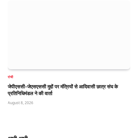
रांची
जेपीएससी-जेएसएससी मुद्दों पर मंत्रियों से आदिवासी छात्र संघ के
प्रतिनिधिमंडल ने की वार्ता
August 8, 2026