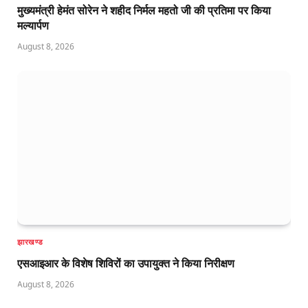
मुख्यमंत्री हेमंत सोरेन ने शहीद निर्मल महतो जी की प्रतिमा पर किया
मल्यार्पण
August 8, 2026
झारखण्ड
एसआइआर के विशेष शिविरों का उपायुक्त ने किया निरीक्षण
August 8, 2026