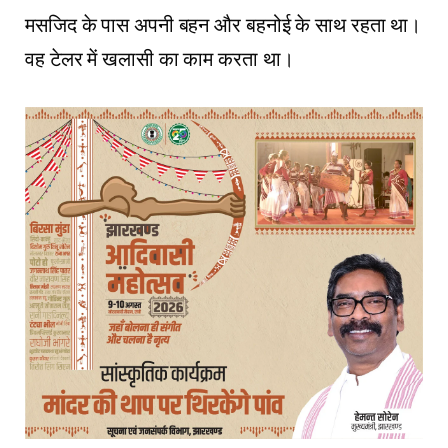
मसजिद के पास अपनी बहन और बहनोई के साथ रहता था।
वह टेलर में खलासी का काम करता था।