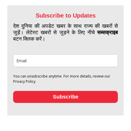
Subscribe to Updates
देश दुनिया की अपडेट खबर के साथ राज्य की खबरों से
जुड़ें। लेटेस्ट खबरों से जुड़ने के लिए नीचे
सब्सक्राइब
बटन क्लिक करें।
You can unsubscribe anytime. For more details, review our
Privacy Policy.
Subscribe