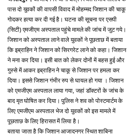
पास दो युवकों की वापसी विवाद में मोहम्मद जिशान की चाकू
गोदकर हत्या कर दी गई है। घटना की सूचना पर एसपी
(सिटी) एमजीएम अस्पताल पहुंचे मामले की जांच में जुट गये।
जिशान को अस्पताल लाने वाले युवकों ने पूछताछ में बताया
कि इब्राहिन ने जिशान को सिरगरेट लाने को कहा। जिशान
ने मना कर दिया। इसी बात को लेकर दोनों में बहस हुई और
गुस्से में आकर इब्राहिन ने चाकू से जिशान पर हमला कर
दिया। इससे जिशान गंभीर रुप से घायल हो गया । जिशान
को एमजीएम अस्पताल लाया गया, जहां डॉक्टरों के जांच के
बाद मृत घोषित कर दिया। पुलिस ने शव को पोस्टमार्टम के
लिए एमजीएम अस्पताल भेज दो युवकों को इस मामले में
पूछताछ के लिए हिरासत में लिया है।
बताया जाता है कि जिशान आजादनगर स्थित शाबिना