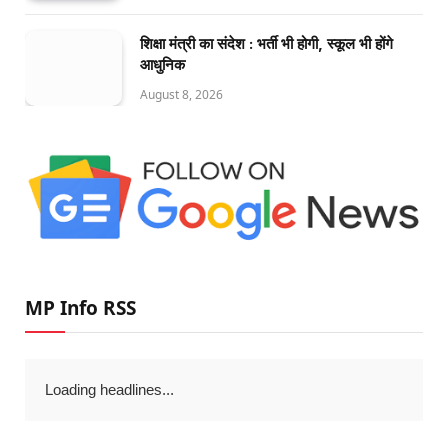
शिक्षा मंत्री का संदेश : भर्ती भी होगी, स्कूल भी होंगे
आधुनिक
August 8, 2026
MP Info RSS
Loading headlines...