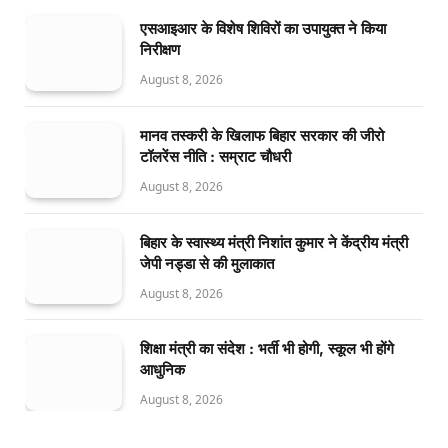
एसआइआर के विशेष शिविरों का उपायुक्त ने किया
निरीक्षण
August 8, 2026
मानव तस्करी के खिलाफ बिहार सरकार की जीरो
टॉलरेंस नीति : सम्राट चौधरी
August 8, 2026
बिहार के स्वास्थ्य मंत्री निशांत कुमार ने केंद्रीय मंत्री
जेपी नड्डा से की मुलाकात
August 8, 2026
शिक्षा मंत्री का संदेश : भर्ती भी होगी, स्कूल भी होंगे
आधुनिक
August 8, 2026