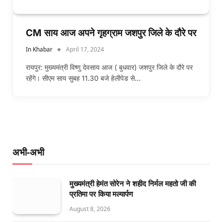
CM साय आज अपने गृहग्राम जशपुर जिले के दौरे पर
In Khabar
April 17, 2024
रायपुर: मुख्यमंत्री विष्णु देवसाय आज ( बुधवार) जशपुर जिले के दौरे पर
रहेंगे। सीएम साय सुबह 11.30 बजे हेलीपेड से…
अभी-अभी
मुख्यमंत्री हेमंत सोरेन ने शहीद निर्मल महतो जी की
प्रतिमा पर किया मल्यार्पण
August 8, 2026