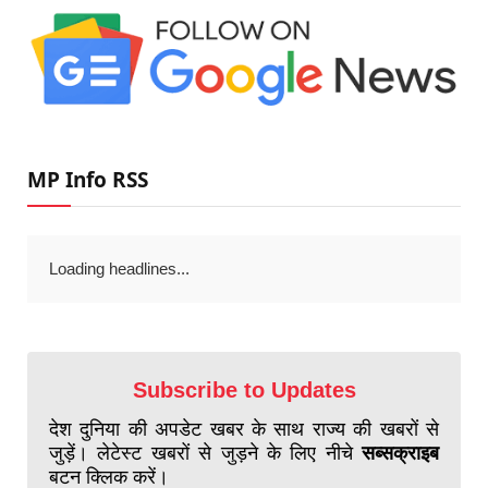
MP Info RSS
Loading headlines...
Subscribe to Updates
देश दुनिया की अपडेट खबर के साथ राज्य की खबरों से
जुड़ें। लेटेस्ट खबरों से जुड़ने के लिए नीचे
सब्सक्राइब
बटन क्लिक करें।