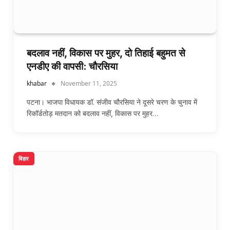
बदलाव नहीं, विकास पर मुहर, दो तिहाई बहुमत से
एनडीए की वापसी: चौरसिया
khabar
November 11, 2025
पटना। भाजपा विधायक डॉ. संजीव चौरसिया ने दूसरे चरण के चुनाव में
रिकॉर्डतोड़ मतदान को बदलाव नहीं, विकास पर मुहर…
बिहार