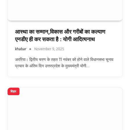
आस्था का सम्मान,विकास और गरीबों का कल्याण
एनडीए ही कर सकता है : योगी आदित्यनाथ
khabar
November 9, 2025
अररिया। द्वितीय चरण के तहत 11 नवंबर को होने वाले विधानसभा चुनाव
प्रचार के अंतिम दिन उत्तरप्रदेश के मुख्यमंत्री योगी…
बिहार