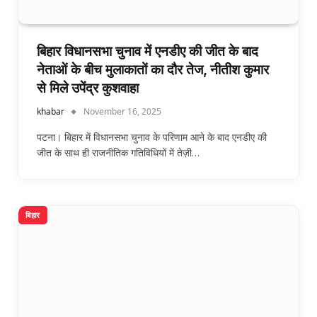
बिहार विधानसभा चुनाव में एनडीए की जीत के बाद
नेताओं के बीच मुलाकातों का दौर तेज, नीतीश कुमार
से मिले उपेंद्र कुशवाहा
khabar
November 16, 2025
पटना। बिहार में विधानसभा चुनाव के परिणाम आने के बाद एनडीए की
जीत के साथ ही राजनीतिक गतिविधियों में तेज़ी…
बिहार