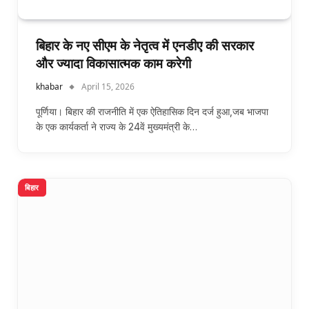
बिहार के नए सीएम के नेतृत्व में एनडीए की सरकार
और ज्यादा विकासात्मक काम करेगी
khabar
April 15, 2026
पूर्णिया। बिहार की राजनीति में एक ऐतिहासिक दिन दर्ज हुआ,जब भाजपा
के एक कार्यकर्ता ने राज्य के 24वें मुख्यमंत्री के…
बिहार