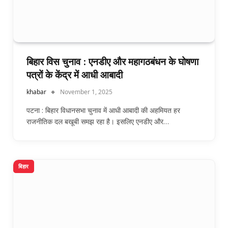
बिहार विस चुनाव : एनडीए और महागठबंधन के घोषणा
पत्रों के केंद्र में आधी आबादी
khabar
November 1, 2025
पटना : बिहार विधानसभा चुनाव में आधी आबादी की अहमियत हर
राजनीतिक दल बखूबी समझ रहा है। इसलिए एनडीए और…
बिहार