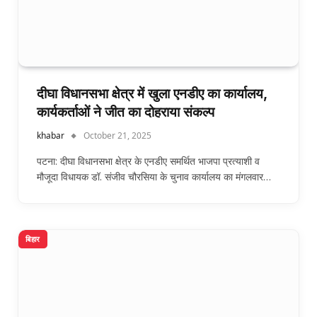
दीघा विधानसभा क्षेत्र में खुला एनडीए का कार्यालय,
कार्यकर्ताओं ने जीत का दोहराया संकल्प
khabar
October 21, 2025
पटना: दीघा विधानसभा क्षेत्र के एनडीए समर्थित भाजपा प्रत्याशी व
मौजूदा विधायक डॉ. संजीव चौरसिया के चुनाव कार्यालय का मंगलवार…
बिहार