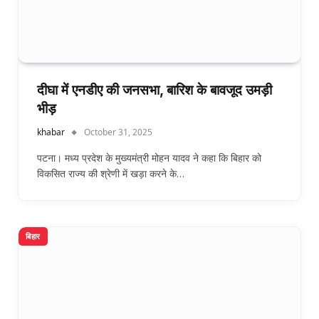
दीघा में एनडीए की जनसभा, बारिश के बावजूद उमड़ी
भीड़
khabar
October 31, 2025
पटना। मध्य प्रदेश के मुख्यमंत्री मोहन यादव ने कहा कि बिहार को
विकसित राज्य की श्रेणी में खड़ा करने के…
बिहार