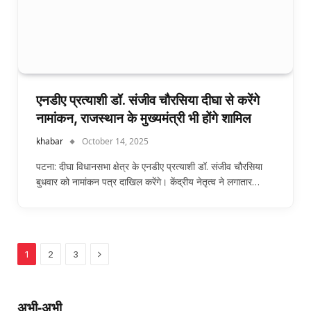
एनडीए प्रत्याशी डॉ. संजीव चौरसिया दीघा से करेंगे
नामांकन, राजस्थान के मुख्यमंत्री भी होंगे शामिल
khabar
October 14, 2025
पटना: दीघा विधानसभा क्षेत्र के एनडीए प्रत्याशी डॉ. संजीव चौरसिया
बुधवार को नामांकन पत्र दाखिल करेंगे। केंद्रीय नेतृत्व ने लगातार…
Next
1
2
3
अभी-अभी