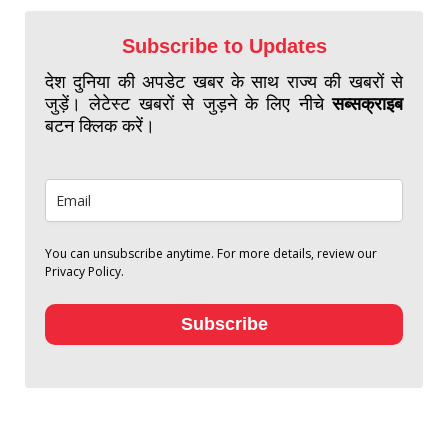
Subscribe to Updates
देश दुनिया की अपडेट खबर के साथ राज्य की खबरों से
जुड़ें। लेटेस्ट खबरों से जुड़ने के लिए नीचे
सब्सक्राइब
बटन क्लिक करें।
You can unsubscribe anytime. For more details, review our
Privacy Policy.
Subscribe