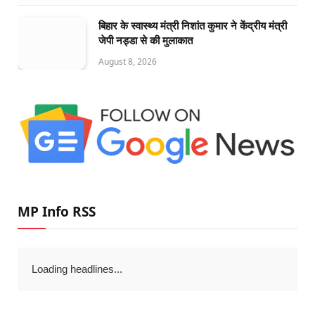
बिहार के स्वास्थ्य मंत्री निशांत कुमार ने केंद्रीय मंत्री
जेपी नड्डा से की मुलाकात
August 8, 2026
MP Info RSS
Loading headlines...