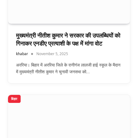
मुख्यमंत्री नीतीश कुमार ने सरकार की उपलब्धियों को
गिनाकर एनडीए प्रत्याशी के पक्ष में मांगा वोट
khabar
November 5, 2025
अररिया। बिहार में अररिया जिले के रानीगंज लालजी हाई स्कूल के मैदान
में मुख्यमंत्री नीतीश कुमार ने चुनावी जनसभा को…
बिहार