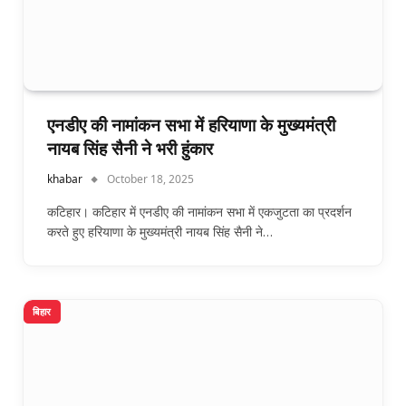
एनडीए की नामांकन सभा में हरियाणा के मुख्यमंत्री
नायब सिंह सैनी ने भरी हुंकार
khabar
October 18, 2025
कटिहार। कटिहार में एनडीए की नामांकन सभा में एकजुटता का प्रदर्शन
करते हुए हरियाणा के मुख्यमंत्री नायब सिंह सैनी ने…
बिहार