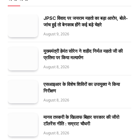
JPSC विवाद पर जयराम महतो का बड़ा आरोप, बोले-
जांच हुई तो बेनकाब होंगे कई बड़े चेहरे
August 9, 2026
मुख्यमंत्री हेमंत सोरेन ने शहीद निर्मल महतो जी की
प्रतिमा पर किया मल्यार्पण
August 8, 2026
एसआइआर के विशेष शिविरों का उपायुक्त ने किया
निरीक्षण
August 8, 2026
मानव तस्करी के खिलाफ बिहार सरकार की जीरो
टॉलरेंस नीति : सम्राट चौधरी
August 8, 2026