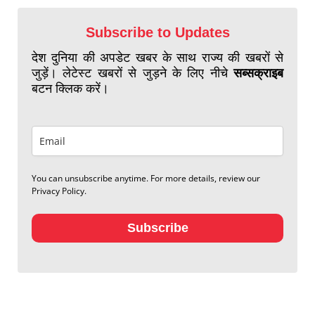
Subscribe to Updates
देश दुनिया की अपडेट खबर के साथ राज्य की खबरों से
जुड़ें। लेटेस्ट खबरों से जुड़ने के लिए नीचे
सब्सक्राइब
बटन क्लिक करें।
You can unsubscribe anytime. For more details, review our
Privacy Policy.
Subscribe