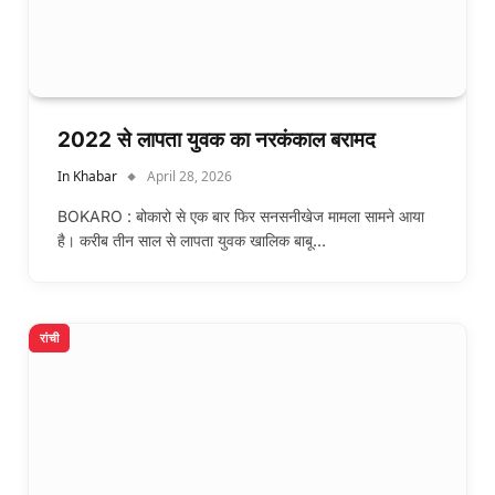
2022 से लापता युवक का नरकंकाल बरामद
In Khabar
April 28, 2026
BOKARO : बोकारो से एक बार फिर सनसनीखेज मामला सामने आया
है। करीब तीन साल से लापता युवक खालिक बाबू…
रांची