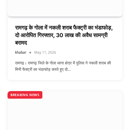
रामगढ़ के गोला में नकली शराब फैक्ट्री का भंडाफोड़,
दो आरोपित गिरफ्तार, 30 लाख की अवैध सामग्री
बरामद
khabar
May 11, 2026
रामगढ़। रामगढ़ जिले के गोला थाना क्षेत्र में पुलिस ने नकली शराब की
मिनी फैक्ट्री का भंडाफोड़ करते हुए दो…
BREAKING NEWS