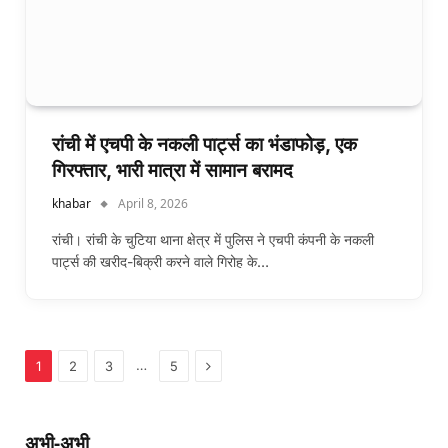
रांची में एचपी के नकली पार्ट्स का भंडाफोड़, एक
गिरफ्तार, भारी मात्रा में सामान बरामद
khabar
April 8, 2026
रांची। रांची के चुटिया थाना क्षेत्र में पुलिस ने एचपी कंपनी के नकली
पार्ट्स की खरीद-बिक्री करने वाले गिरोह के…
Next
…
1
2
3
5
अभी-अभी