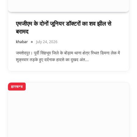
एमजीएम के दोनों जूनियर डॉक्टरों का शव झील से
बरामद
khabar
July 24, 2026
जमशेदपुर। पूर्वी सिंहभूम जिले के बोड़ाम थाना क्षेत्र स्थित डिमना लेक में
शुक्रवार तड़के हुए दर्दनाक हादसे का दुखद अंत…
झारखण्ड