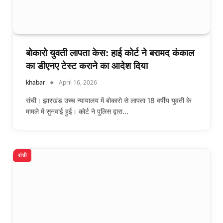
बोकारो युवती लापता केस: हाई कोर्ट ने बरामद कंकाल
का डीएनए टेस्ट कराने का आदेश दिया
khabar
April 16, 2026
रांची। झारखंड उच्च न्यायालय में बोकारो से लापता 18 वर्षीय युवती के
मामले में सुनवाई हुई। कोर्ट ने पुलिस द्वारा…
रांची