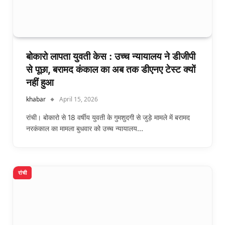
बोकारो लापता युवती केस : उच्च न्यायालय ने डीजीपी
से पूछा, बरामद कंकाल का अब तक डीएनए टेस्ट क्यों
नहीं हुआ
khabar
April 15, 2026
रांची। बोकारो से 18 वर्षीय युवती के गुमशुदगी से जुड़े मामले में बरामद
नरकंकाल का मामला बुधवार को उच्च न्यायालय…
रांची