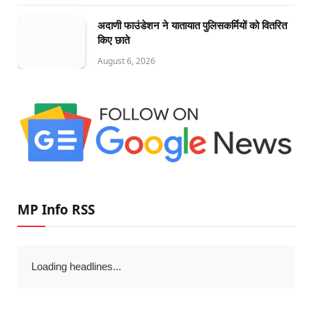
अदाणी फाउंडेशन ने यातायात पुलिसकर्मियों को वितरित
किए छाते
August 6, 2026
MP Info RSS
Loading headlines...