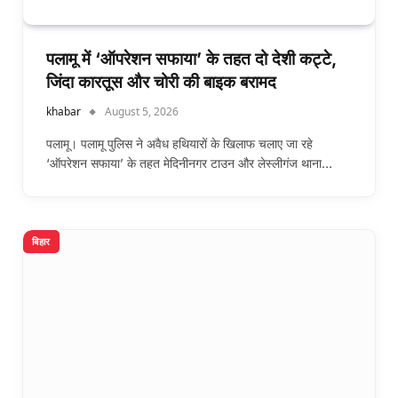
पलामू में ‘ऑपरेशन सफाया’ के तहत दो देशी कट्टे,
जिंदा कारतूस और चोरी की बाइक बरामद
khabar
August 5, 2026
पलामू। पलामू पुलिस ने अवैध हथियारों के खिलाफ चलाए जा रहे
‘ऑपरेशन सफाया’ के तहत मेदिनीनगर टाउन और लेस्लीगंज थाना…
बिहार