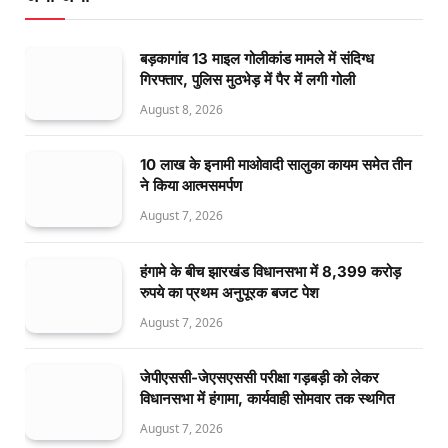
बड़कागांव 13 माइल गोलीकांड मामले में संदिग्ध
गिरफ्तार, पुलिस मुठभेड़ में पैर में लगी गोली
August 8, 2026
10 लाख के इनामी माओवादी सालुका कायम समेत तीन
ने किया आत्मसमर्पण
August 7, 2026
हंगामे के बीच झारखंड विधानसभा में 8,399 करोड़
रुपये का प्रथम अनुपूरक बजट पेश
August 7, 2026
जेपीएससी-जेएसएससी परीक्षा गड़बड़ी को लेकर
विधानसभा में हंगामा, कार्यवाही सोमवार तक स्थगित
August 7, 2026