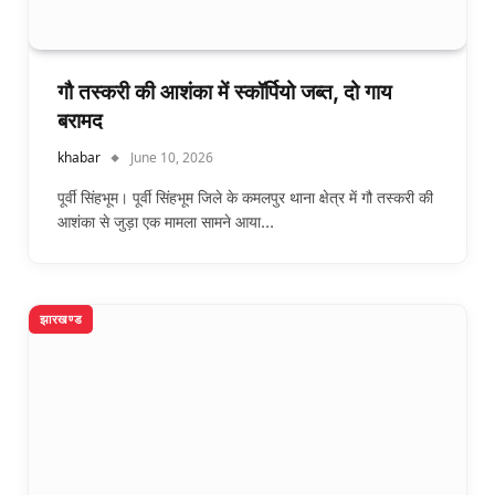
गौ तस्करी की आशंका में स्कॉर्पियो जब्त, दो गाय
बरामद
khabar
June 10, 2026
पूर्वी सिंहभूम। पूर्वी सिंहभूम जिले के कमलपुर थाना क्षेत्र में गौ तस्करी की
आशंका से जुड़ा एक मामला सामने आया…
झारखण्ड