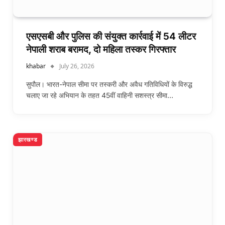
एसएसबी और पुलिस की संयुक्त कार्रवाई में 54 लीटर
नेपाली शराब बरामद, दो महिला तस्कर गिरफ्तार
khabar
July 26, 2026
सुपौल। भारत-नेपाल सीमा पर तस्करी और अवैध गतिविधियों के विरुद्ध
चलाए जा रहे अभियान के तहत 45वीं वाहिनी सशस्त्र सीमा…
झारखण्ड