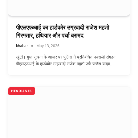
पीएलएफआई का हार्डकोर उग्रवादी राजेश महतो
गिरफ्तार, हथियार और पर्चा बरामद
khabar
May 13, 2026
खूंटी। गुप्त सूचना के आधार पर पुलिस ने प्रतिबंधित नक्सली संगठन
पीएलएफआई के हार्डकोर उग्रवादी राजेश महतो उर्फ राजेश यादव…
HEADLINES