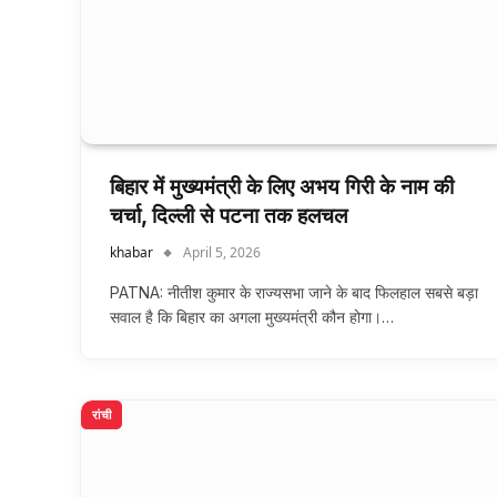
बिहार में मुख्यमंत्री के लिए अभय गिरी के नाम की
चर्चा, दिल्ली से पटना तक हलचल
khabar
April 5, 2026
PATNA: नीतीश कुमार के राज्यसभा जाने के बाद फिलहाल सबसे बड़ा
सवाल है कि बिहार का अगला मुख्यमंत्री कौन होगा।…
रांची