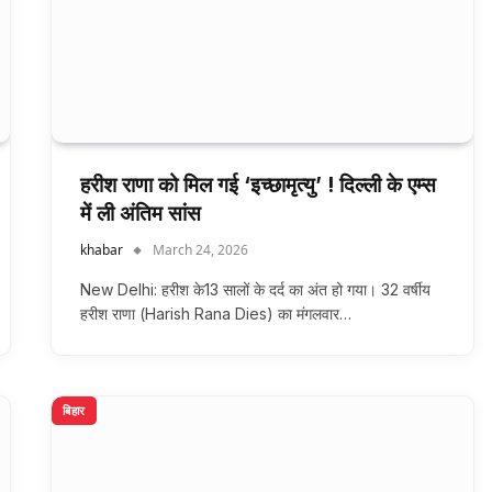
हरीश राणा को मिल गई ‘इच्छामृत्यु’ ! दिल्ली के एम्स
में ली अंतिम सांस
khabar
March 24, 2026
New Delhi: हरीश के13 सालों के दर्द का अंत हो गया। 32 वर्षीय
हरीश राणा (Harish Rana Dies) का मंगलवार…
बिहार