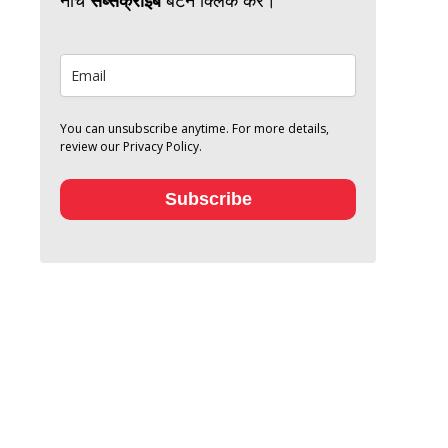
You can unsubscribe anytime. For more details,
review our Privacy Policy.
Subscribe