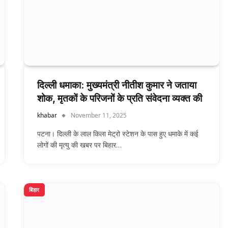
दिल्ली धमाका: मुख्यमंत्री नीतीश कुमार ने जताया
शोक, मृतकों के परिजनों के प्रति संवेदना व्यक्त की
khabar
November 11, 2025
पटना। दिल्ली के लाल किला मेट्रो स्टेशन के पास हुए धमाके में कई
लोगों की मृत्यु की खबर पर बिहार…
बिहार