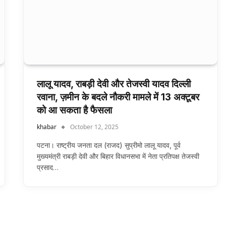
लालू यादव, राबड़ी देवी और तेजस्वी यादव दिल्ली
रवाना, ज़मीन के बदले नौकरी मामले में 13 अक्टूबर
को आ सकता है फैसला
khabar
October 12, 2025
पटना। राष्ट्रीय जनता दल (राजद) सुप्रीमो लालू यादव, पूर्व
मुख्यमंत्री राबड़ी देवी और बिहार विधानसभा में नेता प्रतिपक्ष तेजस्वी
प्रसाद…