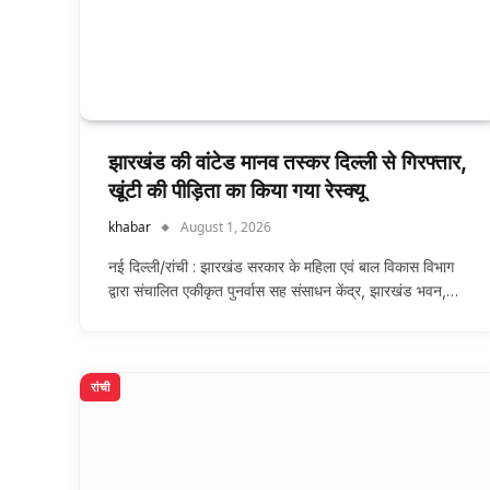
झारखंड की वांटेड मानव तस्कर दिल्ली से गिरफ्तार,
खूंटी की पीड़िता का किया गया रेस्क्यू
khabar
August 1, 2026
नई दिल्ली/रांची : झारखंड सरकार के महिला एवं बाल विकास विभाग
द्वारा संचालित एकीकृत पुनर्वास सह संसाधन केंद्र, झारखंड भवन,…
रांची