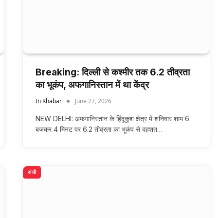
Breaking: दिल्ली से कश्मीर तक 6.2 तीव्रता
का भूकंप, अफगानिस्तान में था केंद्र
In Khabar
June 27, 2026
NEW DELHI: अफगानिस्तान के हिंदूकुश क्षेत्र में शनिवार शाम 6
बजकर 4 मिनट पर 6.2 तीव्रता का भूकंप से दहशत…
रांची