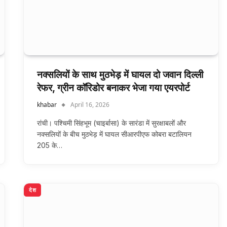
नक्सलियों के साथ मुठभेड़ में घायल दो जवान दिल्ली
रेफर, ग्रीन कॉरिडोर बनाकर भेजा गया एयरपोर्ट
khabar
April 16, 2026
रांची। पश्चिमी सिंहभूम (चाइर्बासा) के सारंडा में सुरक्षाबलों और
नक्सलियों के बीच मुठभेड़ में घायल सीआरपीएफ कोबरा बटालियन
205 के…
देश