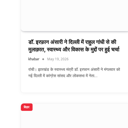
डॉ. इरफ़ान अंसारी ने दिल्ली में राहुल गांधी से की
मुलाक़ात, स्वास्थ्य और विकास के मुद्दों पर हुई चर्चा
khabar
May 19, 2026
रांची। झारखंड के स्वास्थ्य मंत्री डॉ. इरफान अंसारी ने मंगलवार को
नई दिल्ली में कांग्रेस सांसद और लोकसभा में नेता…
बिहार