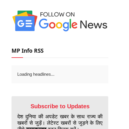
MP Info RSS
Loading headlines...
Subscribe to Updates
देश दुनिया की अपडेट खबर के साथ राज्य की
खबरों से जुड़ें। लेटेस्ट खबरों से जुड़ने के लिए
नीचे
सब्सक्राइब
बटन क्लिक करें।