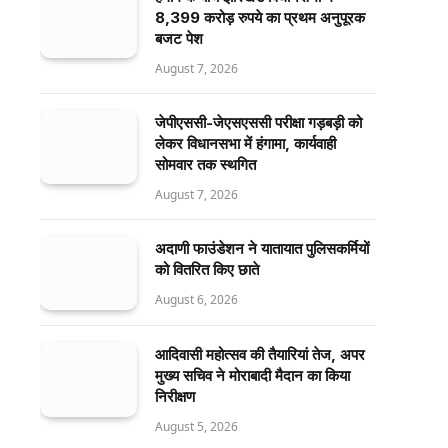
8,399 करोड़ रुपये का प्रथम अनुपूरक
बजट पेश
August 7, 2026
जेपीएससी-जेएसएससी परीक्षा गड़बड़ी को
लेकर विधानसभा में हंगामा, कार्यवाही
सोमवार तक स्थगित
August 7, 2026
अदाणी फाउंडेशन ने यातायात पुलिसकर्मियों
को वितरित किए छाते
August 6, 2026
आदिवासी महोत्सव की तैयारियां तेज, अपर
मुख्य सचिव ने मोराबादी मैदान का किया
निरीक्षण
August 5, 2026