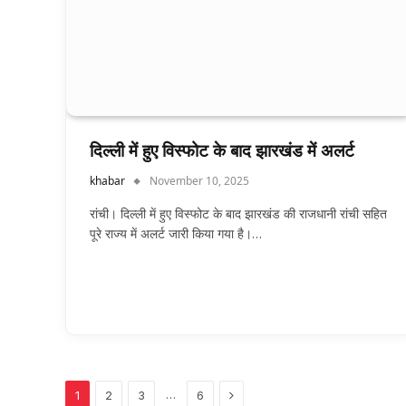
दिल्ली में हुए विस्फोट के बाद झारखंड में अलर्ट
khabar
November 10, 2025
रांची। दिल्ली में हुए विस्फोट के बाद झारखंड की राजधानी रांची सहित
पूरे राज्य में अलर्ट जारी किया गया है।…
Next
…
1
2
3
6