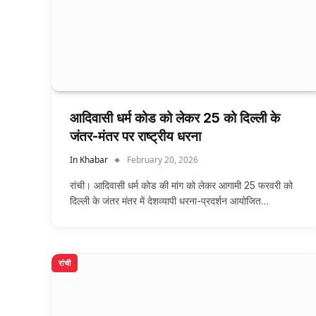
आदिवासी धर्म कोड को लेकर 25 को दिल्ली के
जंतर-मंतर पर राष्ट्रीय धरना
In Khabar
February 20, 2026
रांची। आदिवासी धर्म कोड की मांग को लेकर आगामी 25 फरवरी को
दिल्ली के जंतर मंतर में देशव्यापी धरना-प्रदर्शन आयोजित…
रांची